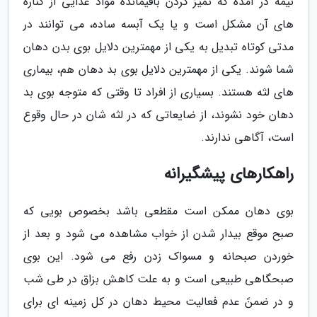
نیمه در آمده که تمیز کردن باقیمانده مواد غذایی از کناره
های آن مشکل است و یا یک آبسه ساده، می توانند در
مدتی کوتاه تبدیل به یکی از مهمترین دلایل بوی بدن دهان
شما شوند. یکی از مهمترین دلایل بوی بد دهان هم، بیماری
های لثه هستند. بسیاری از افراد تا وقتی که متوجه بوی بد
دهان خود نشوند، از ضایعاتی که در لثه شان در حال وقوع
است، آگاهی ندارند.
راهکارهای پیشگیرانه
بوی دهان ممکن است مقطعی باشد بخصوص بویی که
صبح موقع بیدار شدن از خواب مشاهده می شود و بعد از
خوردن صبحانه و مسواک زدن رفع می شود. این بوی
صبحگاهی طبیعی است و به علت کاهش بزاق در طی شب
و در ضمنً عدم فعالیت محیط دهان در کل زمینه ای برای