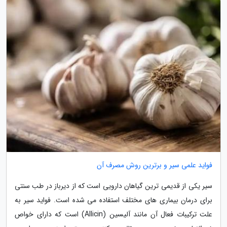
فواید علمی سیر و برترین روش مصرف آن
سیر یکی از قدیمی ترین گیاهان دارویی است که از دیرباز در طب سنتی
برای درمان بیماری های مختلف استفاده می شده است. فواید سیر به
علت ترکیبات فعال آن مانند آلیسین (Allicin) است که دارای خواص