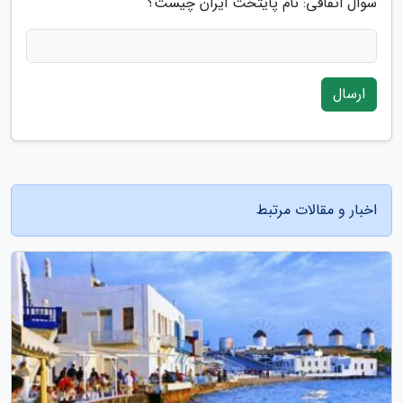
سوال اتفاقی: نام پایتخت ایران چیست؟
ارسال
اخبار و مقالات مرتبط