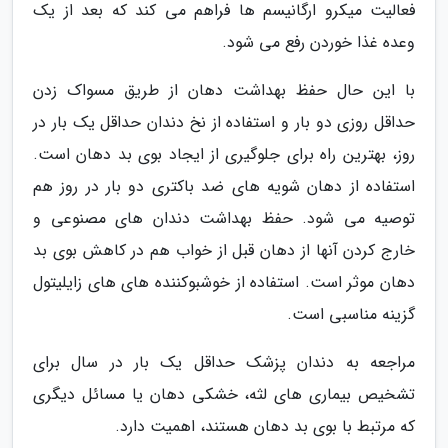
فعالیت میکرو ارگانیسم ها فراهم می کند که بعد از یک
وعده غذا خوردن رفع می شود.
با این حال حفظ بهداشت دهان از طریق مسواک زدن
حداقل روزی دو بار و استفاده از نخ دندان حداقل یک بار در
روز، بهترین راه برای جلوگیری از ایجاد بوی بد دهان است.
استفاده از دهان شویه های ضد باکتری دو بار در روز هم
توصیه می شود. حفظ بهداشت دندان های مصنوعی و
خارج کردن آنها از دهان قبل از خواب هم در کاهش بوی بد
دهان موثر است. استفاده از خوشبوکننده های های زایلیتول
گزینه مناسبی است.
مراجعه به دندان پزشک حداقل یک بار در سال برای
تشخیص بیماری های لثه، خشکی دهان یا مسائل دیگری
که مرتبط با بوی بد دهان هستند، اهمیت دارد.