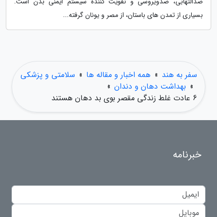
ضدالتهابی، ضدویروسی و تقویت کننده سیستم ایمنی بدن است.
بسیاری از تمدن های باستان، از مصر و یونان گرفته...
سفر به هند
»
همه اخبار و مقاله ها
»
سلامتی و پزشکی
»
بهداشت دهان و دندان
»
6 عادت غلط زندگی مقصر بوی بد دهان هستند
خبرنامه