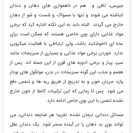
چیپس، تافی و… هم در ناهمواری های دهان و دندان
انباشته می شوند و تنها با مسواک و شست و شو از دهان
خارج می گردند. البته باید به این نکته اشاره کرد که برخی
مواد غذایی دارای بوی خاصی هستند که ممکن است برای
عده ای ناخوشایند باشد، ولی ارتباطی با فعالیت میکروبی
ندارد. خوردن برخی مواد غذایی و بسیاری از سبزیجات مانند
سیر، پیاز و برخی ادویه های قوی از این جمله اند. پس از
هضم و جذب این گونه سبزیجات در بدن، مولکول های بودار
وارد جریان خون و به تدریج از طریق ریه ها و تنفس دفع
می شود. پس تا زمانی که این ترکیبات کاملا از خون خارج
نشده تنفس با این بوی خاص ادامه دارد.
مسائل دندانی درمان نشده: تقریبا هر ضایعه دندانی، می
تواند بوی بد دهان را در آینده منجر شود. یک دندان عقل