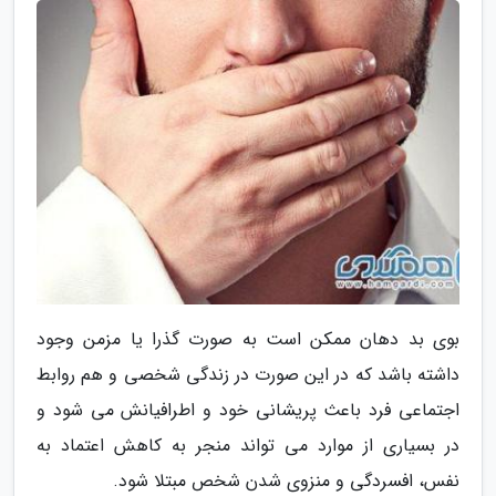
بوی بد دهان ممکن است به صورت گذرا یا مزمن وجود
داشته باشد که در این صورت در زندگی شخصی و هم روابط
اجتماعی فرد باعث پریشانی خود و اطرافیانش می شود و
در بسیاری از موارد می تواند منجر به کاهش اعتماد به
نفس، افسردگی و منزوی شدن شخص مبتلا شود.