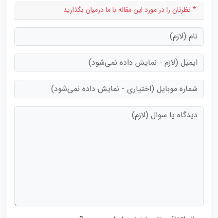
* نظرتان را در مورد این مقاله با ما درمیان بگذارید