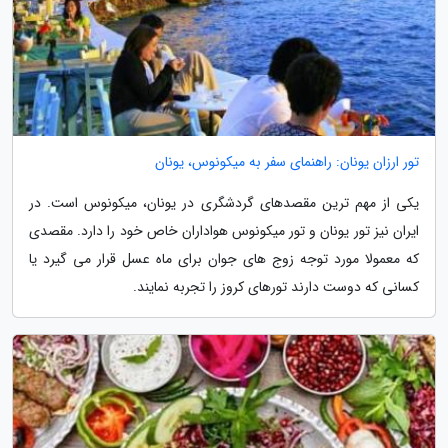
تور ارزان یونان: راهنمای سفر به میکونوس، یونان
یکی از مهم ترین مقصدهای گردشگری در یونان، میکونوس است. در
ایران نیز تور یونان و تور میکونوس هواداران خاص خود را دارد. مقصدی
که معمولا مورد توجه زوج های جوان برای ماه عسل قرار می گیرد یا
کسانی که دوست دارند تورهای کروز را تجربه نمایند.