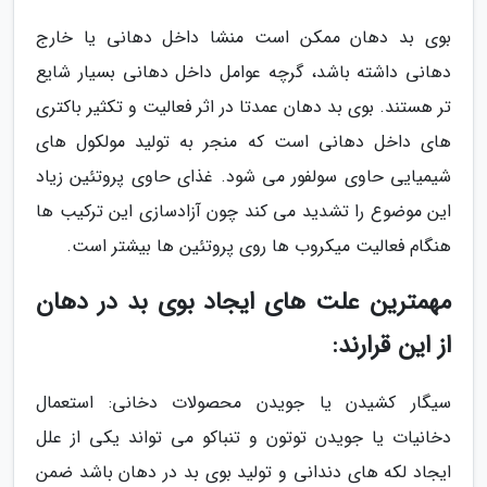
بوی بد دهان ممکن است منشا داخل دهانی یا خارج
دهانی داشته باشد، گرچه عوامل داخل دهانی بسیار شایع
تر هستند. بوی بد دهان عمدتا در اثر فعالیت و تکثیر باکتری
های داخل دهانی است که منجر به تولید مولکول های
شیمیایی حاوی سولفور می شود. غذای حاوی پروتئین زیاد
این موضوع را تشدید می کند چون آزادسازی این ترکیب ها
هنگام فعالیت میکروب ها روی پروتئین ها بیشتر است.
مهمترین علت های ایجاد بوی بد در دهان
از این قرارند:
سیگار کشیدن یا جویدن محصولات دخانی: استعمال
دخانیات یا جویدن توتون و تنباکو می تواند یکی از علل
ایجاد لکه های دندانی و تولید بوی بد در دهان باشد ضمن