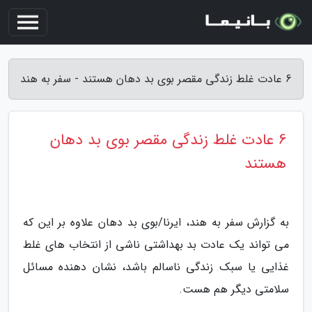
6 عادت غلط زندگی مقصر بوی بد دهان هستند - سفر به هند
6 عادت غلط زندگی مقصر بوی بد دهان
هستند
به گزارش سفر به هند، ایرنا/بوی بد دهان علاوه بر این که
می تواند یک عادت بد بهداشتی ناشی از انتخاب های غلط
غذایی یا سبک زندگی ناسالم باشد، نشان دهنده مسائل
سلامتی دیگر هم هست.