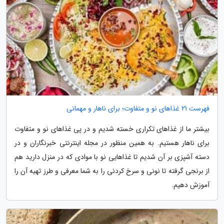
فهرست 21 غذاهای نو و متفاوت؛ برای ناهار و مهمانی
بیشتر ما از غذاهای تکراری خسته شدیم و در پی غذاهای نو و متفاوت
برای ناهار هستیم. به همین منظور در مجله اینترنتی خبرنگاران و در
دسته آشپزی بر آن شدیم تا غذاهایی نو با موادی که در منزل دارید هم
از برنجی گرفته تا نونی و سرخ کردنی را به شما معرفی و طرز تهیه آن را
آموزش دهیم.