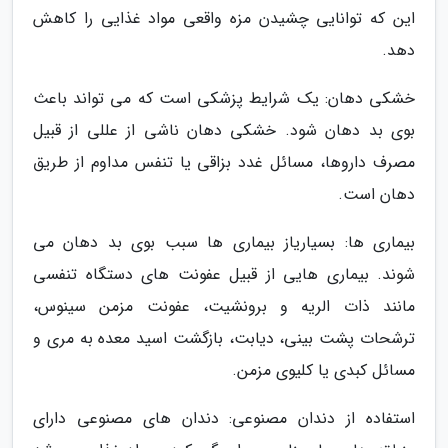
این که توانایی چشیدن مزه واقعی مواد غذایی را کاهش
دهد.
خشکی دهان: یک شرایط پزشکی است که می تواند باعث
بوی بد دهان شود. خشکی دهان ناشی از عللی از قبیل
مصرف داروها، مسائل غدد بزاقی یا تنفس مداوم از طریق
دهان است.
بیماری ها: بسیاریاز بیماری ها سبب بوی بد دهان می
شوند. بیماری هایی از قبیل عفونت های دستگاه تنفسی
مانند ذات الریه و برونشیت، عفونت مزمن سینوس،
ترشحات پشت بینی، دیابت، بازگشت اسید معده به مری و
مسائل کبدی یا کلیوی مزمن.
استفاده از دندان مصنوعی: دندان های مصنوعی دارای