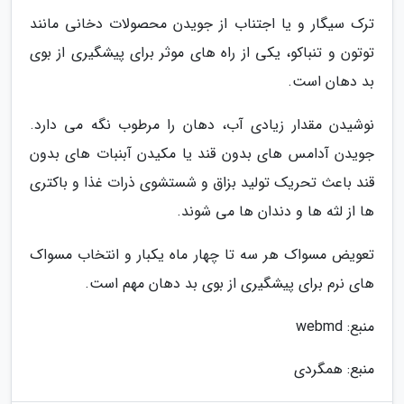
ترک سیگار و یا اجتناب از جویدن محصولات دخانی مانند
توتون و تنباکو، یکی از راه های موثر برای پیشگیری از بوی
بد دهان است.
نوشیدن مقدار زیادی آب، دهان را مرطوب نگه می دارد.
جویدن آدامس های بدون قند یا مکیدن آبنبات های بدون
قند باعث تحریک تولید بزاق و شستشوی ذرات غذا و باکتری
ها از لثه ها و دندان ها می شوند.
تعویض مسواک هر سه تا چهار ماه یکبار و انتخاب مسواک
های نرم برای پیشگیری از بوی بد دهان مهم است.
منبع: webmd
منبع: همگردی