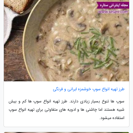
طرز تهیه انواع سوپ خوشمزه ایرانی و فرنگی
سوپ ها تنوع بسیار زیادی دارند. طرز تهیه انواع سوپ ها کم و بیش
شبیه هستند اما چاشنی ها و ادویه های متفاوتی برای تهیه انواع سوپ
استفاده میشود.