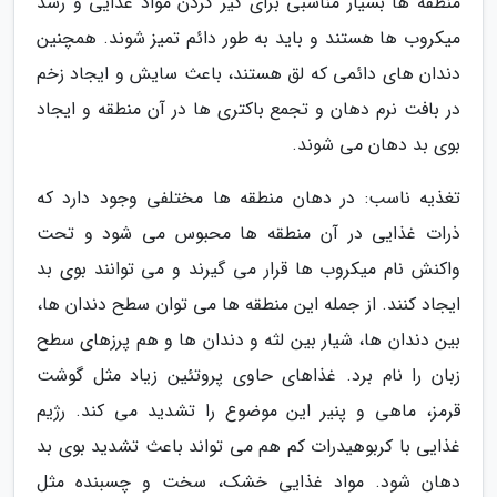
منطقه ها بسیار مناسبی برای گیر کردن مواد غذایی و رشد
میکروب ها هستند و باید به طور دائم تمیز شوند. همچنین
دندان های دائمی که لق هستند، باعث سایش و ایجاد زخم
در بافت نرم دهان و تجمع باکتری ها در آن منطقه و ایجاد
بوی بد دهان می شوند.
تغذیه ناسب: در دهان منطقه ها مختلفی وجود دارد که
ذرات غذایی در آن منطقه ها محبوس می شود و تحت
واکنش نام میکروب ها قرار می گیرند و می توانند بوی بد
ایجاد کنند. از جمله این منطقه ها می توان سطح دندان ها،
بین دندان ها، شیار بین لثه و دندان ها و هم پرزهای سطح
زبان را نام برد. غذاهای حاوی پروتئین زیاد مثل گوشت
قرمز، ماهی و پنیر این موضوع را تشدید می کند. رژیم
غذایی با کربوهیدرات کم هم می تواند باعث تشدید بوی بد
دهان شود. مواد غذایی خشک، سخت و چسبنده مثل