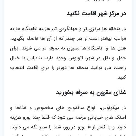
در مرکز شهر اقامت نکنید
در منطقه ها مرکزی تر و جهانگردی تر، هزینه اقامتگاه ها به
مراتب بیشتر است و هر چقدر که از آن ها فاصله بگیرید،
هتل ها و اقامتگاه ها مقرون به صرفه تر می شوند. برای
حمل و نقل در شهر، اتوبوس وجود دارد، بنابراین با خیال
راحت، می توانید منطقه ها دورتر را برای اقامت انتخاب
کنید.
غذای مقرون به صرفه بخورید
در میکونوس، انواع ساندویچ های مخصوص و غذاها و
اسنک های خیابانی عرضه می شود که فقط چند یورو هزینه
دارند و با کمتر از 10 یورو در روز، شما را سیر نگه می دارند.