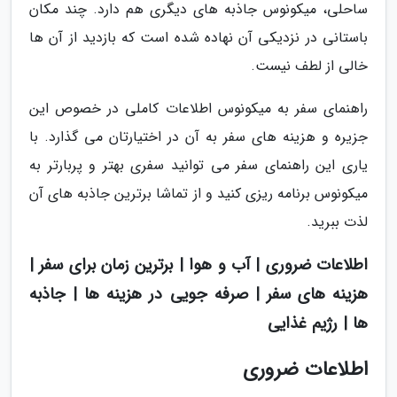
ساحلی، میکونوس جاذبه های دیگری هم دارد. چند مکان
باستانی در نزدیکی آن نهاده شده است که بازدید از آن ها
خالی از لطف نیست.
راهنمای سفر به میکونوس اطلاعات کاملی در خصوص این
جزیره و هزینه های سفر به آن در اختیارتان می گذارد. با
یاری این راهنمای سفر می توانید سفری بهتر و پربارتر به
میکونوس برنامه ریزی کنید و از تماشا برترین جاذبه های آن
لذت ببرید.
اطلاعات ضروری | آب و هوا | برترین زمان برای سفر |
هزینه های سفر | صرفه جویی در هزینه ها | جاذبه
ها | رژیم غذایی
اطلاعات ضروری