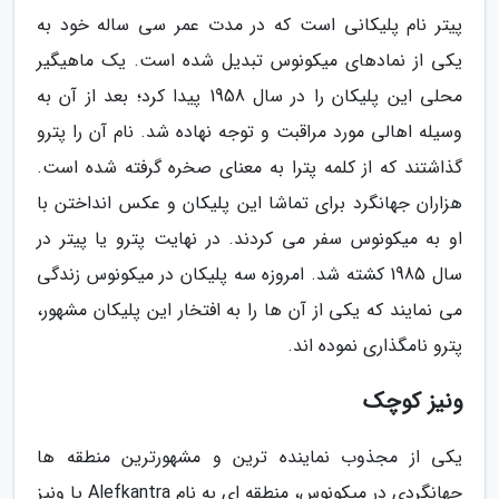
پیتر نام پلیکانی است که در مدت عمر سی ساله خود به
یکی از نمادهای میکونوس تبدیل شده است. یک ماهیگیر
محلی این پلیکان را در سال 1958 پیدا کرد؛ بعد از آن به
وسیله اهالی مورد مراقبت و توجه نهاده شد. نام آن را پترو
گذاشتند که از کلمه پترا به معنای صخره گرفته شده است.
هزاران جهانگرد برای تماشا این پلیکان و عکس انداختن با
او به میکونوس سفر می کردند. در نهایت پترو یا پیتر در
سال 1985 کشته شد. امروزه سه پلیکان در میکونوس زندگی
می نمایند که یکی از آن ها را به افتخار این پلیکان مشهور،
پترو نامگذاری نموده اند.
ونیز کوچک
یکی از مجذوب نماینده ترین و مشهورترین منطقه ها
جهانگردی در میکونوس، منطقه ای به نام Alefkantra یا ونیز