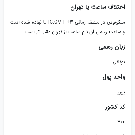
اختلاف ساعت با تهران
میکونوس در منطقه زمانی UTC.GMT +3 نهاده شده است
و ساعت رسمی آن نیم ساعت از تهران عقب تر است.
زبان رسمی
یونانی
واحد پول
یورو
کد کشور
+30