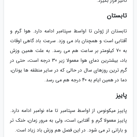
تاثیر قرار بگیرد.
تابستان
تابستان از ژوئن تا اواسط سپتامبر ادامه دارد. هوا گرم و
آفتابی است و همچنان باد می وزد. سرعت باد گاهی اوقات
به 70 کیلومتر بر ساعت هم می رسد. به علت همین وزش
باد، بیشترین دمای هوا معمولا زیر 30 درجه است، حتی در
گرم ترین روزهای سال در حالی که در سایر منطقه ها یونان،
دما در همین ایام به 40 درجه هم می رسد.
پاییز
پاییز میکونوس از اواسط سپتامبر تا ماه نوامبر ادامه دارد.
پاییز معمولا گرم و آفتابی است، ولی به مرور زمان، خنک تر
و بارانی تر می شود. در این فصل هم وزش باد زیاد است.