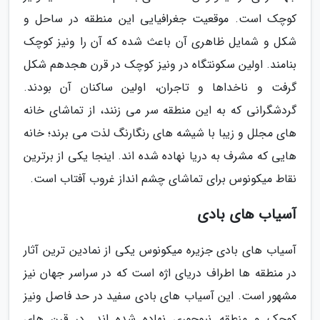
کوچک است. موقعیت جغرافیایی این منطقه در ساحل و
شکل و شمایل ظاهری آن باعث شده که آن را ونیز کوچک
بنامند. اولین سکونتگاه در ونیز کوچک در قرن هجدهم شکل
گرفت و ناخداها و تاجران، اولین ساکنان آن بودند.
گردشگرانی که به این منطقه سر می زنند، از تماشای خانه
های مجلل و زیبا با شیشه های رنگارنگ لذت می برند؛ خانه
هایی که مشرف به دریا نهاده شده اند. اینجا یکی از برترین
نقاط میکونوس برای تماشای چشم انداز غروب آفتاب است.
آسیاب های بادی
آسیاب های بادی جزیره میکونوس یکی از نمادین ترین آثار
در منطقه ها اطراف دریای اژه است که در سراسر جهان نیز
مشهور است. این آسیاب های بادی سفید در حد فاصل ونیز
کوچک و منطقه نیوچوری نهاده شده اند. در قرن های