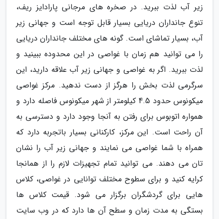
زیر آب لذت ببرید. در صخره های مرجانی پارادایز ریف،
تنوع جانداران دریایی بسیار قابل توجه است و جهانی زیر
آب، بسیار تماشای است. گونه های مختلف جانداران دریایی
را می توانید هم زمان با غواصی در این محدوده ببینید و
لذت ببرید. اگر به غواصی و جهانی زیر آب علاقه دارید، این
سرگرمی لذت بخش را هرگز از دست ندهید. مرکز غواصی
میکونوس حدود 4.5 کیلومتر از شهر میکونوس فاصله دارد و
همواره اتوبوس برای رفتن به آنجا وجود دارد و دسترسی به
آن راحت است. این مرکز، کارکنانی بسیار باتجربه دارد که
همراه با شما غواصی می نمایند و جهانی زیر آب را نشان
تان می دهند. می توانید تمام تجهیزات لازم را از همانجا
کرایه کنید و برای سطوح مختلف توانایی در غواصی، کلاس
هایی برای گردشگران برگزار می شود. قیمت کلاس ها
بستگی به مدت زمان و سطح آن ها دارد که در وب سایت