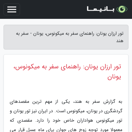
تور ارزان یونان: راهنمای سفر به میکونوس، یونان - سفر به
هند
تور ارزان یونان: راهنمای سفر به میکونوس،
یونان
به گزارش سفر به هند، یکی از مهم ترین مقصدهای
گردشگری در یونان، میکونوس است. در ایران نیز تور یونان و
تور میکونوس هواداران خاص خود را دارد. مقصدی که
معمولا مورد توجه زوج های جوان برای ماه عسل قرار می