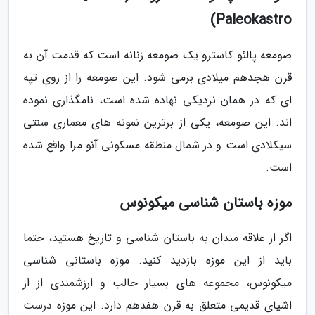
Paleokastro)
صومعه پالئو کاسترو یک صومعه زنانه است که قدمت آن به
قرن هجدهم میلادی برمی شود. این صومعه را از روی تپه
ای که در همان نزدیکی نهاده شده است، نامگذاری نموده
اند. این صومعه، یکی از برترین نمونه های معماری سنتی
سیکلادی است و در شمال منطقه مسکونی آنو مرا واقع شده
است.
موزه باستان شناسی میکونوس
اگر از علاقه مندان به باستان شناسی و تاریخ هستید، حتما
باید از این موزه بازدید کنید. موزه باستانی شناسی
میکونوس، مجموعه های بسیار جالب و ارزشمندی از از
اشیای قدیمی متعلق به قرن هفدهم دارد. این موزه درست