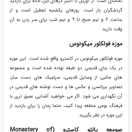
تماشای است. از آوریل تا اکتبر درهای این خانه برای بازدید
گردشگران باز است. روزهای یکشنبه تعطیل است و از
ساعت 6 و نیم صبح تا 9 و نیم شب برای سر زدن به آن
وقت دارید.
موزه فولکلور میکونوس
موزه فولکلور میکونوس در کاسترو واقع شده است. این موزه
در یک بنای قدیمی دو طبقه نهاده شده است و مجموعه
های جالبی از وسایل قدیمی، سرامیک های دست ساز،
تصاویر بیزانسی و عکس ها و دست نوشته های قدیمی در
آن نگهداری می شود. اگر می خواهید آشنایی عمیق تری با
فرهنگ بومی منطقه پیدا کنید، حتما زمان را برای بازدید از
این موزه در نظر بگیرید.
صومعه پالئو کاسترو (Monastery of