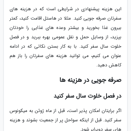
این هزینه پیشنهادی در شرایطی است که در هزینه های
سفرتان صرفه جویی کنید. مثلا در هاستل اقامت کنید، کمتر
بیرون غذا بخورید و بیشتر وعده های غذایی را خودتان
بپزید، از وسایل حمل و نقل عمومی بهره ببرید و در فصل
خلوت سال سفر کنید. با به کار بستن نکاتی که در ادامه
عنوان می کنیم، می توانید هزینه های سفرتان را باز هم
کاهش دهید.
صرفه جویی در هزینه ها
در فصل خلوت سال سفر کنید
اگر برایتان امکان پذیر است، قبل از ماه ژوئن به میکونوس
سفر کنید. قبل از اینکه سواحل پر از جمعیت بشوند و هزینه
های سفر دوبرابر شود.