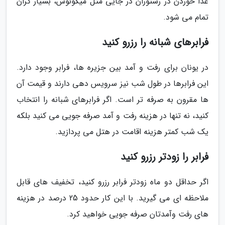
غذا خوردن در رستوران در جایی مثل میکونوس، بسیار گران
تمام می شود.
فرابرهای شبانه را رزرو کنید
در یونان برای رفت و آمد بین جزیره ها، فرابر وجود دارد.
این فرابرها در طول شب نیز سرویس دهی دارند و قیمت آن
ها مقرون به صرفه تر است. اگر فرابرهای شبانه را انتخاب
کنید، نه تنها در هزینه رفت و آمد صرفه جویی می کنید بلکه
یک شب کمتر هزینه اقامت در هتل می پردازید.
فرابر را زودتر رزرو کنید
اگر حداقل دو ماه زودتر فرابر رزرو کنید، تخفیف های قابل
ملاحظه ای می گیرید. با این کار حدود 25 درصد در هزینه
های رفت وآمدتان صرفه جویی خواهید کرد.