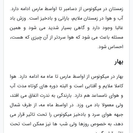
زمستان در میکونوس از دسامبر تا اواسط مارس ادامه دارد.
آب و هوا در زمستان ملایم، بارانی و بادخیز است. وزش باد
غالبا وجود دارد و گاهی بسیار شدید می شود و همین
مسئله باعث می شود که هوا سردتر از آن چیزی که هست،
احساس شود.
بهار
بهار در میکونوس از اواسط مارس تا ماه مه ادامه دارد. هوا
کاملا ملایم و آفتابی است و البته دوره های کوتاه مدت آب
و هوای نامساعد هم دارد. بارندگی به ندرت اتفاق می افتد،
ولی معمولا باد می وزد. در اواسط ماه مه، از طرف شمال
جبهه هوای سرد و بادخیز میکونوس را تحت تاثیر قرار می
دهد، به خصوص روزها ولی شب ها نیز ممکن است تحت