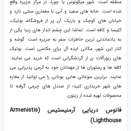
منطقه است. شهر میکونوس یا چورا، در مرکز جزیره واقع
شده است. خانه های سفید و آبی با معماری سنتی دارد و
خیابان های کوچک و باریک آن پر از فروشگاه، بوتیک،
کلیسا و کافه است. تماشا این چشم انداز های زیبا یکی از
به یادماندنی ترین خاطرات سفر به جزیره است. گوشه و
کنار این شهر، مکانی ایده آل برای عکاسی است. بوتیک
های زیورآلات پر از گردشگرانی است که خرید می نمایند.
کافه ها و رستوران ها از مهمانان خود به گرمی پذیرایی می
نمایند. برترین سوغاتی هایی یونانی را می توانید از مغازه
های شهر خریداری کنید؛ از صندل های چرمی گرفته تا
محصولات تهیه شده از زیتون.
فانوس دریایی آرمنیستیس (Armenistis
Lighthouse)