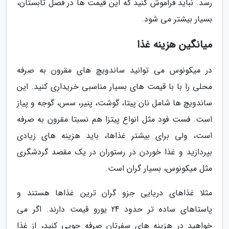
رسد. نباید فراموش کنید که این قیمت ها در فصل تابستان،
بسیار بیشتر می شود.
میانگین هزینه غذا
در میکونوس می توانید ساندویچ های مقرون به صرفه
محلی را با با قیمت های بسیار مناسبی خریداری کنید. این
ساندویچ ها شامل نان پیتا، گوشت، پنیر، سس، گوجه و پیاز
است. فست فود مثل انواع پیتزا هم نسبتا مقرون به صرفه
است، ولی برای بیشتر غذاها، باید هزینه های زیادی
بپردازید و غذا خوردن در رستوران در یک مقصد گردشگری
مثل میکونوس، بسیار گران است.
مثلا غذاهای دریایی جزو گران ترین غذاها هستند و
پاستاهای ساده تر حدود 24 یورو قیمت دارند. اگر می
خواهید در هزینه های سفرتان صرفه جویی کنید، از غذا