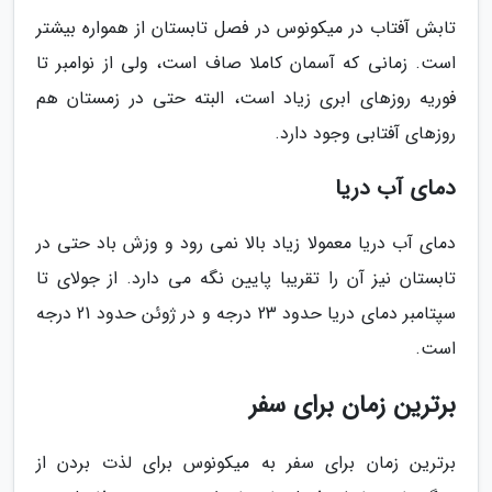
تابش آفتاب در میکونوس در فصل تابستان از همواره بیشتر
است. زمانی که آسمان کاملا صاف است، ولی از نوامبر تا
فوریه روزهای ابری زیاد است، البته حتی در زمستان هم
روزهای آفتابی وجود دارد.
دمای آب دریا
دمای آب دریا معمولا زیاد بالا نمی رود و وزش باد حتی در
تابستان نیز آن را تقریبا پایین نگه می دارد. از جولای تا
سپتامبر دمای دریا حدود 23 درجه و در ژوئن حدود 21 درجه
است.
برترین زمان برای سفر
برترین زمان برای سفر به میکونوس برای لذت بردن از