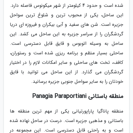
شده است و حدود 4 کیلومتر از شهر میکونوس فاصله دارد.
این ساحل، یکی از محبوب ترین و شلوغ ترین سواحل
جزیره است. شن های سفید و آبی بیکران و فیروزه ای دریا
گردشگران را از سراسر جزیره به این ساحل می کشد. این
ساحل به وسیله اتوبوس و قایق قابل دسترسی است.
ساحلی بسیار منظم و برنامه ریزی شده است و رستوران،
کافف، تخت های ساحلی و سایر امکانات لازم را در اختیار
گردشگران می گذارد. از این ساحل می توانید با قایق
خودتان را به سایر سواحل جنوبی جزیره برسانید.
منطقه باستانی Panagia Paraportiani
منطقه پاناگیا پاراپورتیانی یکی از مهم ترین منطقه ها
باستانی و مذهبی جزیره است. درست در ساحل نهاده شده
است و به راحتی قابل دسترسی است. این مجموعه در