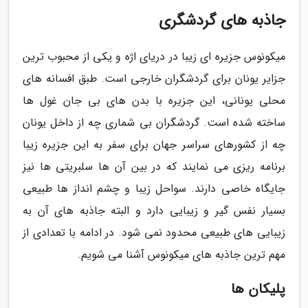
جاذبه های گردشگری
میکونوس جزیره ای زیبا در دریای اژه و یکی از محبوب ترین
جزایر یونان برای گردشگران خارجی است. طبق افسانه های
محلی یونانی، این جزیره با بدن های بی جان غول ها
ساخته شده است. گردشگران بی شماری چه از داخل یونان
چه از کشورهای سراسر جهان برای سفر به این جزیره زیبا
برنامه ریزی می نمایند که در بین آن ها سلبریتی ها نیز
جایگاه خاصی دارند. سواحل زیبا و چشم انداز ها طبیعی
بسیار نفس گیر و زیبایی دارد و البته جاذبه های آن به
زیبایی های طبیعی محدود نمی شود. در ادامه با تعدادی از
مهم ترین جاذبه های میکونوس آشنا می شویم.
پلیکان ها