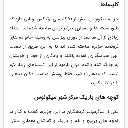
کلیساها
جزیره میکونوس، بیش از 70 کلیسای ارتدکس یونانی دارد که
طبق سنت ها و معماری جزایر یونان ساخته شده اند. تعداد
زیادی از آن ها بعد از دوران بیزانس به وسیله خانواده های
ثروتمند جزیره ساخته شده اند تا به این طریق از نعمات
الهی سپاسگزاری نموده باشند و یادگاری از خود و خویشان
به جا گذاشته باشند. برای بازدید از این کلیساهای زیبا، لازم
نیست که مذهبی باشید، فقط پوشش مناسب مکان مذهبی
را در نظر بگیرید.
کوچه های باریک مرکز شهر میکونوس
یکی از سرگرمیات گردشگران در این جزیره، گشت و گذار در
کوچه های پرپیچ و خم و باریک و تماشای معماری سنتی