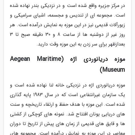
در مرکز جزیره واقع شده است و در نزدیکی بندر نهاده شده
است. مجموعه ای از تندیس و مجسمه، اشیای سرامیکی و
زیورآلات قدیمی نیز در این موزه به نمایش درآمده است. هر
روز غیر از دوشنبه ها از ساعت 8 و 30 دقیقه صبح تا 3
بعدازظهر برای سر زدن به این موزه وقت دارید.
موزه دریانوردی اژه (Aegean Maritime
Museum)
موزه دریانوردی اژه در نزدیکی خانه لنا نهاده شده است و
یک سازمان غیرانتفاعی است که در سال 1983 پایه گذاری
شده است. این موزه با هدف حفظ و ارتقاء تاریخچه و سنت
های دریایی یونان افتتاح شد. نمونه های کوچکی از کشتی
ها و قایق های قدیمی از زمان های پیش از تاریخ تا دوران
معاصر در این موزه به نمایش درآمده است. مجموعه های