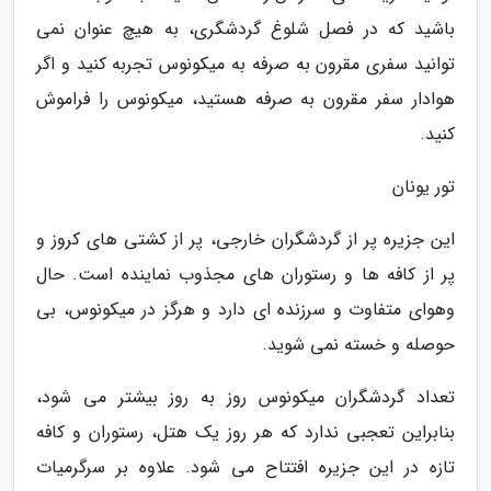
باشید که در فصل شلوغ گردشگری، به هیچ عنوان نمی
توانید سفری مقرون به صرفه به میکونوس تجربه کنید و اگر
هوادار سفر مقرون به صرفه هستید، میکونوس را فراموش
کنید.
تور یونان
این جزیره پر از گردشگران خارجی، پر از کشتی های کروز و
پر از کافه ها و رستوران های مجذوب نماینده است. حال
وهوای متفاوت و سرزنده ای دارد و هرگز در میکونوس، بی
حوصله و خسته نمی شوید.
تعداد گردشگران میکونوس روز به روز بیشتر می شود،
بنابراین تعجبی ندارد که هر روز یک هتل، رستوران و کافه
تازه در این جزیره افتتاح می شود. علاوه بر سرگرمیات