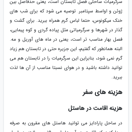
سرگرمیات ساحلی فصل تابستان است، یعنی حدفاصل بین
ژوئن و اواسط سپتامبر. توصیه می شود که برای شب های
خنک میکونوس، حتما لباس گرم همراه ببرید. برای گشت و
گذار در شهرها و سرگرمیاتی مثل پیاده گردی و کوه پیمایی،
فصل بهار مناسب تر است، یعنی در ماه های آوریل و مه.
البته همانطور که گفتیم، این جزیره حتی در تابستان هم زیاد
گرم نمی شود، بنابراین این سرگرمیات را در تابستان هم می
توانید داشته باشید و در هوای نسبتا مناسب از آن ها لذت
ببرید.
هزینه های سفر
هزینه اقامت در هاستل
در ساحل پارادایز می توانید هاستل های مقرون به صرفه