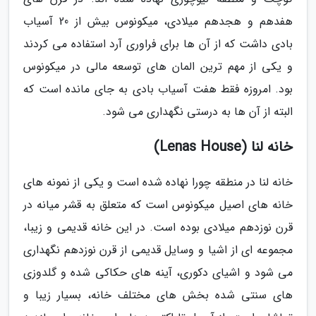
هفدهم و هجدهم میلادی، میکونوس بیش از 20 آسیاب
بادی داشت که از آن ها برای فراوری آرد استفاده می کردند
و یکی از مهم ترین المان های توسعه مالی در میکونوس
بود. امروزه فقط هفت آسیاب بادی به جای مانده است که
البته از آن ها به درستی نگهداری می شود.
خانه لنا (Lenas House)
خانه لنا در منطقه چورا نهاده شده است و یکی از نمونه های
خانه های اصیل میکونوس است که متعلق به قشر میانه در
قرن نوزدهم میلادی بوده است. در این خانه قدیمی و زیبا،
مجموعه ای از اشیا و وسایل قدیمی از قرن نوزدهم نگهداری
می شود و اشیای دکوری، آینه های حکاکی شده و گلدوزی
های سنتی شده بخش های مختلف خانه، بسیار زیبا و