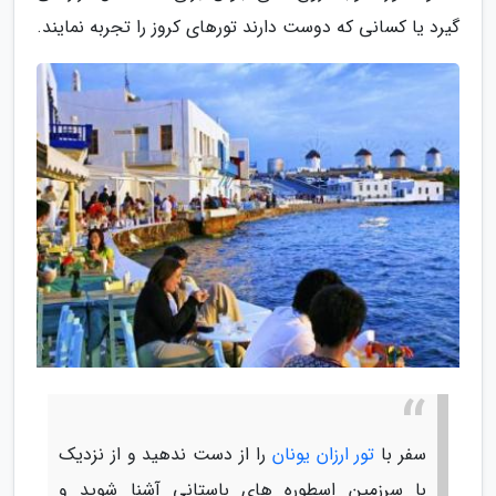
گیرد یا کسانی که دوست دارند تورهای کروز را تجربه نمایند.
سفر با
تور ارزان یونان
را از دست ندهید و از نزدیک
با سرزمین اسطوره های باستانی آشنا شوید و