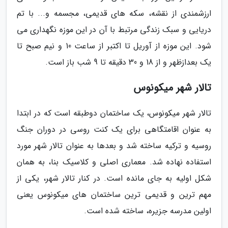
ارزشمندی از نقشه، سکه های قدیمی، مجسمه و... با تم
دریایی و سبک زندگی مرتبط با آن در این موزه نگهداری می
شود. این موزه از آوریل تا اکتبر از ساعت 10 و نیم صبح تا
یک بعدازظهر و از 18 و 30 دقیقه تا 9 شب باز است.
تالار شهر میکونوس
تالار شهر میکونوس، یک ساختمان دوطبقه است که در ابتدا
به عنوان اقامتگاهی برای یک کنت روسی در دوران جنگ
روسیه و ترکیه ساخته شد و بعدها به عنوان تالار شهر مورد
استفاده نهاده شد. معماری اصلی و کلاسیک بنا، به همان
شکل اولیه به جای مانده است. در کنار تالار شهر، یکی از
مهم ترین و قدیمی ترین ساختمان های میکونوس یعنی
اولین مدرسه جزیره، ساخته شده است.