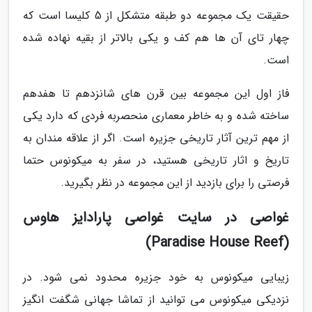
حقیقت یک مجموعه دو طبقه متشکل از 5 کلیسا است که
چهار تای آن ها هم کف و یکی بالاتر از بقیه نهاده شده
است.
فاز اول این مجموعه بین قرن های شانزدهم تا هفدهم
ساخته شده و به خاطر معماری منحصربه فردی که دارد یکی
از مهم ترین آثار تاریخی جزیره است. اگر از علاقه مندان به
تاریخ و اثار تاریخی هستید، در سفر به میکونوس حتما
فرصتی را برای بازدید از این مجموعه در نظر بگیرید.
غواصی در سایت غواصی پارادایز هاوس
(Paradise House Reef)
زیبایی میکونوس به خود جزیره محدود نمی شود. در
نزدیکی میکونوس می توانید از تماشا جهانی شگفت انگیز