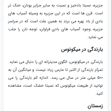
جزیره، نسبتا بادخیز و نسبت به سایر جزایر یونان، خنک تر
است. قرن ها است که در این جزیره به وسیله آسیاب های
بادی از باد بهره می برند به همین علت است که در سراسر
جزیره، وجود آسیاب های بادی فراوان، توجه تان را جلب
می نماید.
بارندگی در میکونوس
بارندگی در میکونوس، الگوی مدیترانه ای را دنبال می نماید.
تمرکز بارندگی از اکتبر تا مارس زیاد نیست و میانگین آن به
500 میلی متر در سال می رسد. اندازه کم بارندگی را می
توانید از طبیعت میکونوس که نسبتا خشک است، مشاهده
کنید.
زمستان