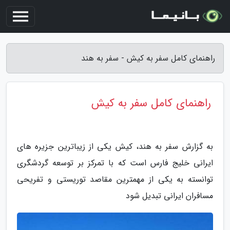
راهنمای کامل سفر به کیش - سفر به هند
راهنمای کامل سفر به کیش
به گزارش سفر به هند، کیش یکی از زیباترین جزیره های
ایرانی خلیج فارس است که با تمرکز بر توسعه گردشگری
توانسته به یکی از مهمترین مقاصد توریستی و تفریحی
مسافران ایرانی تبدیل شود