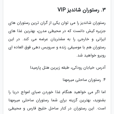
3. رستوران شاندیز VIP
رستوران شاندیز را می توان یکی از گران ترین رستوران های
جزیره کیش دانست که در محیطی مدرن، بهترین غذا های
ایرانی و خارجی را به مشتریان عرضه می کند. در این
رستوران هم با موسیقی زنده و سرویس دهی فوق العاده ای
روبرو خواهید شد.
آدرس: خیابان رودکی، طبقه زیرین هتل پارمیدا
4. رستوران ساحلی میرمهنا
اما اگر می خواهید هنگام غذا خوردن صبای امواج دریا را
بشنوید، بهترین گزینه برای شما رستوران ساحلی میرمهنا
است. این رستوران در کنار ساحل خلیج فارس و محیطی