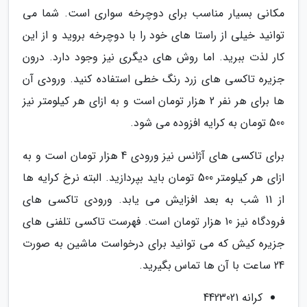
مکانی بسیار مناسب برای دوچرخه سواری است. شما می
توانید خیلی از راستا های خود را با دوچرخه بروید و از این
کار لذت ببرید. اما روش های دیگری نیز وجود دارد. درون
جزیره تاکسی های زرد رنگ خطی استفاده کنید. ورودی آن
ها برای هر نفر 2 هزار تومان است و به ازای هر کیلومتر نیز
500 تومان به کرایه افزوده می شود.
برای تاکسی های آژانس نیز ورودی 4 هزار تومان است و به
ازای هر کیلومتر 500 تومان باید بپردازید. البته نرخ کرایه ها
از 11 شب به بعد افزایش می یابد. ورودی تاکسی های
فرودگاه نیز 10 هزار تومان است. فهرست تاکسی تلفنی های
جزیره کیش که می توانید برای درخواست ماشین به صورت
24 ساعت با آن ها تماس بگیرید.
کرانه 4423021