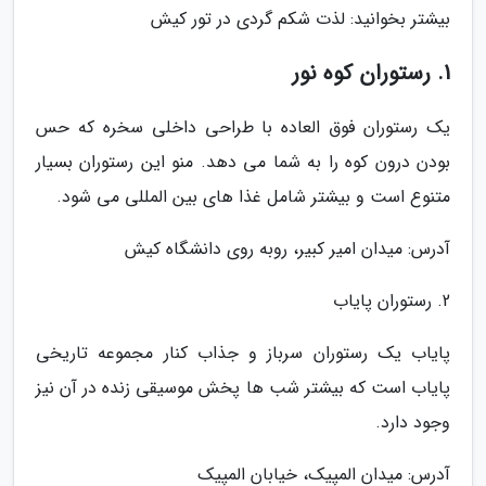
بیشتر بخوانید: لذت شکم گردی در تور کیش
1. رستوران کوه نور
یک رستوران فوق العاده با طراحی داخلی سخره که حس
بودن درون کوه را به شما می دهد. منو این رستوران بسیار
متنوع است و بیشتر شامل غذا های بین المللی می شود.
آدرس: میدان امیر کبیر، روبه روی دانشگاه کیش
2. رستوران پایاب
پایاب یک رستوران سرباز و جذاب کنار مجموعه تاریخی
پایاب است که بیشتر شب ها پخش موسیقی زنده در آن نیز
وجود دارد.
آدرس: میدان المپیک، خیابان المپیک