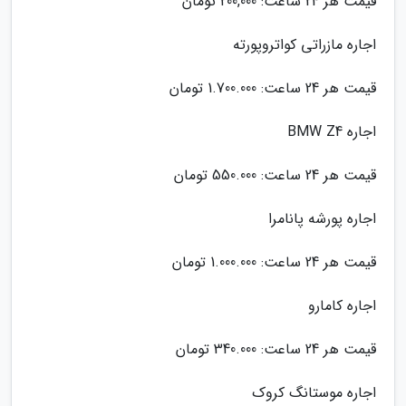
قیمت هر 24 ساعت: 200,000 تومان
اجاره مازراتی کواتروپورته
قیمت هر 24 ساعت: 1.700.000 تومان
اجاره BMW Z4
قیمت هر 24 ساعت: 550.000 تومان
اجاره پورشه پانامرا
قیمت هر 24 ساعت: 1.000.000 تومان
اجاره کامارو
قیمت هر 24 ساعت: 340.000 تومان
اجاره موستانگ کروک