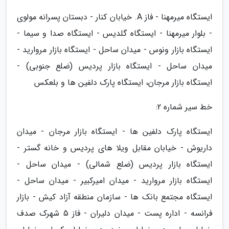
ایستگاه میرمهنا - فاز A. خیابان کنار - دبستان پسرانه مولوی
- بلوار میرمهنا - ایستگاه گلدیس - ایستگاه صدا و سیما -
ایستگاه بازار ونوس - میدان ساحل - ایستگاه بازار مروارید -
میدان ساحل - ایستگاه بازار پردیس (ضلع جنوبی) -
ایستگاه بازار مرجان، ایستگاه پارک دلفین ها و بلعکس
خط سیر شماره 2:
ایستگاه پارک دلفین ها - ایستگاه بازار مرجان - میدان
داریوش - خیابان مقابل ویلا های پردیس و خانه گستر -
ایستگاه بازار پردیس (ضلع شمالی) - میدان ساحل -
ایستگاه بازار مروارید - میدان امیرکبیر - میدان ساحل -
ایستگاه مجتمع بانک ها - سازمان منطقه آزاد کیش - بازار
فرانسه - اداره پست - میدان دلیران - فاز 5 شهرک صدف