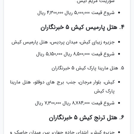
سورینت مریم کیش.
شروع قیمت 5,000,000 ریال 4,300,000 ریال
4. هتل پارمیس کیش 5 خبرنگاران
جزیره زیبای کیش، میدان پردیس، هتل پارمیس کیش
شروع قیمت 8,500,000 ریال 5,150,000 ریال
5. هتل مارینا پارک کیش 5 خبرنگاران
کیش، بلوار مرجان، جنب برج های دوقلو، هتل مارینا
پارک کیش
شروع قیمت 8,784,000 ریال 7,300,000 ریال
6. هتل ترنج کیش 5 خبرنگاران
جزیره کیش، ابتدای جاده جهان، بین میدان جاسک و