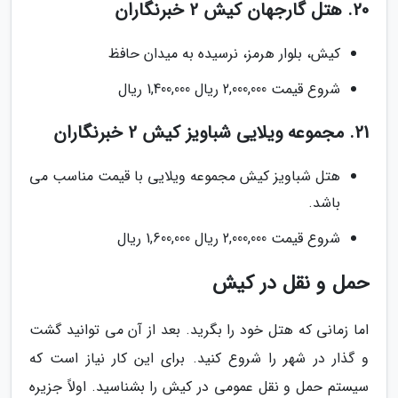
20. هتل گارجهان کیش 2 خبرنگاران
کیش، بلوار هرمز، نرسیده به میدان حافظ
شروع قیمت 2,000,000 ریال 1,400,000 ریال
21. مجموعه ویلایی شباویز کیش 2 خبرنگاران
هتل شباویز کیش مجموعه ویلایی با قیمت مناسب می
باشد.
شروع قیمت 2,000,000 ریال 1,600,000 ریال
حمل و نقل در کیش
اما زمانی که هتل خود را بگرید. بعد از آن می توانید گشت
و گذار در شهر را شروع کنید. برای این کار نیاز است که
سیستم حمل و نقل عمومی در کیش را بشناسید. اولاً جزیره