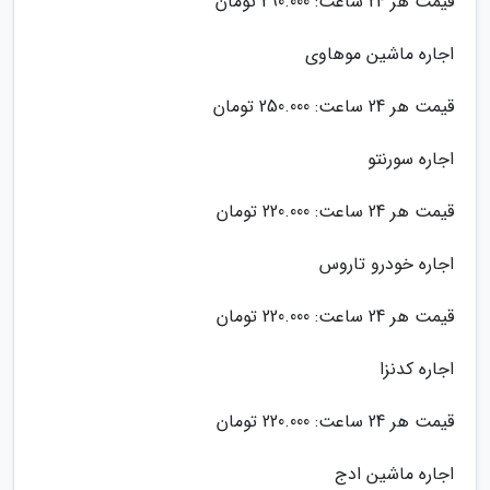
قیمت هر 24 ساعت: 290.000 تومان
اجاره ماشین موهاوی
قیمت هر 24 ساعت: 250.000 تومان
اجاره سورنتو
قیمت هر 24 ساعت: 220.000 تومان
اجاره خودرو تاروس
قیمت هر 24 ساعت: 220.000 تومان
اجاره کدنزا
قیمت هر 24 ساعت: 220.000 تومان
اجاره ماشین ادج