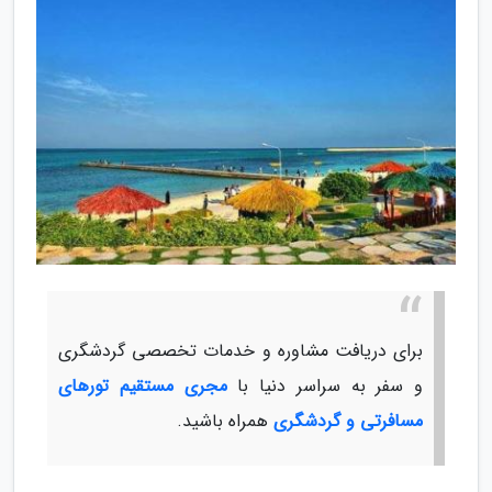
برای دریافت مشاوره و خدمات تخصصی گردشگری
و سفر به سراسر دنیا با
مجری مستقیم تورهای
مسافرتی و گردشگری
همراه باشید.