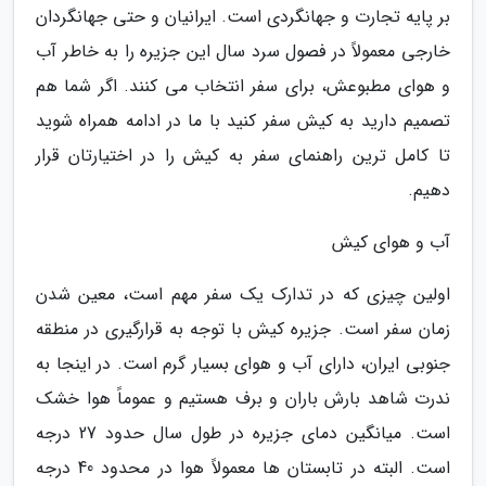
بر پایه تجارت و جهانگردی است. ایرانیان و حتی جهانگردان
خارجی معمولاً در فصول سرد سال این جزیره را به خاطر آب
و هوای مطبوعش، برای سفر انتخاب می کنند. اگر شما هم
تصمیم دارید به کیش سفر کنید با ما در ادامه همراه شوید
تا کامل ترین راهنمای سفر به کیش را در اختیارتان قرار
دهیم.
آب و هوای کیش
اولین چیزی که در تدارک یک سفر مهم است، معین شدن
زمان سفر است. جزیره کیش با توجه به قرارگیری در منطقه
جنوبی ایران، دارای آب و هوای بسیار گرم است. در اینجا به
ندرت شاهد بارش باران و برف هستیم و عموماً هوا خشک
است. میانگین دمای جزیره در طول سال حدود 27 درجه
است. البته در تابستان ها معمولاً هوا در محدود 40 درجه