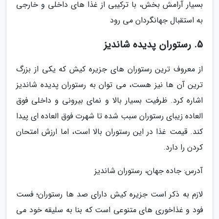
بسیار آرامش بخش، با ترکیبی از غذا های داخلی و خارجی
به استقبال جهانگردان می رود
5. رستوران پدیده شاندیز
از معروف ترین رستوران های جزیره کیش که یکی از بزرگ
ترین آن ها نیز هست، می توان به رستوران پدیده شاندیز
اشاره کرد. ظرفیت بسیار بالا و نمای بیرونی و داخلی فوق
العاده زیبای رستوران سبب شده تا شهرت فوق العاده ای پیدا
کند. قیمت غذا در این رستوران بالا است، اما ارزش امتحان
کردن را دارد.
آدرس: جاده جهان، رستوران شاندیز
لازم به ذکر است جزیره کیش دارای صد ها رستوران؛ فست
فود و غذاخوری های متنوعی است که بنا به سلیقه خود می