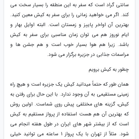
سانتی گراد است که سفر به این منطقه را بسیار سخت می
کند. اگر می خواهید زمانی را برای سفر به کیش معین کنید.
بهترین آن اواخر پاییز و زمستان است. البته اوایل بهار و
ایام نوروز هم می توان زمان مناسبی برای سفر به کیش
باشد. زیرا هم هوا بسیار خوب است و هم جشن ها و
مراسمات جذابی در جزیره برگزار می شود.
چطور به کیش برویم
همان طور که حتماً میدانید کیش یک جزیره است و هیچ راه
زمینی مستقیمی به آن وجود ندارد. با این حال برای رفتن به
کیش، گزینه های مختلفی پیش روی شماست. اولین روش
که بهترین آن هم هست استفاده از پرواز مستقیم به کیش
است که از بیشتر شهر های ایران در طول هفته انجام می
شود. مثلاً از تهران با یک پرواز 1 ساعته می توانید خیلی