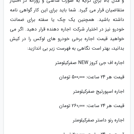
و مدل بالا برای کرایه به صورت ساعتی و روزانه در اختیار
متقاضیان قرار می گیرد. شما باید برای این کار گواهی نامه
داشته باشید. همچنین یک چک یا سفته برای ضمانت
خودرو نیز در اختیار شرکت اجاره دهنده قرار دهید. اگر می
خواهید قیمت اجاره برخی خودرو های لوکس را در کیش
بدانید، بهتر است نگاهی به فهرست زیر بی اندازید:
اجاره اف جی کروز NEW صفرکیلومتر
قیمت هر 24 ساعت: 500,000 تومان
اجاره اسپورتیج صفرکیلومتر
قیمت هر 24 ساعت: 260,000 تومان
اجاره رنو داستر صفرکیلومتر