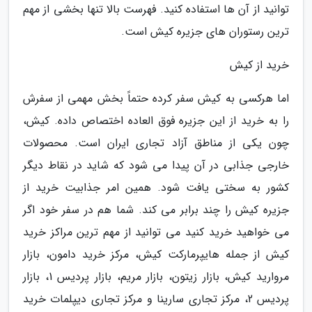
توانید از آن ها استفاده کنید. فهرست بالا تنها بخشی از مهم
ترین رستوران های جزیره کیش است.
خرید از کیش
اما هرکسی به کیش سفر کرده حتماً بخش مهمی از سفرش
را به خرید از این جزیره فوق العاده اختصاص داده. کیش،
چون یکی از مناطق آزاد تجاری ایران است. محصولات
خارجی جذابی در آن پیدا می شود که شاید در نقاط دیگر
کشور به سختی یافت شود. همین امر جذابیت خرید از
جزیره کیش را چند برابر می کند. شما هم در سفر خود اگر
می خواهید خرید کنید می توانید از مهم ترین مراکز خرید
کیش از جمله هایپرمارکت کیش، مرکز خرید دامون، بازار
مروارید کیش، بازار زیتون، بازار مریم، بازار پردیس 1، بازار
پردیس 2، مرکز تجاری سارینا و مرکز تجاری دیپلمات خرید