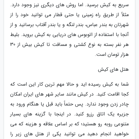
سریع به کیش برسید. اما روش های دیگری نیز وجود دارد.
مثلاً از طریق راه زمینی یا حتی قطار می توانید خود را از
شهرتان به بندر عباس، بندر لنگه و یا بندر آفتاب برسانید و از
آنجا با استفاده از اتوبوس های دریایی به کیش بروید. بلیط
هر نفر بسته به نوع کشتی و مسافت تا کیش بیش از 30
هزار تومان است.
هتل های کیش
شما به کیش رسیده اید و حالا مهم ترین کار این است که
کجا اقامت کنید. در کیش مانند سایر شهر های ایران امکان
چادر زدن وجود ندارد. پس حتماً باید قبل یا هنگام ورود به
جزیره یک اتاق رزرو کنید. در اینجا با گزینه های بسیار
متنوعی روبه رو هستید؛ که بر اساس علاقه و هزینه که می
خواهید انجام دهید می توانید یکی از هتل های زیر را