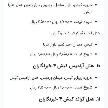
جزیره کیش، بلوار ساحل، روبروی بازار زیتون هتل هلیا
کیش
شروع قیمت 2,700,000 ریال 2,500,000 ریال
هتل فلامینگو کیش 4 خبرنگاران
کیش، میدان امیر کبیر، بلوار دریا
شروع قیمت 6,050,000 ریال 2,800,000 ریال
10. هتل آرامیس کیش 4 خبرنگاران
جزیره زیبای کیش، میدان پردیس، هتل آرامیس کیش
شروع قیمت 4,000,000 ریال 3,500,000 ریال
11. هتل گراند کیش 4 خبرنگاران