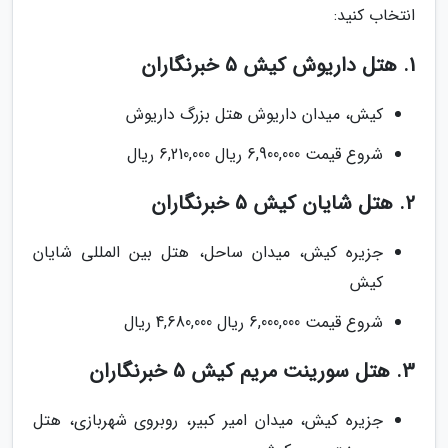
انتخاب کنید:
1. هتل داریوش کیش 5 خبرنگاران
کیش، میدان داریوش هتل بزرگ داریوش
شروع قیمت 6,900,000 ریال 6,210,000 ریال
2. هتل شایان کیش 5 خبرنگاران
جزیره کیش، میدان ساحل، هتل بین المللی شایان
کیش
شروع قیمت 6,000,000 ریال 4,680,000 ریال
3. هتل سورینت مریم کیش 5 خبرنگاران
جزیره کیش، میدان امیر کبیر، روبروى شهربازى، هتل