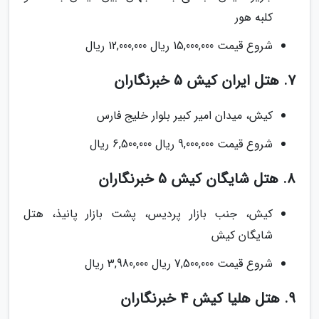
کلبه هور
شروع قیمت 15,000,000 ریال 12,000,000 ریال
7. هتل ایران کیش 5 خبرنگاران
کیش، میدان امیر کبیر بلوار خلیج فارس
شروع قیمت 9,000,000 ریال 6,500,000 ریال
8. هتل شایگان کیش 5 خبرنگاران
کیش، جنب بازار پردیس، پشت بازار پانیذ، هتل
شایگان کیش
شروع قیمت 7,500,000 ریال 3,980,000 ریال
9. هتل هلیا کیش 4 خبرنگاران