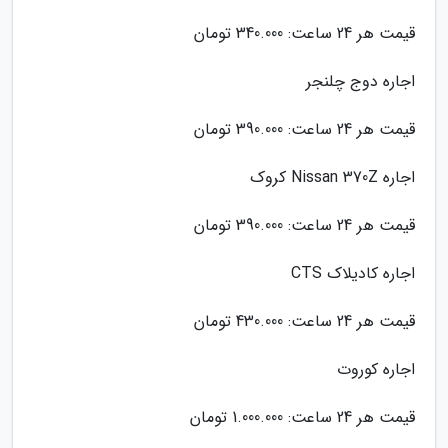
قیمت هر 24 ساعت: 340.000 تومان
اجاره دوج چلنجر
قیمت هر 24 ساعت: 390.000 تومان
اجاره Nissan 370Z کروک
قیمت هر 24 ساعت: 390.000 تومان
اجاره کادیلاک CTS
قیمت هر 24 ساعت: 430.000 تومان
اجاره کوروت
قیمت هر 24 ساعت: 1.000.000 تومان