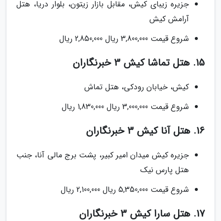
جزیره زیبای کیش، مقابل بازار زیتون، بلوار دریا، هتل
آرامش کیش
شروع قیمت 3,800,000 ریال 2,850,000 ریال
15. هتل تماشا کیش 3 خبرنگاران
کیش، خیابان رودکی، هتل تماش
شروع قیمت 3,000,000 ریال 1,830,000 ریال
16. هتل آنا کیش 3 خبرنگاران
جزیره کیش میدان امیر کبیر، پشت برج مالی آنا، جنب
هتل پارس نیک
شروع قیمت 5,350,000 ریال 2,100,000 ریال
17. هتل سارا کیش 3 خبرنگاران