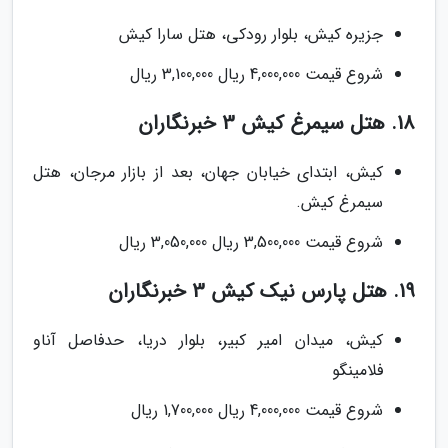
جزیره کیش، بلوار رودکی، هتل سارا کیش
شروع قیمت 4,000,000 ریال 3,100,000 ریال
18. هتل سیمرغ کیش 3 خبرنگاران
کیش، ابتدای خیابان جهان، بعد از بازار مرجان، هتل
سیمرغ کیش.
شروع قیمت 3,500,000 ریال 3,050,000 ریال
19. هتل پارس نیک کیش 3 خبرنگاران
کیش، میدان امیر کبیر، بلوار دریا، حدفاصل آناو
فلامینگو
شروع قیمت 4,000,000 ریال 1,700,000 ریال