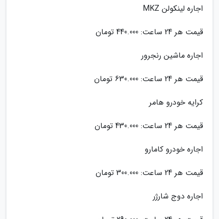
اجاره لینکولن MKZ
قیمت هر 24 ساعت: 440.000 تومان
اجاره ماشین رنجرور
قیمت هر 24 ساعت: 630.000 تومان
کرایه خودرو هامر
قیمت هر 24 ساعت: 430.000 تومان
اجاره خودرو کامارو
قیمت هر 24 ساعت: 300.000 تومان
اجاره دوج شارژر