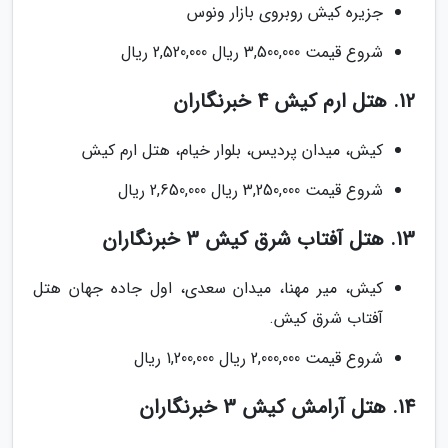
جزیره کیش روبروی بازار ونوس
شروع قیمت 3,500,000 ریال 2,520,000 ریال
12. هتل ارم کیش 4 خبرنگاران
کیش، میدان پردیس، بلوار خیام، هتل ارم کیش
شروع قیمت 3,250,000 ریال 2,650,000 ریال
13. هتل آفتاب شرق کیش 3 خبرنگاران
کیش، میر مهنا، میدان سعدی، اول جاده جهان هتل
آفتاب شرق کیش.
شروع قیمت 2,000,000 ریال 1,200,000 ریال
14. هتل آرامش کیش 3 خبرنگاران