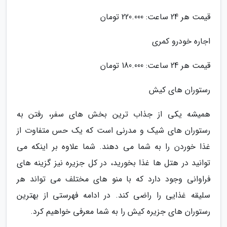
قیمت هر 24 ساعت: 220.000 تومان
اجاره خودرو کمری
قیمت هر 24 ساعت: 180.000 تومان
رستوران های کیش
همیشه یکی از جذاب ترین بخش های سفر، رفتن به
رستوران های شیک و مدرنی است که یک حس متفاوت از
غذا خوردن را به شما می دهند. شما علاوه بر اینکه می
توانید در هتل ها غذا بخورید، در کل جزیره نیز گزینه های
فراوانی وجود دارد که با منو های مختلف می تواند هر
سلیقه غذایی را راضی کند. در ادامه فهرستی از بهترین
رستوران های جزیره کیش را به شما معرفی خواهیم کرد.