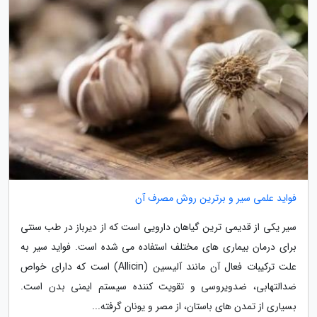
فواید علمی سیر و برترین روش مصرف آن
سیر یکی از قدیمی ترین گیاهان دارویی است که از دیرباز در طب سنتی
برای درمان بیماری های مختلف استفاده می شده است. فواید سیر به
علت ترکیبات فعال آن مانند آلیسین (Allicin) است که دارای خواص
ضدالتهابی، ضدویروسی و تقویت کننده سیستم ایمنی بدن است.
بسیاری از تمدن های باستان، از مصر و یونان گرفته...