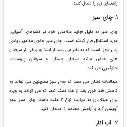
راهنمای زیر را دنبال کنید:
1. چای سبز
چای سبز به دلیل فواید سلامتی خود در کشوهای آسیایی
مورد استقبال قرار گرفته است. چای سبز حاوی مقادیر زیادی
پلی فنول است که به نظر می رسد از ابتلا به برخی از سرطان
های خاص مانند سرطان پستان و سرطان پروستات
جلوگیری می کند.
مطالعات نشان می دهد که چای سبز همچنین می تواند به
کاهش قند خون بعد از غذا کمک کند، که می تواند به ویژه
برای مبتلایان به دیابت نوع 2 مفید باشد. چای سبز لیمو
آویشن گرم و آرامش دهنده را امتحان کنید.
2. آب انار