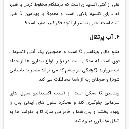
غنی از آنتی اکسیدان است که درهنگام مخلوط کردن با شیر،
که دارای کلسیم بالایی است و معمولاً با ویتامین D غنی
شده است، حتی بیشتر از آنچه فکر کنید مفید است!
6. آب پرتقال
منبع عالی ویتامین C است و همچنین یک آنتی اکسیدان
قوی است که ممکن است در برابر انواع بیماری ها از جمله
آب مروارید (گرفتگی لنز چشم که می تواند منجر به نابینایی
شود) و سرطان ریه از شما محافظت می کند.
ویتامین C ممکن است از آسیب اکسیداتیو سلول های
سرطانی جلوگیری کند و عملکرد سلول های ایمنی بدن را
بهبود بخشد و بدن شما را قادر می سازد تا با عفونت ها به
شکل مؤثرتری مبارزه کند.