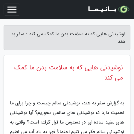
نوشیدنی هایی که به سلامت بدن ما کمک می کند - سفر به
هند
نوشیدنی هایی که به سلامت بدن ما کمک
می کند
به گزارش سفر به هند، نوشیدنی سالم چیست و چرا برای ما
اهمیت دارد که نوشیدنی های سالمی بخوریم؟ آیا نوشیدنی
های مفید ساده ای در دسترس ما قرار گرفته است؟ وقتی به
نوشیدنی سالم فکر می کنیم احتمالاً فورا به یاد آب می افتیم