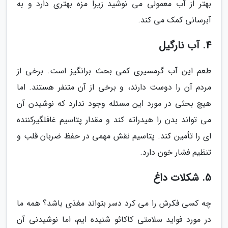
بهتر از آب معمولی می نوشید زیرا مزه بهتری دارد و به
آبرسانی کمک می کند.
4. آب نارگیل
طعم این آب گرمسیری کمی بحث برانگیز است. برخی از
مردم آن را دوست دارند، و برخی از آن متنفر هستند. اما
هیچ بحثی در مورد این مسئله وجود ندارد که نوشیدن آن
می تواند بدن را هیدراته کند و مقدار پتاسیم غافلگیرکننده
ای را تأمین کند. پتاسیم نقش مهمی در حفظ ضربان قلب و
تنظیم فشار خون دارد.
5. شکلات داغ
چه کسی فکرش را می کرد دسر بتواند مغذی باشد؟ همه ما
در مورد فواید سلامتی کاکائو شنیده ایم، اما نوشیدنی آن