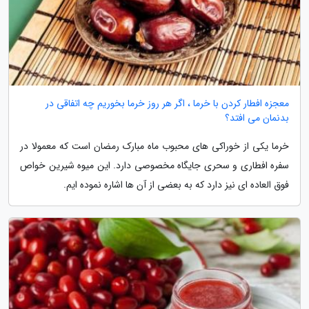
معجزه افطار کردن با خرما ، اگر هر روز خرما بخوریم چه اتفاقی در
بدنمان می افتد؟
خرما یکی از خوراکی های محبوب ماه مبارک رمضان است که معمولا در
سفره افطاری و سحری جایگاه مخصوصی دارد. این میوه شیرین خواص
فوق العاده ای نیز دارد که به بعضی از آن ها اشاره نموده ایم.