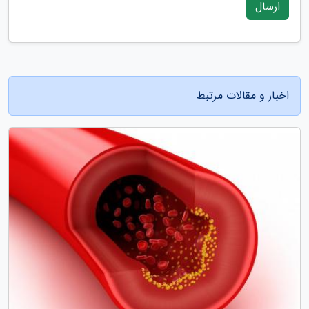
ارسال
اخبار و مقالات مرتبط