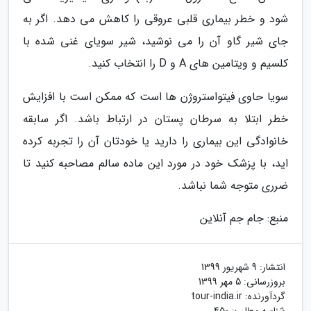
شود و خطر بیماری قلبی عروقی را کاهش می دهد. اگر به
جای شیر گاو آن را می نوشید، شیر سویای غنی شده با
کلسیم و ویتامین های A و D را انتخاب کنید.
سویا حاوی فیتواستروژن ها است که ممکن است با افزایش
خطر ابتلا به سرطان پستان در ارتباط باشد. اگر سابقه
خانوادگی این بیماری را دارید یا خودتان آن را تجربه کرده
اید، با پزشک خود در مورد این ماده سالم مصاحبه کنید تا
ضرری متوجه شما نباشد.
منبع: جام جم آنلاین
انتشار:
9 شهریور 1399
بروزرسانی:
5 مهر 1399
گردآورنده:
tour-india.ir