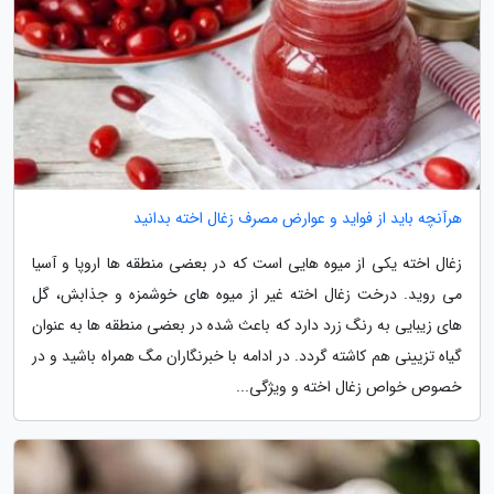
هرآنچه باید از فواید و عوارض مصرف زغال اخته بدانید
زغال اخته یکی از میوه هایی است که در بعضی منطقه ها اروپا و آسیا
می روید. درخت زغال اخته غیر از میوه های خوشمزه و جذابش، گل
های زیبایی به رنگ زرد دارد که باعث شده در بعضی منطقه ها به عنوان
گیاه تزیینی هم کاشته گردد. در ادامه با خبرنگاران مگ همراه باشید و در
خصوص خواص زغال اخته و ویژگی...