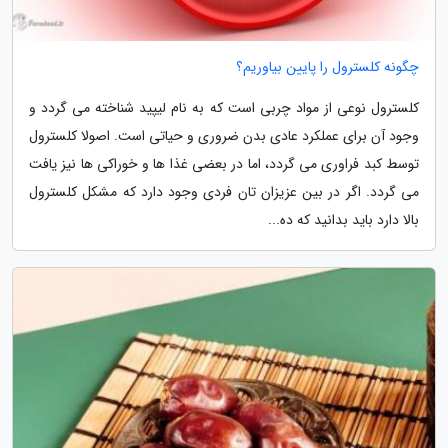
چگونه کلسترول را پایین بیاوریم؟
کلسترول نوعی از مواد چربی است که به نام لیپید شناخته می گردد و
وجود آن برای عملکرد عادی بدن ضروری و حیاتی است. اصولا کلسترول
توسط کبد فراوری می گردد، اما در بعضی غذا ها و خوراکی ها نیز یافت
می گردد. اگر در بین عزیزان تان فردی وجود دارد که مشکل کلسترول
بالا دارد باید بدانید که ده...