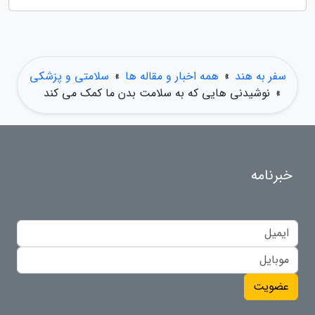
سفر به هند
»
همه اخبار و مقاله ها
»
سلامتی و پزشکی
»
نوشیدنی هایی که به سلامت بدن ما کمک می کند
خبرنامه
عضویت