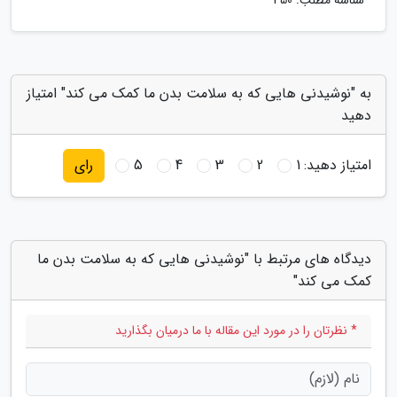
شناسه مطلب: 450
به "نوشیدنی هایی که به سلامت بدن ما کمک می کند" امتیاز
دهید
امتیاز دهید:
1
2
3
4
5
رای
دیدگاه های مرتبط با "نوشیدنی هایی که به سلامت بدن ما
کمک می کند"
* نظرتان را در مورد این مقاله با ما درمیان بگذارید