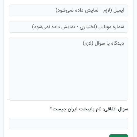
سوال اتفاقی: نام پایتخت ایران چیست؟