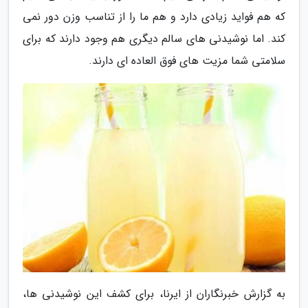
که هم فواید زیادی دارد و هم ما را از تناسب وزن دور نمی
کند. اما نوشیدنی های سالم دیگری هم وجود دارند که برای
سلامتی شما مزیت های فوق العاده ای دارند.
به گزارش خبرنگاران از ایرنا، برای کشف این نوشیدنی ها،