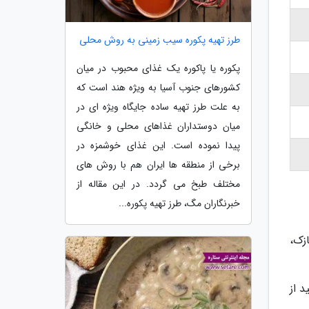
طرز تهیه پکوره سیب زمینی به روش محلی
پکوره یا پاکوره یک غذای محبوب در میان
کشورهای جنوب آسیا به ویژه هند است که
به علت طرز تهیه ساده جایگاه ویژه ای در
میان دوستداران غذاهای محلی و خانگی
پیدا نموده است. این غذای خوشمزه در
برخی از منطقه ها ایران هم با روش های
مختلف طبخ می گردد. در این مقاله از
خبرنگاران مگ، طرز تهیه پکوره...
زک،
 از