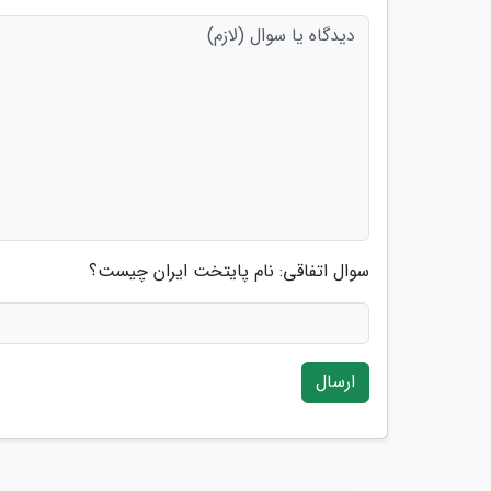
سوال اتفاقی: نام پایتخت ایران چیست؟
ارسال