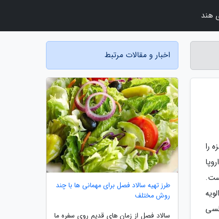
 هند
اخبار و مقالات مرتبط
 را
روپا
است.
طرز تهیه سالاد فصل برای مهمانی ها با چند
لویه
روش مختلف
لسی
سالاد فصل از زمان های قدیم روی سفره ما