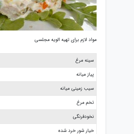
مواد لازم برای تهیه الویه مجلسی
سینه مرغ
پیاز میانه
سیب زمینی میانه
تخم مرغ
نخودفرنگی
خیار شور خرد شده