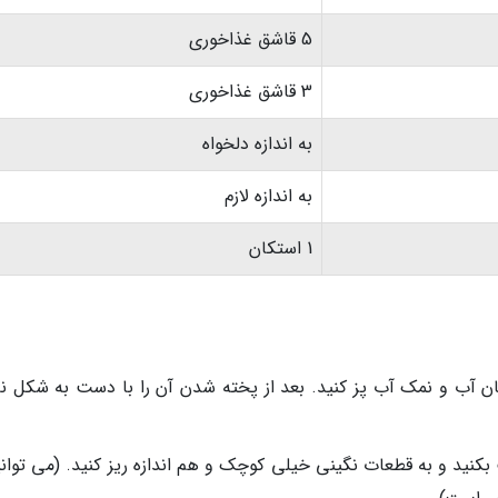
5 قاشق غذاخوری
3 قاشق غذاخوری
به اندازه دلخواه
به اندازه لازم
1 استکان
تکان آب و نمک آب پز کنید. بعد از پخته شدن آن را با دست به شکل نا
کنید و به قطعات نگینی خیلی کوچک و هم اندازه ریز کنید. (می توانید