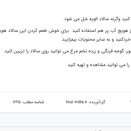
کنید وگرنه سالاد الویه شل می شود.
 از هویج آب پز هم استفاده کنید. برای خوش طعم کردن این سالاد هویج
دکنید و به سایر محتویات بیفزایید.
ر، گوجه فرنگی و زرده تخم مرغ می توانید روی سالاد را تزیین کنید.
 را می توانید مشاهده و تهیه کنید.
گردآورنده:
tour-india.ir
شناسه مطلب: 1265