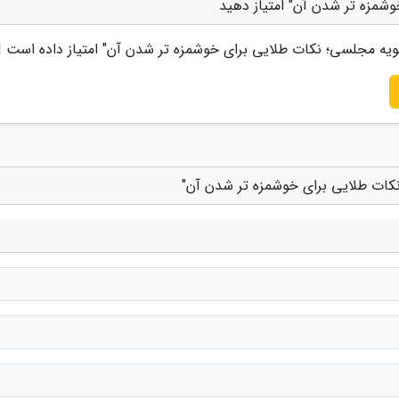
وشمزه تر شدن آن" امتیاز دهید
الویه مجلسی؛ نکات طلایی برای خوشمزه تر شدن آن
" امتیاز داده است 
 نکات طلایی برای خوشمزه تر شدن آن"