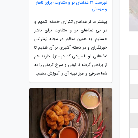
فهرست 21 غذاهای نو و متفاوت؛ برای ناهار
و مهمانی
بیشتر ما از غذاهای تکراری خسته شدیم و
در پی غذاهای نو و متفاوت برای ناهار
هستیم. به همین منظور در مجله اینترنتی
خبرنگاران و در دسته آشپزی بر آن شدیم تا
غذاهایی نو با موادی که در منزل دارید هم
از برنجی گرفته تا نونی و سرخ کردنی را به
شما معرفی و طرز تهیه آن را آموزش دهیم.