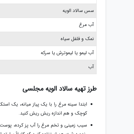
سس سالاد الویه
آب مرغ
نمک و فلفل سیاه
آب لیمو یا لیموترش یا سرکه
آب
طرز تهیه سالاد الویه مجلسی
ابتدا سینه مرغ را با یک پیاز میانه، یک اس
کوچک و هم اندازه ریش ریش کنید.
سیب زمینی و تخم مرغ را آب پز کرده، پوست ب