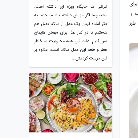
رای
ایرانی ها جایگاه ویژه ای داشته است.
 را
مخصوصا اگر مهمان داشته باشیم، حتما به
طرز
فکر آماده کردن یک مدل از سالاد فصل هم
هستیم تا در کنار غذا برای مهمان هایمان
سرو کنیم. علت این همه محبوبیت به خاطر
عطر و طعم این مدل سالاد است؛ علاوه بر
این درست کردنش...