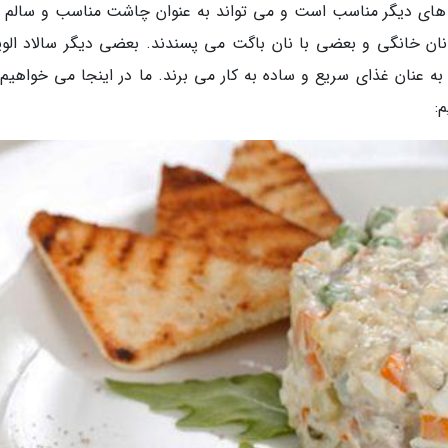
های دیگر مناسب است و می تواند به عنوان چاشت مناسب و سالم ب
 نان خانگی و بعضی با نان باگت می پسندند. بعضی دیگر سالاد الویه
 عنان غذای سریع و ساده به کار می برند. ما در اینجا می خواهیم 
: