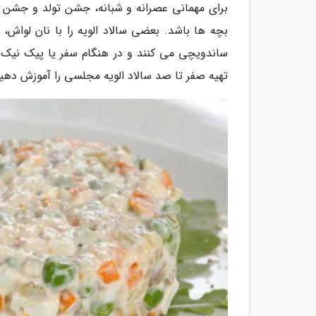
برای مهمانی عصرانه و شبانه، جشن تولد و جشن 
بچه ها باشد. بعضی سالاد الویه را با نان لواش،
ساندویچی می کنند و در هنگام سفر یا پیک نیک به
تهیه صفر تا صد سالاد الویه مجلسی را آموزش دهیم