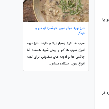
 یا
طرز تهیه انواع سوپ خوشمزه ایرانی و
فرنگی
سوپ ها تنوع بسیار زیادی دارند. طرز تهیه
انواع سوپ ها کم و بیش شبیه هستند اما
چاشنی ها و ادویه های متفاوتی برای تهیه
انواع سوپ استفاده میشود.
 تر