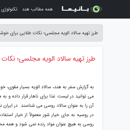
همه مطالب هند
تکنولوژی 
طرز تهیه سالاد الویه مجلسی؛ نکات طلایی برای خوشم
طرز تهیه سالاد الویه مجلسی؛ نکات
به گزارش سفر به هند، سالاد الویه بسیار مقوی، خو
می توانید در لیست غذا برای ناهار قرار داده و به
آن را به عنوان سالاد روسی می شناسند. در ایران نی
در روسیه به جای خیار شور معمولاً از خیار استفاد
روسی به هیچ عنوان مواد رنده نمی شود و همه مخل