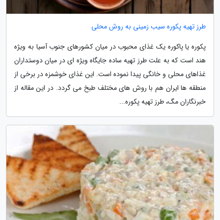
طرز تهیه پکوره سیب زمینی به روش محلی
پکوره یا پاکوره یک غذای محبوب در میان کشورهای جنوب آسیا به ویژه
هند است که به علت طرز تهیه ساده جایگاه ویژه ای در میان دوستداران
غذاهای محلی و خانگی پیدا نموده است. این غذای خوشمزه در برخی از
منطقه ها ایران هم با روش های مختلف طبخ می گردد. در این مقاله از
خبرنگاران مگ، طرز تهیه پکوره...