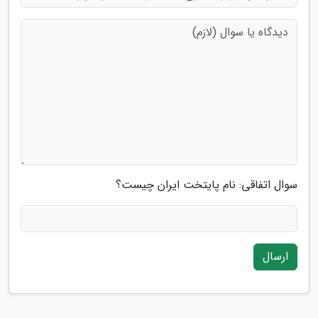
سوال اتفاقی: نام پایتخت ایران چیست؟
ارسال