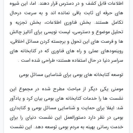
اطلاعات قابل کشف و در دسترس قرار دهند. اما، این شیوه
های حرفه ای ثابت باقی نمانده اند و به سرعت درحال
تکامل هستند. بخش فناوری اطلاعات، بخش تجزیه و
تحلیل موضوع و دسترسی، لیست نویسی برای آنالیز چالش
ها و فرصت های این تحول و برجسته کردن مسائل اخلاقی،
روینمودهای عملی و راه های فناوری که در کتابخانه های
سراسر دنیا در حال استفاده هستند؛ طراحی شده است .
توسعه کتابخانه های بومی برای شناسایی مسائل بومی
مومنی یکی دیگر از مباحث مطرح شده در مجموع این
نشست ها را خدمات کتابخانه های بومی بیان کرد و یادآور
شد: ایفلا برای حمایت و شناسایی مسائل بومی و کتابداری
بومی در نظر دارد دستورالعمل این نشست دنیای را برای
خدمت رسانی بهینه به مردم بومی توسعه دهد. این نشست