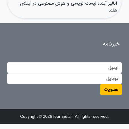
آنالیز آینده لیست نویسی و هوش مصنوعی در ایفلای
هلند
خبرنامه
عضویت
Copyright © 2026 tour-india.ir All rights reserved.