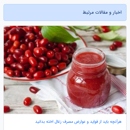
اخبار و مقالات مرتبط
هرآنچه باید از فواید و عوارض مصرف زغال اخته بدانید