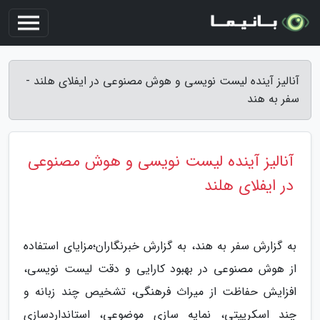
آنالیز آینده لیست نویسی و هوش مصنوعی در ایفلای هلند -
سفر به هند
آنالیز آینده لیست نویسی و هوش مصنوعی
در ایفلای هلند
به گزارش سفر به هند، به گزارش خبرنگاران؛مزایای استفاده
از هوش مصنوعی در بهبود کارایی و دقت لیست نویسی،
افزایش حفاظت از میراث فرهنگی، تشخیص چند زبانه و
چند اسکریپتی، نمایه سازی موضوعی، استانداردسازی