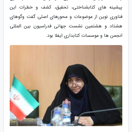
پیشینه های کتابشناختی، تحقیق، کشف و خطرات این
فناوری نوین از موضوعات و محورهای اصلی گفت وگوهای
هشتاد و هشتمین نشست جهانی فدراسیون بین المللی
انجمن ها و موسسات کتابداری ایفلا بود.