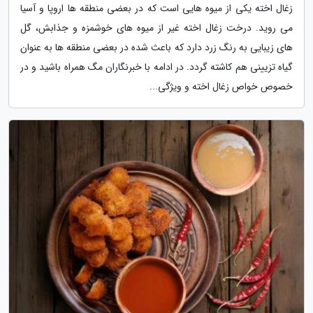
زغال اخته یکی از میوه هایی است که در بعضی منطقه ها اروپا و آسیا
می روید. درخت زغال اخته غیر از میوه های خوشمزه و جذابش، گل
های زیبایی به رنگ زرد دارد که باعث شده در بعضی منطقه ها به عنوان
گیاه تزیینی هم کاشته گردد. در ادامه با خبرنگاران مگ همراه باشید و در
خصوص خواص زغال اخته و ویژگی...