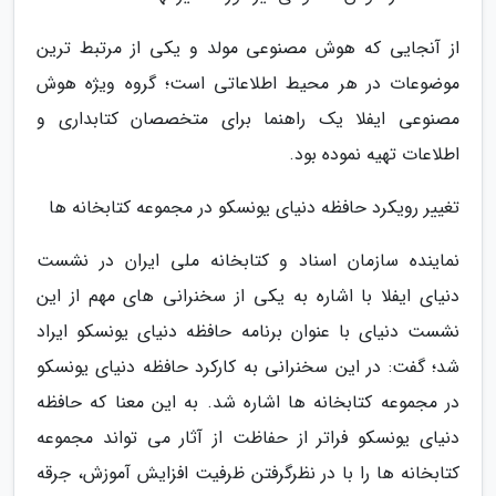
از آنجایی که هوش مصنوعی مولد و یکی از مرتبط ترین
موضوعات در هر محیط اطلاعاتی است؛ گروه ویژه هوش
مصنوعی ایفلا یک راهنما برای متخصصان کتابداری و
اطلاعات تهیه نموده بود.
تغییر رویکرد حافظه دنیای یونسکو در مجموعه کتابخانه ها
نماینده سازمان اسناد و کتابخانه ملی ایران در نشست
دنیای ایفلا با اشاره به یکی از سخنرانی های مهم از این
نشست دنیای با عنوان برنامه حافظه دنیای یونسکو ایراد
شد؛ گفت: در این سخنرانی به کارکرد حافظه دنیای یونسکو
در مجموعه کتابخانه ها اشاره شد. به این معنا که حافظه
دنیای یونسکو فراتر از حفاظت از آثار می تواند مجموعه
کتابخانه ها را با در نظرگرفتن ظرفیت افزایش آموزش، جرقه