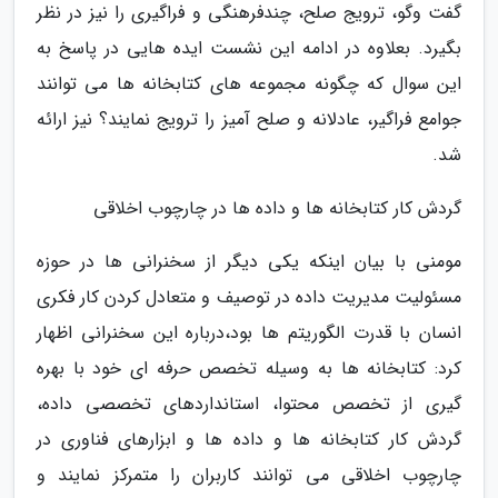
گفت وگو، ترویج صلح، چندفرهنگی و فراگیری را نیز در نظر
بگیرد. بعلاوه در ادامه این نشست ایده هایی در پاسخ به
این سوال که چگونه مجموعه های کتابخانه ها می توانند
جوامع فراگیر، عادلانه و صلح آمیز را ترویج نمایند؟ نیز ارائه
شد.
گردش کار کتابخانه ها و داده ها در چارچوب اخلاقی
مومنی با بیان اینکه یکی دیگر از سخنرانی ها در حوزه
مسئولیت مدیریت داده در توصیف و متعادل کردن کار فکری
انسان با قدرت الگوریتم ها بود،درباره این سخنرانی اظهار
کرد: کتابخانه ها به وسیله تخصص حرفه ای خود با بهره
گیری از تخصص محتوا، استانداردهای تخصصی داده،
گردش کار کتابخانه ها و داده ها و ابزارهای فناوری در
چارچوب اخلاقی می توانند کاربران را متمرکز نمایند و