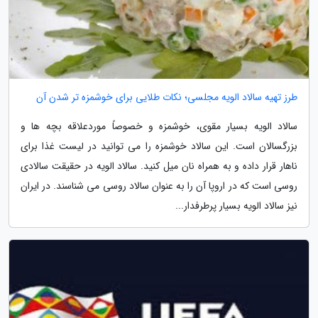
طرز تهیه سالاد الویه مجلسی؛ نکات طلایی برای خوشمزه تر شدن آن
سالاد الویه بسیار مقوی، خوشمزه و خصوصاً موردعلاقه بچه ها و
بزرگسالان است. این سالاد خوشمزه را می توانید در لیست غذا برای
ناهار قرار داده و به همراه نان میل کنید. سالاد الویه در حقیقت سالادی
روسی است که در اروپا آن را به عنوان سالاد روسی می شناسند. در ایران
نیز سالاد الویه بسیار پرطرفدار...