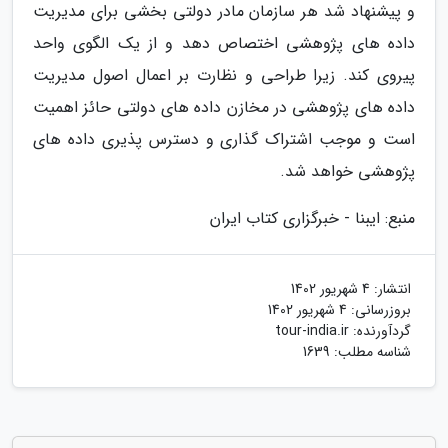
و پیشنهاد شد هر سازمان مادر دولتی بخشی برای مدیریت
داده های پژوهشی اختصاص دهد و از یک الگوی واحد
پیروی کند. زیرا طراحی و نظارت بر اعمال اصول مدیریت
داده های پژوهشی در مخازن داده های دولتی حائز اهمیت
است و موجب اشتراک گذاری و دسترس پذیری داده های
پژوهشی خواهد شد.
منبع: ایبنا - خبرگزاری کتاب ایران
انتشار:
4 شهریور 1402
بروزرسانی:
4 شهریور 1402
گردآورنده:
tour-india.ir
شناسه مطلب: 1639