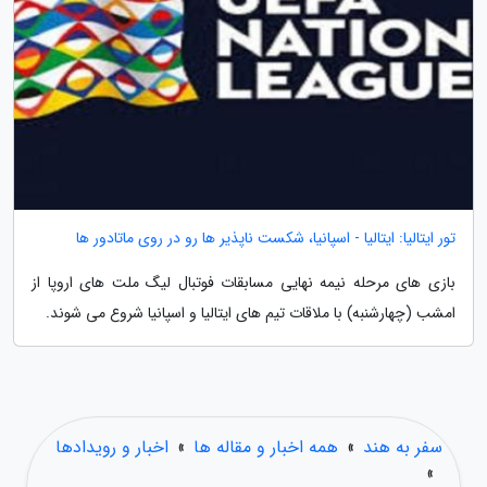
تور ایتالیا: ایتالیا - اسپانیا، شکست ناپذیر ها رو در روی ماتادور ها
بازی های مرحله نیمه نهایی مسابقات فوتبال لیگ ملت های اروپا از
امشب (چهارشنبه) با ملاقات تیم های ایتالیا و اسپانیا شروع می شوند.
سفر به هند
»
همه اخبار و مقاله ها
»
اخبار و رویدادها
»