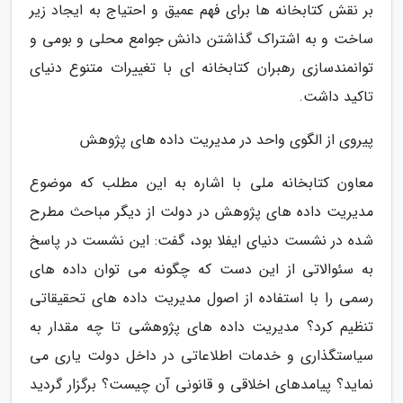
بر نقش کتابخانه ها برای فهم عمیق و احتیاج به ایجاد زیر
ساخت و به اشتراک گذاشتن دانش جوامع محلی و بومی و
توانمندسازی رهبران کتابخانه ای با تغییرات متنوع دنیای
تاکید داشت.
پیروی از الگوی واحد در مدیریت داده های پژوهش
معاون کتابخانه ملی با اشاره به این مطلب که موضوع
مدیریت داده های پژوهش در دولت از دیگر مباحث مطرح
شده در نشست دنیای ایفلا بود، گفت: این نشست در پاسخ
به سئوالاتی از این دست که چگونه می توان داده های
رسمی را با استفاده از اصول مدیریت داده های تحقیقاتی
تنظیم کرد؟ مدیریت داده های پژوهشی تا چه مقدار به
سیاستگذاری و خدمات اطلاعاتی در داخل دولت یاری می
نماید؟ پیامدهای اخلاقی و قانونی آن چیست؟ برگزار گردید