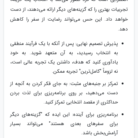
تجربیات بهتری را که گزینه‌های دیگر ارائه می‌دهند، از دست
خواهد داد. این حس می‌تواند رضایت از سفر را کاهش
دهد.
پذیرش تصمیم نهایی: پس از آنکه با یک فرآیند منطقی
به انتخاب رسیدید، به آن متعهد شوید. به خود
یادآوری کنید که هدف، داشتن یک تجربه عالی است،
نه لزوماً "کامل‌ترین" تجربه ممکن.
تمرکز بر جنبه‌های مثبت: به جای فکر کردن به آنچه از
دست می‌دهید، بر روی برنامه‌ریزی برای لذت بردن
حداکثری از مقصد انتخابی تمرکز کنید.
برنامه‌ریزی برای آینده: این ایده که "گزینه‌های دیگر
برای سفرهای بعدی هستند" می‌تواند بسیار
آرامش‌بخش باشد.