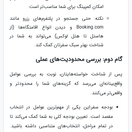
امکان کمپینگ برای شما مناسب‌تر است.
نکته: حتی جستجو در پلتفرم‌های رزرو مانند
Booking.com و دیدن انواع اقامتگاه‌ها (از
هاستل تا هتل لوکس) می‌تواند به شما در
شناخت بهتر سبک سفرتان کمک کند.
گام دوم: بررسی محدودیت‌های عملی
پس از شناخت خواسته‌هایتان، نوبت به بررسی عوامل
واقع‌بینانه‌ای می‌رسد که گزینه‌های شما را محدودتر و
واقعی‌تر می‌کنند.
بودجه سفر:این یکی از مهم‌ترین عوامل در انتخاب
مقصد است. تعیین بودجه کلی به شما کمک می‌کند تا
در تمام مراحل، انتخاب‌های متناسبی داشته باشید.