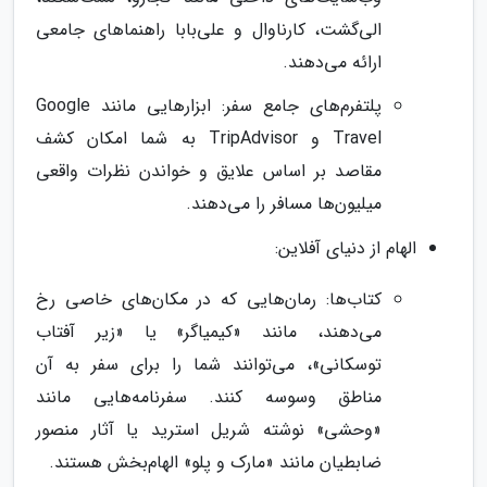
الی‌گشت، کارناوال و علی‌بابا راهنماهای جامعی
ارائه می‌دهند.
پلتفرم‌های جامع سفر: ابزارهایی مانند Google
Travel و TripAdvisor به شما امکان کشف
مقاصد بر اساس علایق و خواندن نظرات واقعی
میلیون‌ها مسافر را می‌دهند.
الهام از دنیای آفلاین:
کتاب‌ها: رمان‌هایی که در مکان‌های خاصی رخ
می‌دهند، مانند «کیمیاگر» یا «زیر آفتاب
توسکانی»، می‌توانند شما را برای سفر به آن
مناطق وسوسه کنند. سفرنامه‌هایی مانند
«وحشی» نوشته شریل استرید یا آثار منصور
ضابطیان مانند «مارک و پلو» الهام‌بخش هستند.