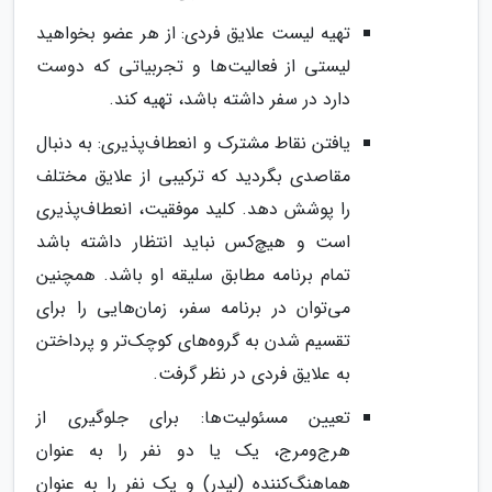
تهیه لیست علایق فردی: از هر عضو بخواهید
لیستی از فعالیت‌ها و تجربیاتی که دوست
دارد در سفر داشته باشد، تهیه کند.
یافتن نقاط مشترک و انعطاف‌پذیری: به دنبال
مقاصدی بگردید که ترکیبی از علایق مختلف
را پوشش دهد. کلید موفقیت، انعطاف‌پذیری
است و هیچ‌کس نباید انتظار داشته باشد
تمام برنامه مطابق سلیقه او باشد. همچنین
می‌توان در برنامه سفر، زمان‌هایی را برای
تقسیم شدن به گروه‌های کوچک‌تر و پرداختن
به علایق فردی در نظر گرفت.
تعیین مسئولیت‌ها: برای جلوگیری از
هرج‌ومرج، یک یا دو نفر را به عنوان
هماهنگ‌کننده (لیدر) و یک نفر را به عنوان