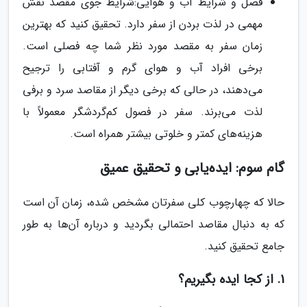
فصل و شرایط آب و هوایی:شرایط جوی مقصد نقش
مهمی در لذت بردن از سفر دارد. تحقیق کنید که بهترین
زمان سفر به مقصد مورد نظر شما چه فصلی است.
برخی افراد آب و هوای گرم و آفتابی را ترجیح
می‌دهند، در حالی که برخی دیگر از مقاصد سرد و برفی
لذت می‌برند. سفر در فصول کم‌گردشگر معمولاً با
هزینه‌های کمتر و خلوتی بیشتر همراه است.
گام سوم: ایده‌یابی و تحقیق عمیق
حالا که چهارچوب کلی سفرتان مشخص شده، زمان آن است
که به دنبال مقاصد احتمالی بگردید و درباره آن‌ها به طور
جامع تحقیق کنید.
1. از کجا ایده بگیریم؟