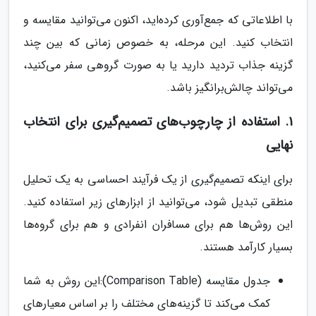
با اطلاعاتی که جمع‌آوری کرده‌اید، اکنون می‌توانید مقایسه و
انتخاب کنید. این مرحله، به خصوص زمانی که بین چند
گزینه جذاب تردید دارید یا به صورت گروهی سفر می‌کنید،
می‌تواند چالش‌برانگیز باشد.
1. استفاده از چارچوب‌های تصمیم‌گیری برای انتخاب
نهایی
برای اینکه تصمیم‌گیری از یک فرآیند احساسی به یک تحلیل
منطقی تبدیل شود، می‌توانید از ابزارهای زیر استفاده کنید.
این روش‌ها هم برای مسافران انفرادی و هم برای گروه‌ها
بسیار کارآمد هستند.
جدول مقایسه (Comparison Table):این روش به شما
کمک می‌کند تا گزینه‌های مختلف را بر اساس معیارهای