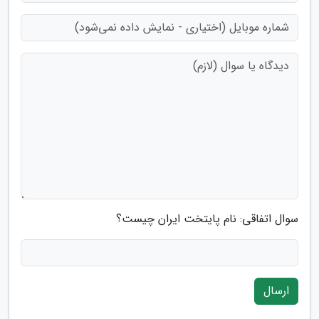
سوال اتفاقی: نام پایتخت ایران چیست؟
ارسال