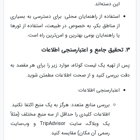
این دسته‌اند.
استفاده از راهنمایان محلی: برای دسترسی به بسیاری
از مناطق بکر، به خصوص در طبیعت، استفاده از تورها
یا راهنمایان بومی بهترین و امن‌ترین راه است.
3. تحقیق جامع و اعتبارسنجی اطلاعات
پس از تهیه یک لیست کوتاه، موارد زیر را برای هر مقصد به
دقت بررسی کنید و از صحت اطلاعات مطمئن شوید.
اعتبارسنجی اطلاعات:
بررسی منابع متعدد: هرگز به یک منبع اکتفا نکنید.
اطلاعات کلیدی را حداقل از سه منبع مختلف (مثلاً
یک وبلاگ، سایت TripAdvisor و وب‌سایت
رسمی آن مکان) مقایسه کنید.