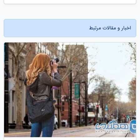
اخبار و مقالات مرتبط