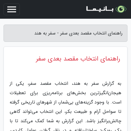
راهنمای انتخاب مقصد بعدی سفر - سفر به هند
راهنمای انتخاب مقصد بعدی سفر
به گزارش سفر به هند، انتخاب مقصد سفر، یکی از
هیجان‌انگیزترین بخش‌های برنامه‌ریزی برای تعطیلات
است. با وجود گزینه‌های بی‌شمار، از شهرهای تاریخی گرفته
تا سواحل آرام و طبیعت بکر، این انتخاب می‌تواند گاهی
چالش‌برانگیز باشد. این گزارش به شما کمک می‌کند تا با
یک رویکرد ساختاریافته و در نظر گرفتن عوامل کلیدی،