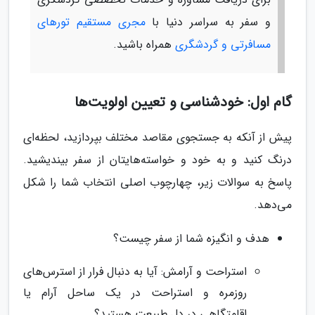
و سفر به سراسر دنیا با
مجری مستقیم تورهای
مسافرتی و گردشگری
همراه باشید.
گام اول: خودشناسی و تعیین اولویت‌ها
پیش از آنکه به جستجوی مقاصد مختلف بپردازید، لحظه‌ای
درنگ کنید و به خود و خواسته‌هایتان از سفر بیندیشید.
پاسخ به سوالات زیر، چهارچوب اصلی انتخاب شما را شکل
می‌دهد.
هدف و انگیزه شما از سفر چیست؟
استراحت و آرامش: آیا به دنبال فرار از استرس‌های
روزمره و استراحت در یک ساحل آرام یا
اقامتگاهی در دل طبیعت هستید؟