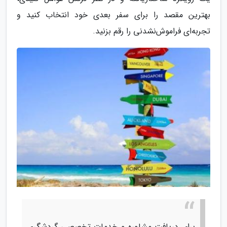
بهترین مقصد را برای سفر بعدی خود انتخاب کنید و
تجربه‌ای فراموش‌نشدنی را رقم بزنید.
برای دریافت مشاوره و خدمات تخصصی گردشگری