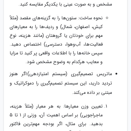
مشخص و به صورت عینی با یکدیگر مقایسه کنید.
نحوه ساخت: ستون‌ها را به گزینه‌های مقصد (مثلاً
کیش، اصفهان، شمال) و ردیف‌ها را به معیارهای
مهم برای خودتان یا گروهتان (مانند هزینه، نوع
فعالیت‌ها، آب‌وهوا، دسترسی) اختصاص دهید.
سپس خانه‌ها را با اطلاعات واقعی پر کنید تا مزایا
و معایب هرکدام به وضوح مشخص شود.
ماتریس تصمیم‌گیری (سیستم امتیازدهی):اگر هنوز
تردید دارید، این سیستم تصمیم‌گیری را دموکراتیک و
مبتنی بر داده می‌کند.
تعیین وزن معیارها: به هر معیار (مثلاً هزینه،
ماجراجویی) بر اساس اهمیت آن، وزنی از 1 تا 5
بدهید. برای مثال، اگر بودجه مهم‌ترین فاکتور