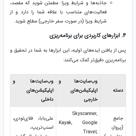
جاذبه‌ها و شرایط ویزا: مطمئن شوید که مقصد،
فعالیت‌های متناسب با علاقه شما را دارد و از
شرایط ویزا (در صورت سفر خارجی) مطلع شوید.
4. ابزارهای کاربردی برای برنامه‌ریزی
پس از یافتن ایده‌های اولیه، این ابزارها به شما در تحقیق و
برنامه‌ریزی دقیق‌تر کمک می‌کنند:
وب‌سایت‌ها و
وب‌سایت‌ها و
دسته
اپلیکیشن‌های
اپلیکیشن‌های
خارجی
داخلی
Skyscanner,
جامع
علی‌بابا، فلای‌تودی،
Kayak, Google
(پرواز،
اسنپ‌تریپ،
Travel,