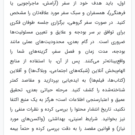
اول، باید هدف خود از سفر (آرامش، ماجراجویی یا
فرهنگی)، همسفران و سبک سفر مورد علاقه‌تان را مشخص
کنید. در صورت سفر گروهی، برگزاری جلسه طوفان فکری
برای توافق بر سر بودجه و علایق و تعیین مسئولیت‌ها
ضروری است. در گام بعدی، محدودیت‌های عملی مانند
بودجه، مدت زمان و فصل سفر، گزینه‌های شما را
واقع‌بینانه‌تر می‌کنند. پس از آن، با استفاده از منابع
الهام‌بخش آنلاین (شبکه‌های اجتماعی، وبلاگ‌ها) و آفلاین
(کتاب‌ها، فیلم‌ها) به ایده‌یابی بپردازید و مقاصد کمتر
شناخته‌شده را کشف کنید. مرحله حیاتی بعدی، تحقیق
عمیق و اعتبارسنجی اطلاعات است؛ هرگز به یک منبع اکتفا
نکنید، تاریخ انتشار محتوا را بررسی کرده و نظرات منفی را
نیز بخوانید. شرایط امنیتی، بهداشتی (واکسن‌های مورد
نیاز) و قوانین مقصد را به دقت بررسی کرده و حتماً بیمه