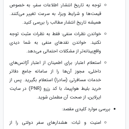
توجه به تاریخ انتشار: اطلاعات سفر، به خصوص
قیمت‌ها و شرایط ویزا، به سرعت تغییر می‌کنند.
همیشه تاریخ انتشار مطالب را بررسی کنید.
خواندن نظرات منفی: فقط به نظرات مثبت توجه
نکنید. خواندن نقدهای منفی به شما دیدی
واقع‌بینانه‌تر از مشکلات احتمالی می‌دهد.
استعلام اعتبار: برای اطمینان از اعتبار آژانس‌های
داخلی، مجوز آن‌ها را از سامانه جامع دفاتر
خدمات مسافرتی (سادرا) استعلام بگیرید. پس از
خرید بلیط هواپیما، با کد رزرو (PNR) در سایت
ایرلاین، از صحت آن مطمئن شوید.
بررسی موارد کلیدی مقصد:
امنیت و ثبات: هشدارهای سفر دولتی را از