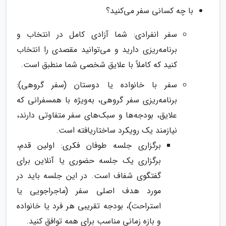
با چه کسانی سفر می‌کنید؟
سفر انفرادی: شما آزادی کامل در انتخاب و
برنامه‌ریزی دارید و می‌توانید مقصدی را انتخاب
کنید که کاملاً با علایق شخصی شما منطبق است.
سفر با خانواده یا دوستان (سفر گروهی):
برنامه‌ریزی سفر گروهی، به‌ویژه با همسفرانی که
علایق، بودجه‌ها و سبک‌های سفر متفاوتی دارند،
نیازمند یک رویکرد ساختاریافته است.
برگزاری جلسه طوفان فکری: اولین قدم،
برگزاری یک جلسه حضوری یا آنلاین برای
گفتگوی شفاف است. در این جلسه باید در
مورد هدف اصلی سفر (ماجراجویی یا
استراحت)، بودجه تقریبی هر فرد یا خانواده
و بازه زمانی مناسب برای همه توافق کنید.