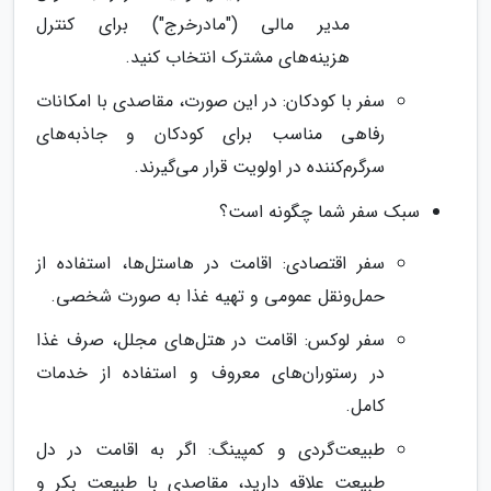
مدیر مالی ("مادرخرج") برای کنترل
هزینه‌های مشترک انتخاب کنید.
سفر با کودکان: در این صورت، مقاصدی با امکانات
رفاهی مناسب برای کودکان و جاذبه‌های
سرگرم‌کننده در اولویت قرار می‌گیرند.
سبک سفر شما چگونه است؟
سفر اقتصادی: اقامت در هاستل‌ها، استفاده از
حمل‌ونقل عمومی و تهیه غذا به صورت شخصی.
سفر لوکس: اقامت در هتل‌های مجلل، صرف غذا
در رستوران‌های معروف و استفاده از خدمات
کامل.
طبیعت‌گردی و کمپینگ: اگر به اقامت در دل
طبیعت علاقه دارید، مقاصدی با طبیعت بکر و