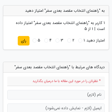
به "راهنمای انتخاب مقصد بعدی سفر" امتیاز دهید
1
کاربر به "
راهنمای انتخاب مقصد بعدی سفر
" امتیاز داده
است |
1
از 5
امتیاز دهید:
1
2
3
4
5
رای
دیدگاه های مرتبط با "راهنمای انتخاب مقصد بعدی سفر"
* نظرتان را در مورد این مقاله با ما درمیان بگذارید