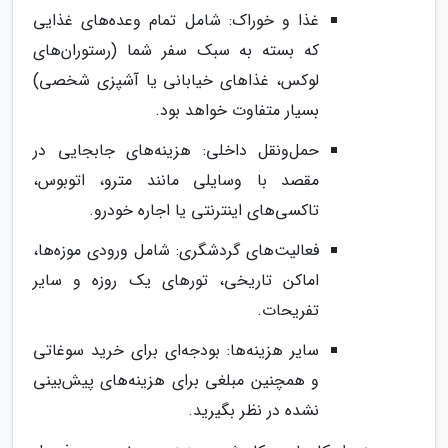
غذا و خوراک: شامل تمام وعده‌های غذایی
که بسته به سبک سفر شما (رستوران‌های
لوکس، غذاهای خیابانی یا آشپزی شخصی)
بسیار متفاوت خواهد بود.
حمل‌ونقل داخلی: هزینه‌های جابجایی در
مقصد با وسایلی مانند مترو، اتوبوس،
تاکسی‌های اینترنتی یا اجاره خودرو.
فعالیت‌های گردشگری: شامل ورودی موزه‌ها،
اماکن تاریخی، تورهای یک روزه و سایر
تفریحات.
سایر هزینه‌ها: بودجه‌ای برای خرید سوغاتی
و همچنین مبلغی برای هزینه‌های پیش‌بینی
نشده در نظر بگیرید.