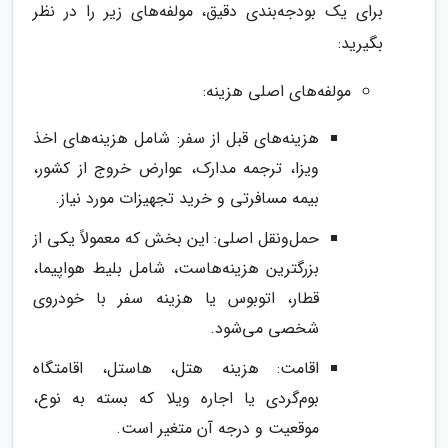
برای یک بودجه‌بندی دقیق، مولفه‌های زیر را در نظر
بگیرید:
مولفه‌های اصلی هزینه:
هزینه‌های قبل از سفر: شامل هزینه‌های اخذ
ویزا، ترجمه مدارک، عوارض خروج از کشور،
بیمه مسافرتی و خرید تجهیزات مورد نیاز.
حمل‌ونقل اصلی: این بخش که معمولاً یکی از
بزرگترین هزینه‌هاست، شامل بلیط هواپیما،
قطار، اتوبوس یا هزینه سفر با خودروی
شخصی می‌شود.
اقامت: هزینه هتل، هاستل، اقامتگاه
بوم‌گردی یا اجاره ویلا که بسته به نوع،
موقعیت و درجه آن متغیر است.