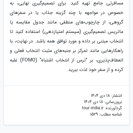
مسافرتی جامع تهیه کنید. برای تصمیم‌گیری نهایی، به
خصوص در مواجهه با چند گزینه جذاب یا در سفرهای
گروهی، از چارچوب‌های منطقی مانند جدول مقایسه یا
ماتریس تصمیم‌گیری (سیستم امتیازدهی) استفاده کنید تا
انتخاب مبتنی بر داده و مورد توافق همه باشد. در نهایت، با
راهکارهایی مانند تمرکز بر جنبه‌های مثبت انتخاب فعلی و
انعطاف‌پذیری، بر "ترس از انتخاب اشتباه" (FOMO) غلبه
کرده و از سفر خود لذت ببرید.
انتشار:
18 دی 1404
بروزرسانی:
18 دی 1404
گردآورنده:
tour-india.ir
شناسه مطلب: 1529