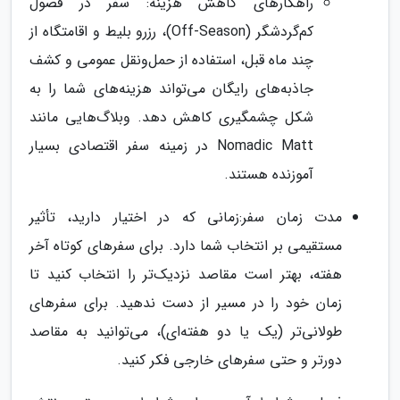
راهکارهای کاهش هزینه: سفر در فصول
کم‌گردشگر (Off-Season)، رزرو بلیط و اقامتگاه از
چند ماه قبل، استفاده از حمل‌ونقل عمومی و کشف
جاذبه‌های رایگان می‌تواند هزینه‌های شما را به
شکل چشمگیری کاهش دهد. وبلاگ‌هایی مانند
Nomadic Matt در زمینه سفر اقتصادی بسیار
آموزنده هستند.
مدت زمان سفر:زمانی که در اختیار دارید، تأثیر
مستقیمی بر انتخاب شما دارد. برای سفرهای کوتاه آخر
هفته، بهتر است مقاصد نزدیک‌تر را انتخاب کنید تا
زمان خود را در مسیر از دست ندهید. برای سفرهای
طولانی‌تر (یک یا دو هفته‌ای)، می‌توانید به مقاصد
دورتر و حتی سفرهای خارجی فکر کنید.