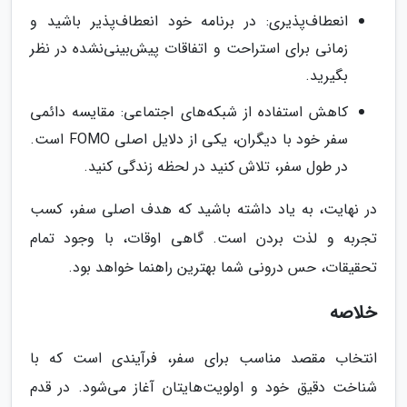
انعطاف‌پذیری: در برنامه خود انعطاف‌پذیر باشید و
زمانی برای استراحت و اتفاقات پیش‌بینی‌نشده در نظر
بگیرید.
کاهش استفاده از شبکه‌های اجتماعی: مقایسه دائمی
سفر خود با دیگران، یکی از دلایل اصلی FOMO است.
در طول سفر، تلاش کنید در لحظه زندگی کنید.
در نهایت، به یاد داشته باشید که هدف اصلی سفر، کسب
تجربه و لذت بردن است. گاهی اوقات، با وجود تمام
تحقیقات، حس درونی شما بهترین راهنما خواهد بود.
خلاصه
انتخاب مقصد مناسب برای سفر، فرآیندی است که با
شناخت دقیق خود و اولویت‌هایتان آغاز می‌شود. در قدم