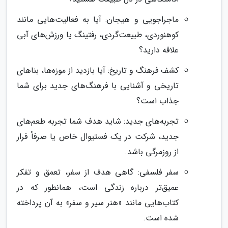
ماجراجویی و هیجان: آیا به فعالیت‌هایی مانند
کوهنوردی، طبیعت‌گردی، رفتینگ یا ورزش‌های آبی
علاقه دارید؟
کشف فرهنگ و تاریخ: آیا بازدید از موزه‌ها، بناهای
تاریخی و آشنایی با فرهنگ‌های جدید برای شما
جذاب است؟
تجربه‌های جدید: شاید هدف شما تجربه طعم‌های
جدید، شرکت در یک فستیوال خاص یا صرفاً فرار
از روزمرگی باشد.
سفر فلسفی: گاهی هدف از سفر، تعمق و تفکر
عمیق‌تر درباره زندگی است، همانطور که در
کتاب‌هایی مانند «هنر سیر و سفر» به آن پرداخته
شده است.