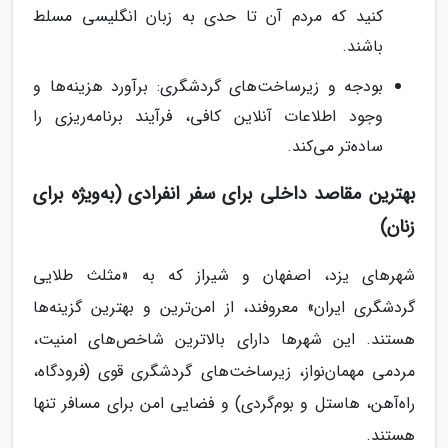
کنید که مردم آن تا حدی به زبان انگلیسی مسلط
باشند.
بودجه و زیرساخت‌های گردشگری: برآورد هزینه‌ها و
وجود اطلاعات آنلاین کافی، فرآیند برنامه‌ریزی را
ساده‌تر می‌کند.
بهترین مقاصد داخلی برای سفر انفرادی (به‌ویژه برای
زنان)
شهرهای یزد، اصفهان و شیراز که به «مثلث طلایی
گردشگری ایران» معروفند، از امن‌ترین و بهترین گزینه‌ها
هستند. این شهرها دارای بالاترین شاخص‌های امنیت،
مردمی مهمان‌نواز، زیرساخت‌های گردشگری قوی (فرودگاه،
راه‌آهن، هاستل و بوم‌گردی) و فضایی امن برای مسافر تنها
هستند.