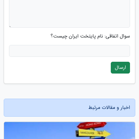
سوال اتفاقی: نام پایتخت ایران چیست؟
ارسال
اخبار و مقالات مرتبط