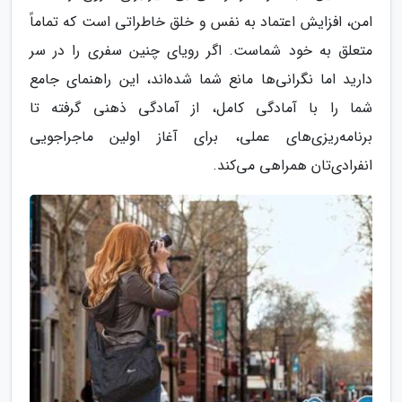
امن، افزایش اعتماد به نفس و خلق خاطراتی است که تماماً
متعلق به خود شماست. اگر رویای چنین سفری را در سر
دارید اما نگرانی‌ها مانع شما شده‌اند، این راهنمای جامع
شما را با آمادگی کامل، از آمادگی ذهنی گرفته تا
برنامه‌ریزی‌های عملی، برای آغاز اولین ماجراجویی
انفرادی‌تان همراهی می‌کند.