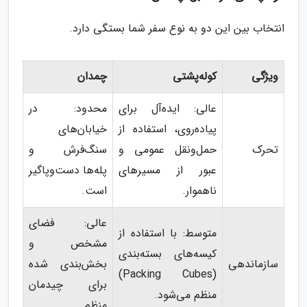
انتخاب بین این دو به نوع سفر شما بستگی دارد.
ویژگی
کوله‌پشتی
چمدان
عالی: ایده‌آل برای
محدود: در
پیاده‌روی، استفاده از
خیابان‌های
تحرک
حمل‌ونقل عمومی و
سنگ‌فرش و
عبور از مسیرهای
پله‌ها دست‌وپاگیر
ناهموار.
است.
عالی: فضای
متوسط: با استفاده از
مشخص و
کیسه‌های بسته‌بندی
سازماندهی
بخش‌بندی شده
(Packing Cubes)
برای چیدمان
منظم می‌شود.
منظم.