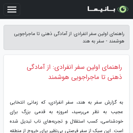
راهنمای اولین سفر انفرادی: از آمادگی ذهنی تا ماجراجویی
هوشمند - سفر به هند
راهنمای اولین سفر انفرادی: از آمادگی
ذهنی تا ماجراجویی هوشمند
به گزارش سفر به هند، سفر انفرادی، که زمانی انتخابی
عجیب به نظر می‌رسید، امروزه به قدمی بزرگ برای
خودشناسی، کسب استقلال و تجربه‌های ناب تبدیل شده
است. این سبک از سفر فرصتی بی‌نظیر برای خروج از منطقه