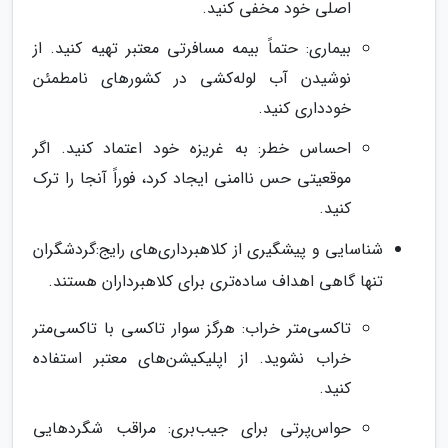
اصلی خود مخفی کنید.
بیماری: حتماً بیمه مسافرتی معتبر تهیه کنید. از
نوشیدن آب لوله‌کشی در کشورهای نامطمئن
خودداری کنید.
احساس خطر: به غریزه خود اعتماد کنید. اگر
موقعیتی حس ناامنی ایجاد کرد، فوراً آنجا را ترک
کنید.
شناسایی و پیشگیری از کلاهبرداری‌های رایج:گردشگران
تنها گاهی اهداف ساده‌تری برای کلاهبرداران هستند.
تاکسی‌متر خراب: هرگز سوار تاکسی با تاکسی‌متر
خراب نشوید. از اپلیکیشن‌های معتبر استفاده
کنید.
حواس‌پرتی برای جیب‌بری: مراقب شگردهایی