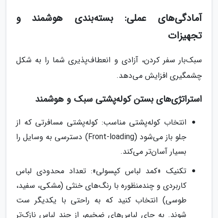
آمادگی‌های عملی: بسته‌بندی هوشمند و
تجهیزات
سبک‌بار سفر کردن، آزادی و انعطاف‌پذیری شما را به شکل
چشمگیری افزایش می‌دهد.
استراتژی‌های بستن کوله‌پشتی سبک و هوشمند
انتخاب کوله‌پشتی مناسب: کوله‌پشتی مسافرتی که از
جلو باز می‌شود (Front-loading) دسترسی به وسایل را
بسیار آسان‌تر می‌کند.
تکنیک «کمد لباس کپسولی»: تعداد محدودی لباس
کاربردی و چندمنظوره با رنگ‌های خنثی (مشکی، سفید،
طوسی) انتخاب کنید که به راحتی با یکدیگر ست
شوند. به جای لباس‌های ضخیم، از چند لباس نازک‌تر