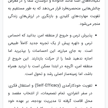
تکیه‌گاه‌های آشنا مانند خانواده و دوستان، شما را در معرض
چالش‌هایی منحصربه‌فرد قرار می‌دهد که به طور مستقیم به
تقویت مهارت‌های کلیدی و بازنگری در ارزش‌های زندگی
منجر می‌شود.
پذیرش ترس و خروج از منطقه امن: بدانید که احساس
ترس و دلهره پیش از یک تجربه جدید کاملاً طبیعی
است. به جای مبارزه، این احساسات را بپذیرید اما
اجازه ندهید شما را از حرکت بازدارند. این خروج از
منطقه امن، اگرچه در ابتدا ممکن است با تردید همراه
باشد، اما زمینه‌ساز اصلی رشد و تحول است.
تقویت خودکارآمدی (Self-Efficacy) و استقلال فکری:
در سفر انفرادی، تمام تصمیمات، از انتخاب مقصد و
محل اقامت گرفته تا مدیریت بودجه، بر عهده خود