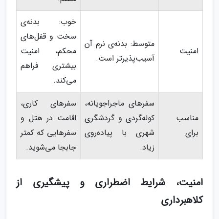
خوب: بدنه‌ی
سخت و قفل‌های
متوسط: بدنه‌ی نرم آن
امنیت
محکم، امنیت
آسیب‌پذیرتر است.
بیشتری فراهم
می‌کند.
سفرهای ماجراجویانه،
سفرهای کاری،
مناسب
کوله‌گردی و گردشگری
اقامت در هتل و
برای
شهری با پیاده‌روی
سفرهایی که کمتر
زیاد.
جابجا می‌شوید.
امنیت، شرایط اضطراری و پیشگیری از
کلاهبرداری