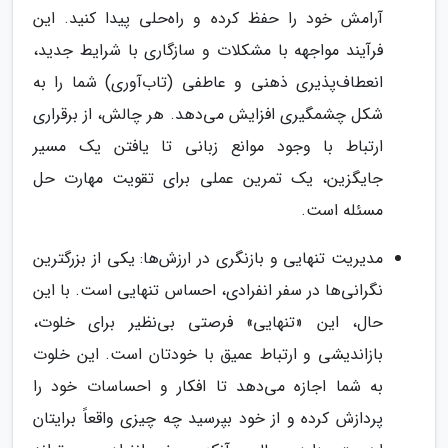
آرامش خود را حفظ کرده و راه‌حلی پیدا کنید. این
فرآیند مواجهه با مشکلات و سازگاری با شرایط جدید،
انعطاف‌پذیری ذهنی و عاطفی (تاب‌آوری) شما را به
شکل چشمگیری افزایش می‌دهد. هر چالش، از برقراری
ارتباط با وجود موانع زبانی تا یافتن یک مسیر
جایگزین، یک تمرین عملی برای تقویت مهارت حل
مسئله است.
مدیریت تنهایی و بازنگری در ارزش‌ها: یکی از بزرگترین
نگرانی‌ها در سفر انفرادی، احساس تنهایی است. با این
حال، این «تنهایی» فرصتی بی‌نظیر برای خلوت،
بازاندیشی و ارتباط عمیق با خودتان است. این خلوت
به شما اجازه می‌دهد تا افکار و احساسات خود را
پردازش کرده و از خود بپرسید چه چیزی واقعاً برایتان