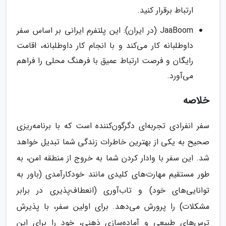
ارتباط برقرار کنید.
JaaBoom (در ایران): این پلتفرم ایرانی بر اساس سفر
داوطلبانه کار می‌کند و با انجام کار داوطلبانه، اقامت
رایگان و فرصت ارتباط عمیق با فرهنگ محلی را فراهم
می‌آورد.
خلاصه
سفر انفرادی تجربه‌ای دگرگون‌کننده است که با برنامه‌ریزی
صحیح به یکی از بهترین خاطرات زندگی شما تبدیل خواهد
شد. این سفر با وادار کردن شما به خروج از منطقه امن، به
طور مستقیم مهارت‌های کلیدی مانند خودکارآمدی (باور به
توانایی‌های خود) و تاب‌آوری (انعطاف‌پذیری در برابر
مشکلات) را پرورش می‌دهد. برای اولین سفر، با پذیرش
ترس‌های طبیعی و آماده‌سازی ذهنی، خود را برای این