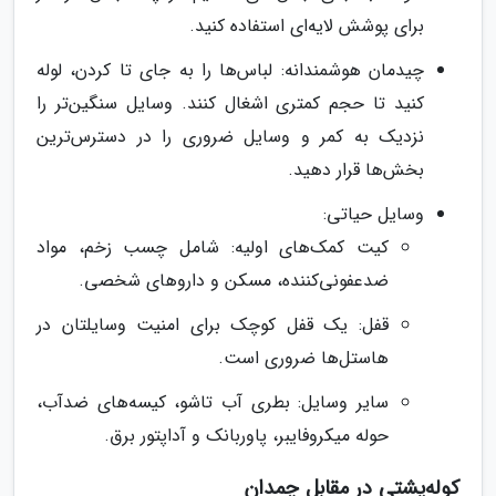
برای پوشش لایه‌ای استفاده کنید.
چیدمان هوشمندانه: لباس‌ها را به جای تا کردن، لوله
کنید تا حجم کمتری اشغال کنند. وسایل سنگین‌تر را
نزدیک به کمر و وسایل ضروری را در دسترس‌ترین
بخش‌ها قرار دهید.
وسایل حیاتی:
کیت کمک‌های اولیه: شامل چسب زخم، مواد
ضدعفونی‌کننده، مسکن و داروهای شخصی.
قفل: یک قفل کوچک برای امنیت وسایلتان در
هاستل‌ها ضروری است.
سایر وسایل: بطری آب تاشو، کیسه‌های ضدآب،
حوله میکروفایبر، پاوربانک و آداپتور برق.
کوله‌پشتی در مقابل چمدان