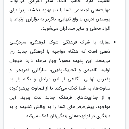
اهمیت دارد. جالب آنکه، سفر انفرادی می‌تواند
مهارت‌های اجتماعی شما را نیز بهبود بخشد، زیرا برای
پرسیدن آدرس یا رفع تنهایی، ناگزیر به برقراری ارتباط با
افراد محلی و سایر مسافران می‌شوید.
مقابله با شوک فرهنگی: شوک فرهنگی، سردرگمی
ذهنی است که هنگام مواجهه با فرهنگی جدید رخ
می‌دهد. این پدیده معمولاً چهار مرحله دارد: هیجان
اولیه، ناامیدی و تحریک‌پذیری، سازگاری تدریجی و
پذیرش نهایی. آگاهی از این مراحل و نگاه باز به
تفاوت‌ها، به شما کمک می‌کند تا از قضاوت پرهیز کرده
و از جذابیت‌های فرهنگ جدید لذت ببرید. این
مواجهه، پیش‌فرض‌های شما را به چالش کشیده و به
بازنگری در اولویت‌های زندگی‌تان کمک می‌کند.