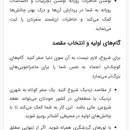
نوشتن خاطرات روزانه: نوشتن تجربیات و احساسات
روزانه به شما در پردازش آن‌ها و درک بهتر چالش‌ها
کمک می‌کند و خاطرات ارزشمند سفرتان را ثبت
می‌نماید.
گام‌های اولیه و انتخاب مقصد
برای شروع، لازم نیست به آن سوی دنیا سفر کنید. گام‌های
کوچک‌تر، اعتماد به نفس شما را برای ماجراجویی‌های
بزرگ‌تر می‌سازد.
از مقاصد نزدیک شروع کنید: یک سفر کوتاه به شهری
نزدیک یا منطقه‌ای در کشور خودتان می‌تواند نقطه
شروعی عالی باشد. این کار به شما کمک می‌کند تا با
چالش‌های اولیه در محیطی آشناتر روبرو شوید.
با تورهای گردشگری همراه شوید: اگر از تنهایی مطلق