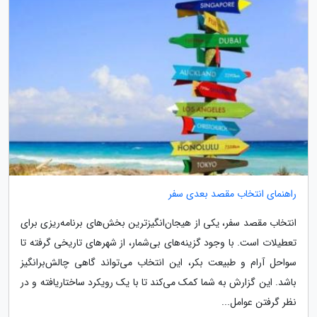
راهنمای انتخاب مقصد بعدی سفر
انتخاب مقصد سفر، یکی از هیجان‌انگیزترین بخش‌های برنامه‌ریزی برای
تعطیلات است. با وجود گزینه‌های بی‌شمار، از شهرهای تاریخی گرفته تا
سواحل آرام و طبیعت بکر، این انتخاب می‌تواند گاهی چالش‌برانگیز
باشد. این گزارش به شما کمک می‌کند تا با یک رویکرد ساختاریافته و در
نظر گرفتن عوامل...