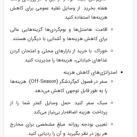
هفته بخرید. از وسایل نقلیه عمومی برای کاهش
هزینه‌ها استفاده کنید.
اقامت: هاستل‌ها و بوم‌گردی‌ها گزینه‌هایی عالی
برای کاهش هزینه‌ها و آشنایی با دیگران هستند.
خوراک: با خرید از بازارهای محلی و امتحان کردن
غذاهای خیابانی، هزینه‌ها را مدیریت کنید.
استراتژی‌های کاهش هزینه:
سفر در فصول کم‌گردشگر (Off-Season): هزینه‌ها
را به طور قابل توجهی کاهش می‌دهد.
سبک سفر کنید: حمل وسایل کمتر شما را از
پرداخت هزینه اضافه‌بار بی‌نیاز می‌کند.
تعیین بودجه روزانه: مبلغ مشخصی برای مخارج
هر روز در نظر بگیرید و آن را ردیابی کنید.