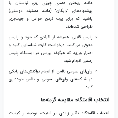
مانند ریختن عمدی چیزی روی لباستان یا
پیشنهادهای "رایگان" (مانند دستبند دوستی)
باشید که برای پرت کردن حواس و جیب‌بری
طراحی شده‌اند.
پلیس قلابی: همیشه از افرادی که خود را پلیس
معرفی می‌کنند، درخواست کارت شناسایی کنید و
اصرار ورزید که هرگونه بررسی در ایستگاه پلیس
رسمی انجام شود.
وای‌فای عمومی ناامن: از انجام تراکنش‌های بانکی
در شبکه‌های وای‌فای عمومی و ناامن خودداری
کنید.
انتخاب اقامتگاه: مقایسه گزینه‌ها
انتخاب اقامتگاه تأثیر زیادی بر امنیت، بودجه و کیفیت