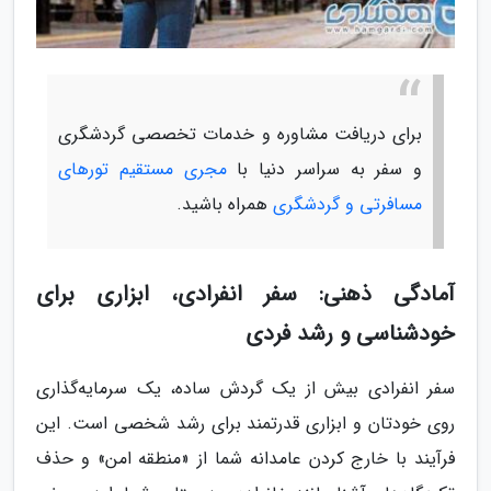
برای دریافت مشاوره و خدمات تخصصی گردشگری
و سفر به سراسر دنیا با
مجری مستقیم تورهای
مسافرتی و گردشگری
همراه باشید.
آمادگی ذهنی: سفر انفرادی، ابزاری برای
خودشناسی و رشد فردی
سفر انفرادی بیش از یک گردش ساده، یک سرمایه‌گذاری
روی خودتان و ابزاری قدرتمند برای رشد شخصی است. این
فرآیند با خارج کردن عامدانه شما از «منطقه امن» و حذف