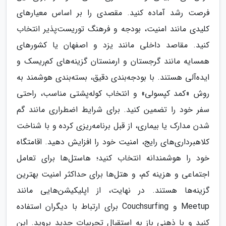
فرصت رشد آماده کنید. مقصدی را بر اساس معیارهای
کلیدی مانند امنیت، بودجه و فرهنگ توریست‌پذیر انتخاب
کنید. مقاصد داخلی مانند یزد و اصفهان یا کشورهای
همسایه مانند گرجستان و ارمنستان گزینه‌های کم‌ریسک و
ایده‌آلی هستند. با بودجه‌بندی دقیق، بسته‌بندی هوشمند به
روش «کمد کپسولی» و انتخاب کوله‌پشتی مناسب، راحتی
سفر خود را تضمین کنید. برای شرایط اضطراری مانند گم
شدن مدارک یا بیماری، از قبل برنامه‌ریزی کرده و با شناخت
کلاهبرداری‌های رایج، امنیت خود را افزایش دهید. اقامتگاه
خود را هوشمندانه انتخاب کنید؛ هاستل‌ها برای تعامل
اجتماعی و هزینه کم، و هتل‌ها برای حداکثر امنیت بهترین
گزینه‌ها هستند. در نهایت، از اپلیکیشن‌هایی مانند
Meetup و Couchsurfing برای ارتباط با دیگران استفاده
کنید و با ذهنی باز به استقبال تجربیات جدید بروید. این