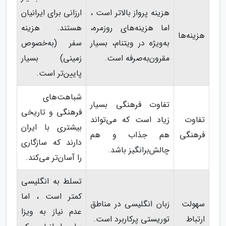
هزینه پرواز بالاتر است ،
ارزانی برای ایرانیان
اما هزینه‌های روزمره،
هستند. هزینه
هزینه‌ها
به‌ویژه در ویتنام، بسیار
سفر (به‌خصوص
مقرون‌به‌صرفه است.
زمینی) بسیار
پایین‌تر است.
شباهت‌های
تفاوت فرهنگی بسیار
فرهنگی و تاریخی
تفاوت
زیاد است که می‌تواند
بیشتری با ایران
فرهنگی
هم جذاب و هم
دارند که سازگاری
چالش‌برانگیز باشد.
را آسان‌تر می‌کند.
تسلط به انگلیسی
کمتر است ، اما
سهولت
زبان انگلیسی در مناطق
عدم نیاز به ویزا
ارتباط
توریستی پرکاربرد است.