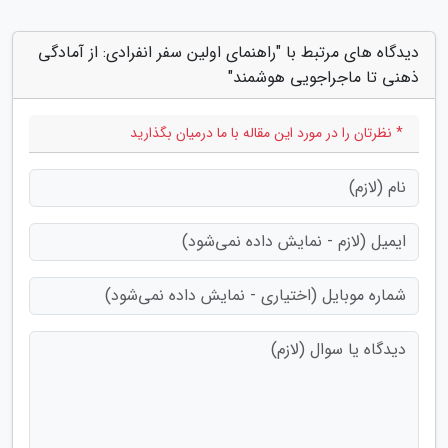
دیدگاه های مرتبط با "راهنمای اولین سفر انفرادی: از آمادگی
ذهنی تا ماجراجویی هوشمند"
* نظرتان را در مورد این مقاله با ما درمیان بگذارید