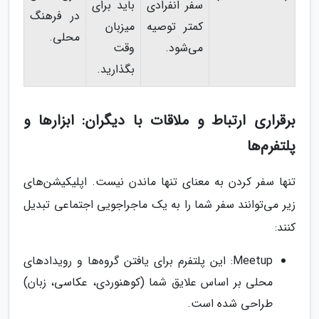
سفر انفرادی
باید برای
در فرهنگ
کمتر توصیه
میزبان
محلی.
می‌شود.
وقت
بگذارید.
برقراری ارتباط و ملاقات با دیگران: ابزارها و
پلتفرم‌ها
تنها سفر کردن به معنای تنها ماندن نیست. اپلیکیشن‌های
زیر می‌توانند سفر شما را به یک ماجراجویی اجتماعی تبدیل
کنند:
Meetup: این پلتفرم برای یافتن گروه‌ها و رویدادهای
محلی بر اساس علایق شما (کوهنوردی، عکاسی، زبان)
طراحی شده است.