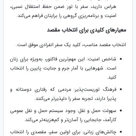
هراس دارید، سفر با تور ضمن حفظ استقلال نسبی،
امنیت و برنامه‌ریزی گروهی را برایتان فراهم می‌کند.
معیارهای کلیدی برای انتخاب مقصد
انتخاب مقصد مناسب، کلید یک سفر انفرادی موفق است.
شاخص امنیت: این مهم‌ترین فاکتور، به‌ویژه برای زنان
است. شهرهایی با آمار جرم و جنایت پایین را انتخاب
کنید.
فرهنگ توریست‌پذیر: مردمی که رفتاری دوستانه و
پذیرا دارند، تجربه سفر را دلپذیرتر می‌کنند.
سهولت حمل و نقل: وجود سیستم حمل و نقل عمومی
کارآمد، جابجایی را آسان‌تر و کم‌هزینه‌تر می‌کند.
چالش‌های زبانی: برای اولین سفر، مقصدی را انتخاب