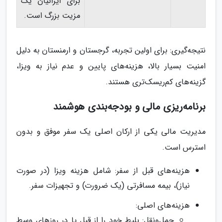
برای ایرانیان یک
مزیت بزرگ است.
نتیجه‌گیری: برای اولین تجربه، گرجستان و ارمنستان به دلیل
امنیت بسیار بالا، هزینه‌های پایین و عدم نیاز به ویزا،
گزینه‌های کم‌ریسک‌تری هستند.
برنامه‌ریزی مالی و بودجه‌بندی هوشمند
مدیریت مالی یکی از ارکان اصلی یک سفر موفق و بدون
استرس است.
هزینه‌های قبل از سفر: شامل هزینه ویزا (در صورت
نیاز)، بیمه مسافرتی (یک ضرورت) و تجهیزات سفر.
هزینه‌های اصلی:
حمل‌ونقل: بلیط خود را از قبل یا در روزهای وسط