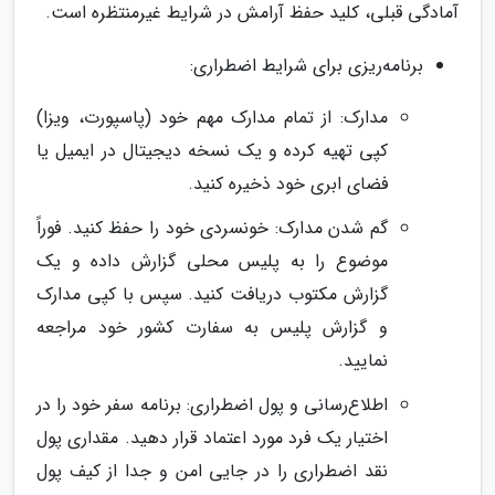
آمادگی قبلی، کلید حفظ آرامش در شرایط غیرمنتظره است.
برنامه‌ریزی برای شرایط اضطراری:
مدارک: از تمام مدارک مهم خود (پاسپورت، ویزا)
کپی تهیه کرده و یک نسخه دیجیتال در ایمیل یا
فضای ابری خود ذخیره کنید.
گم شدن مدارک: خونسردی خود را حفظ کنید. فوراً
موضوع را به پلیس محلی گزارش داده و یک
گزارش مکتوب دریافت کنید. سپس با کپی مدارک
و گزارش پلیس به سفارت کشور خود مراجعه
نمایید.
اطلاع‌رسانی و پول اضطراری: برنامه سفر خود را در
اختیار یک فرد مورد اعتماد قرار دهید. مقداری پول
نقد اضطراری را در جایی امن و جدا از کیف پول