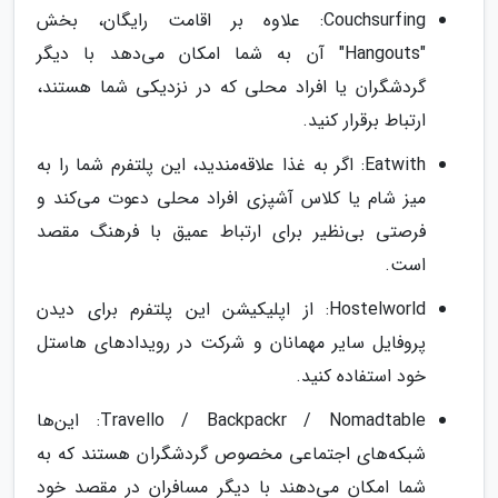
Couchsurfing: علاوه بر اقامت رایگان، بخش
"Hangouts" آن به شما امکان می‌دهد با دیگر
گردشگران یا افراد محلی که در نزدیکی شما هستند،
ارتباط برقرار کنید.
Eatwith: اگر به غذا علاقه‌مندید، این پلتفرم شما را به
میز شام یا کلاس آشپزی افراد محلی دعوت می‌کند و
فرصتی بی‌نظیر برای ارتباط عمیق با فرهنگ مقصد
است.
Hostelworld: از اپلیکیشن این پلتفرم برای دیدن
پروفایل سایر مهمانان و شرکت در رویدادهای هاستل
خود استفاده کنید.
Travello / Backpackr / Nomadtable: این‌ها
شبکه‌های اجتماعی مخصوص گردشگران هستند که به
شما امکان می‌دهند با دیگر مسافران در مقصد خود