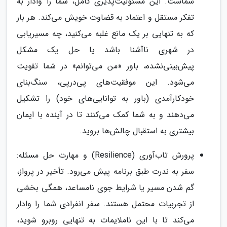
شماست. این مسئولیت‌پذیری کامل، شما را وادار به
تفکر مستقل و اعتماد به قضاوت خویش می‌کند. هر بار
که به تنهایی بر یک مانع غلبه می‌کنید، چه مسیریابی
در شهری ناآشنا باشد یا حل یک مشکل
پیش‌بینی‌نشده، باور «من می‌توانم» در شما تقویت
می‌شود. این موفقیت‌های پی‌درپی، سنگ‌بنای
خودکارآمدی (باور به توانایی‌های خود) را تشکیل
می‌دهند و به شما کمک می‌کنند تا در آینده با ایمان
بیشتری به استقبال چالش‌ها بروید.
پرورش تاب‌آوری (Resilience) و مهارت حل مسئله:
سفر به ندرت طبق برنامه پیش می‌رود. تأخیر در پرواز،
گم شدن مسیر یا شرایط جوی نامساعد، همگی بخشی
از تجربیات محتمل هستند. سفر انفرادی شما را وادار
می‌کند تا با این ناملایمات به تنهایی روبرو شوید،