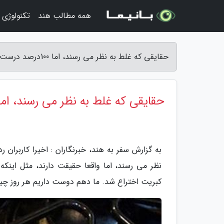
همه مطالب هند
تکنولوژی 
حقایقی که غلط به نظر می رسند، اما 100درصد درست هستند! - سفر به هند
حقایقی که غلط به نظر می رسند، اما 100درصد درست هستند
به گزارش سفر به هند، خبرنگاران : اخیرا کاربران
نظر می رسند، اما واقعا حقیقت دارند، مثل اینکه
کبریت اختراع شد. ما دهم دوست داریم هر روز چیز ه