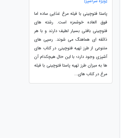
[ویژه سرآشپز]
پاستا فتوچینی با فیله مرغ غذایی ساده اما
فوق العاده خوشمزه است. رشته های
فتوچینی بافتی بسیار لطیف دارند و با هر
ذائقه ای هماهنگ می شوند. رسپی های
متنوعی از طرز تهیه فتوچینی در کتاب های
آشپزی وجود دارد؛ با این حال هیچکدام آن
ها به میزان طرز تهیه پاستا فتوچینی با فیله
مرغ در کتاب های...