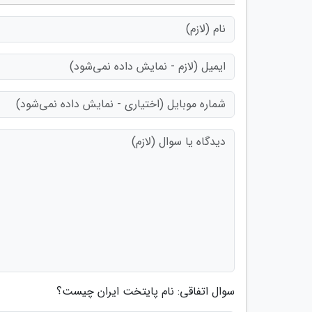
سوال اتفاقی: نام پایتخت ایران چیست؟