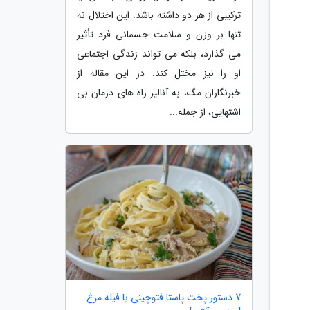
ترکیبی از هر دو داشته باشد. این اختلال نه
تنها بر وزن و سلامت جسمانی فرد تأثیر
می گذارد، بلکه می تواند زندگی اجتماعی
او را نیز مختل کند. در این مقاله از
خبرنگاران مگ، به آنالیز راه های درمان بی
اشتهایی، از جمله...
7 دستور پخت پاستا فتوچینی با فیله مرغ