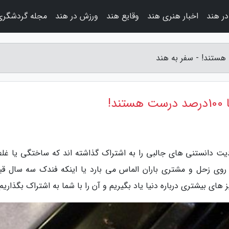
در هند
اخبار هنری هند
وقایع هند
ورزش در هند
مجله گردشگری
!
 ردیت دانستنی های جالبی را به اشتراک گذاشته اند که ساختگی یا غلط
 روی زحل و مشتری باران الماس می بارد یا اینکه فندک سه سال قبل
ای بیشتری درباره دنیا یاد بگیریم و آن را با شما به اشتراک بگذاریم