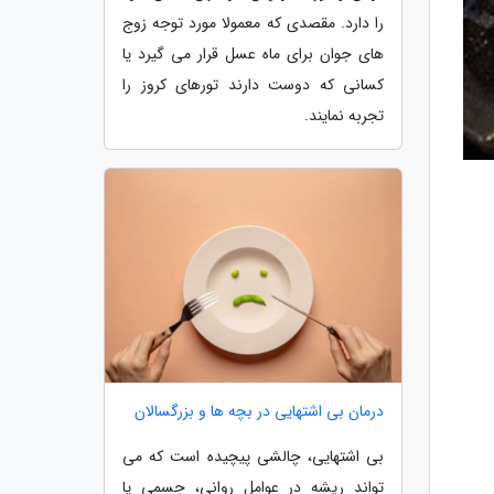
را دارد. مقصدی که معمولا مورد توجه زوج
های جوان برای ماه عسل قرار می گیرد یا
کسانی که دوست دارند تورهای کروز را
تجربه نمایند.
درمان بی اشتهایی در بچه ها و بزرگسالان
بی اشتهایی، چالشی پیچیده است که می
تواند ریشه در عوامل روانی، جسمی یا