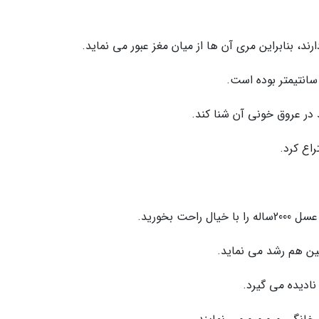
، بنابراین مری آن ها از میان مغز عبور می نماید.
در عروق خونی آن شنا کند.
راع کرد.
 بخورید.
ین هم رشد می نماید.
نادیده می گیرد.