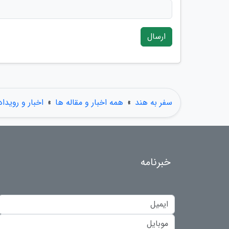
ارسال
سفر به هند
»
همه اخبار و مقاله ها
»
اخبار و رویداد
خبرنامه