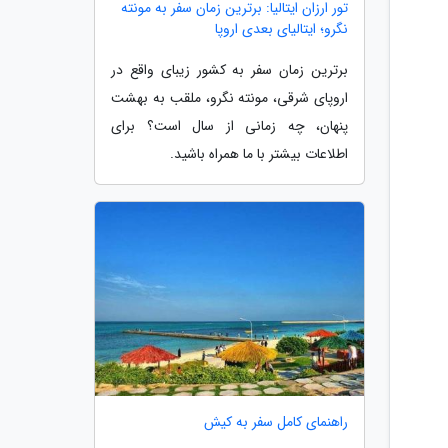
تور ارزان ایتالیا: برترین زمان سفر به مونته
نگرو؛ ایتالیای بعدی اروپا
برترین زمان سفر به کشور زیبای واقع در
اروپای شرقی، مونته نگرو، ملقب به بهشت
پنهان، چه زمانی از سال است؟ برای
اطلاعات بیشتر با ما همراه باشید.
راهنمای کامل سفر به کیش