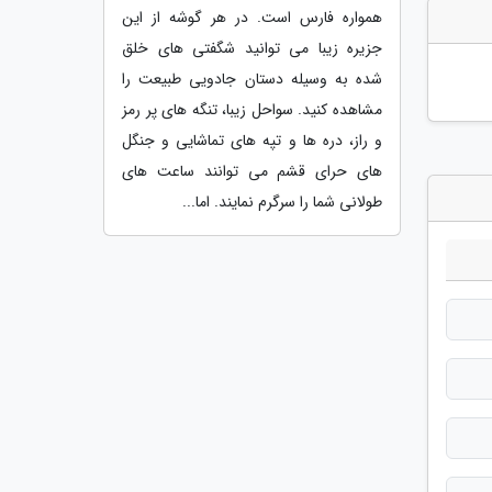
همواره فارس است. در هر گوشه از این
جزیره زیبا می توانید شگفتی های خلق
شده به وسیله دستان جادویی طبیعت را
مشاهده کنید. سواحل زیبا، تنگه های پر رمز
و راز، دره ها و تپه های تماشایی و جنگل
های حرای قشم می توانند ساعت های
طولانی شما را سرگرم نمایند. اما...