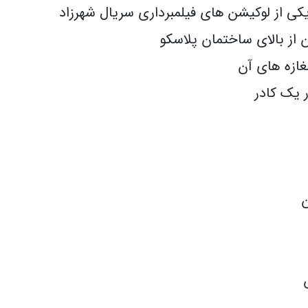
یکی از لوکیشن های فیلمبرداری سریال شهرزاد
از بالای ساختمان پلاسکو
غازه های آن
 یک کادر
ن