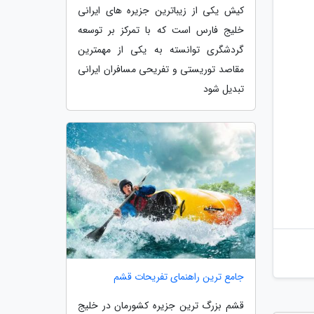
کیش یکی از زیباترین جزیره های ایرانی
خلیج فارس است که با تمرکز بر توسعه
گردشگری توانسته به یکی از مهمترین
مقاصد توریستی و تفریحی مسافران ایرانی
تبدیل شود
جامع ترین راهنمای تفریحات قشم
قشم بزرگ ترین جزیره کشورمان در خلیج