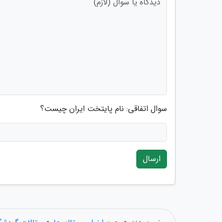
سوال اتفاقی: نام پایتخت ایران چیست؟
ارسال