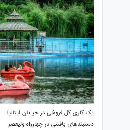
یک گاری گل فروشی در خیابان ایتالیا
دستبندهای بافتنی در چهارراه ولیعصر