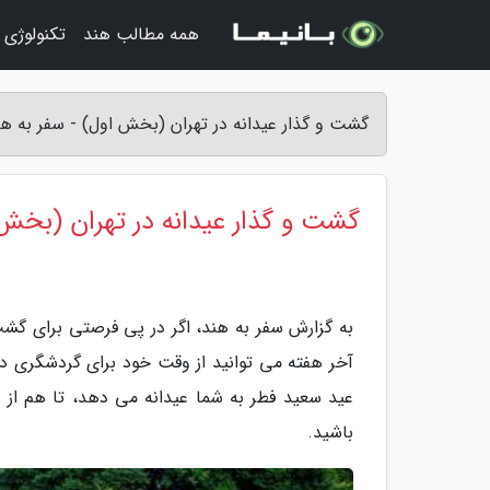
همه مطالب هند
تکنولوژی 
گشت و گذار عیدانه در تهران (بخش اول) - سفر به هن
گشت و گذار عیدانه در تهران (بخش
به گزارش سفر به هند، اگر در پی فرصتی برای گشت
آخر هفته می توانید از وقت خود برای گردشگری در 
عید سعید فطر به شما عیدانه می دهد، تا هم از 
باشید.