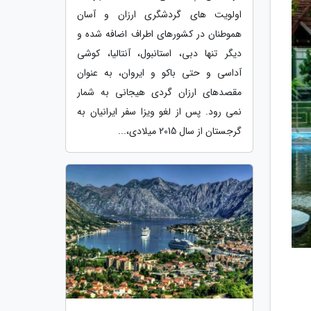
اولویت های گردشگری ارزان و آسان
هموطنان در کشورهای اطراف اضافه شده و
دیگر تنها دبی، استانبول، آنتالیا، کوشی
آداسی و حتی باکو و ایروان، به عنوان
مقصدهای ارزان گردی هیجانی به شمار
نمی رود. پس از لغو ویزا سفر ایرانیان به
گرجستان از سال 2015 میلادی،...