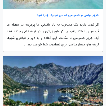
جزایر لوکس و خصوصی که می توانید اجاره کنید
اگر قصد دارید یک مسافرت به یاد ماندنی اما پرهزینه در منطقه ها
گرمسیری داشته باشید یا اگر ملبغ زیادی را در قرعه کشی برنده شده
اید، جزایر خصوصی با امکانات فوق العاده و به دور از هیاهوی شهرها
گزینه های بسیار مناسبی برای تعطیلات شما خواهند بود. با