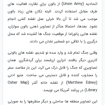
اتحادیه (Union Army) از بالون برای نظارت فعالیت های
طرف مقابل استفاده کردند. البته تکان های زیاد بالون
موجب می شد تا آن بالا خیلی عمل نقشه کشی انجام
نشود. بعدها، احتمالا متأثر از تصاویر ذهنی بالون سواران،
نقشه هایی پانوراما از موقعیت جنگ ها کشیده شد که محل
درگیری را با تلاقی دو شمشیر نشان می دادند.
وقتی جنگ تمام شد و وارد سده نو شدیم، نقشه های بالونی
کاربری دیگر یافتند: ابزاری ارزشمند برای گردشگری. همان
تصاویری که جنگ را قابل درک می کرد، این بار مقاصد سفر
را مجذوب کننده و قابل دسترس می ساخت. متیو ادنی
(Matthew Edney) از نقشه خانه آشر (Osher Map
Library) در پرتلند آمریکا می نویسد:
این تصاویر منطقه ها ساحلی و دیگر منظرهها را به صورتی