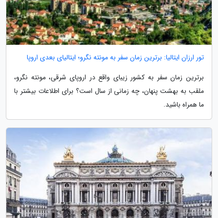
تور ارزان ایتالیا: برترین زمان سفر به مونته نگرو؛ ایتالیای بعدی اروپا
برترین زمان سفر به کشور زیبای واقع در اروپای شرقی، مونته نگرو،
ملقب به بهشت پنهان، چه زمانی از سال است؟ برای اطلاعات بیشتر با
ما همراه باشید.