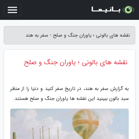
نقشه های بالونی ؛ یاوران جنگ و صلح - سفر به هند
نقشه های بالونی ؛ یاوران جنگ و صلح
به گزارش سفر به هند، در تاریخ سفر کنید و دنیا را از منظر
سبد بالون ببینید این نقشه ها یاوران جنگ و صلح هستند.