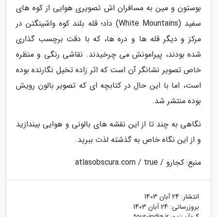
بوستون و مین به مسافران اش تصویری هوایی از کوه های
سفید (White Mountains) داد؛ قله بلند کوه واشینگتن در
مرکز و دیگر قله ها و دره ها، که با دقت برچسب گذاری
شده بودند، پیرامونش می چرخیدند. نقاشی رنگی و منظره
خاص تصویر نشانگر آن است که اثر زاده تخیل نگارنده بوده
است، اما با این حال در کتابچه ای که تصویر بالون رویش
بوده منتشر شد.
نگاهی به چند تا از این نقشه های بالونی و هوایی بیندازید
و از این نگاه خاص به گذشته لذت ببرید.
منبع: کجارو / atlasobscura.com / true
انتشار:
24 آبان 1403
بروزرسانی:
24 آبان 1403