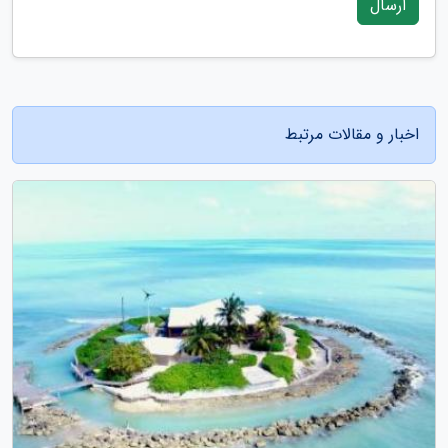
ارسال
اخبار و مقالات مرتبط