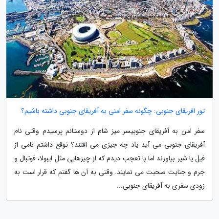
تور افریقای جنوبی: چگونه سفر امنی به آفریقای جنوبی داشته باشیم؟
سفر امن به آفریقای جنوبیسر میز شام از دوستانم پرسیدم وقتی نام
آفریقای جنوبی می آید یاد چه جیزی می افتند؟ توقع داشتم نامی از
فیل یا شیر بیاورند اما با تعجب دیدم که از چیزهایی مثل ایبولا، فوتبال و
جرم و جنایت صحبت می نمایند. وقتی به آن ها گفتم که قرار است به
زودی سفری به آفریقای جنوبی...