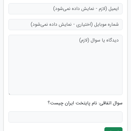
سوال اتفاقی: نام پایتخت ایران چیست؟