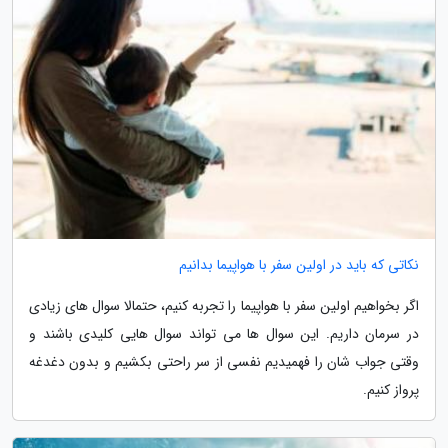
نکاتی که باید در اولین سفر با هواپیما بدانیم
اگر بخواهیم اولین سفر با هواپیما را تجربه کنیم، حتمالا سوال های زیادی
در سرمان داریم. این سوال ها می تواند سوال هایی کلیدی باشند و
وقتی جواب شان را فهمیدیم نفسی از سر راحتی بکشیم و بدون دغدغه
پرواز کنیم.