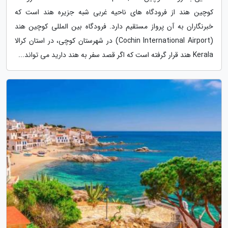
کوچین هند از فرودگاه های ناحیه غربی شبه جزیره هند است که
خبرنگاران به آن پرواز مستقیم دارد. فرودگاه بین المللی کوچین هند
(Cochin International Airport) در شهرستان کوچی، در استان کرالا
Kerala هند قرار گرفته است که اگر قصد سفر به هند دارید می تواند...