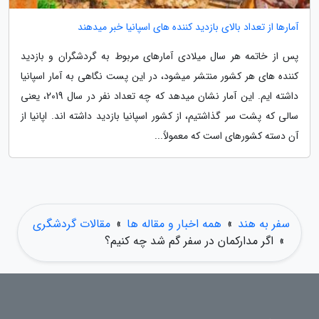
آمارها از تعداد بالای بازدید کننده های اسپانیا خبر میدهند
پس از خاتمه هر سال میلادی آمارهای مربوط به گردشگران و بازدید
کننده های هر کشور منتشر میشود، در این پست نگاهی به آمار اسپانیا
داشته ایم. این آمار نشان میدهد که چه تعداد نفر در سال 2019، یعنی
سالی که پشت سر گذاشتیم، از کشور اسپانیا بازدید داشته اند. اپانیا از
آن دسته کشورهای است که معمولاً...
سفر به هند
»
همه اخبار و مقاله ها
»
مقالات گردشگری
»
اگر مدارکمان در سفر گم شد چه کنیم؟