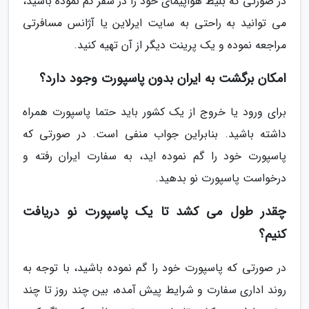
در صورتی که بلیط هواپیمای خود را در سفر گم نموده باشید،
می توانید به راحتی به سایت ایرلاین یا آژانس مسافرتی
مراجعه نموده و یک پرینت دیگر از آن تهیه کنید.
امکان برگشت به ایران بدون پاسپورت وجود دارد؟
برای ورود یا خروج از یک کشور باید حتما پاسپورت همراه
داشته باشید. بنابراین جواب منفی است. در صورتی که
پاسپورت خود را گم نموده اید، به سفارت ایران رفته و
درخواست پاسپورت نو بدهید.
چقدر طول می کشد تا یک پاسپورت نو دریافت
کنیم؟
در صورتی که پاسپورت خود را گم نموده باشید، با توجه به
روند اداری سفارت و شرایط پیش آمده، بین چند روز تا چند