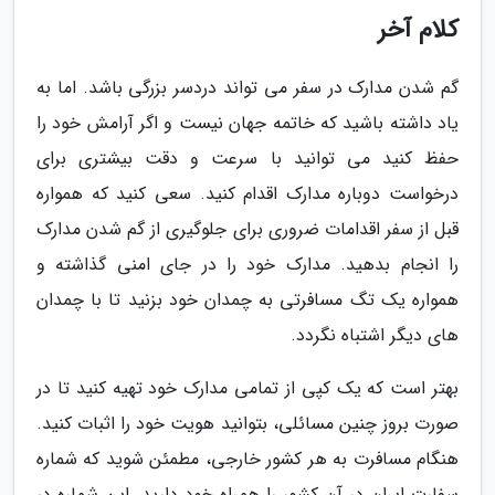
کلام آخر
گم شدن مدارک در سفر می تواند دردسر بزرگی باشد. اما به
یاد داشته باشید که خاتمه جهان نیست و اگر آرامش خود را
حفظ کنید می توانید با سرعت و دقت بیشتری برای
درخواست دوباره مدارک اقدام کنید. سعی کنید که همواره
قبل از سفر اقدامات ضروری برای جلوگیری از گم شدن مدارک
را انجام بدهید. مدارک خود را در جای امنی گذاشته و
همواره یک تگ مسافرتی به چمدان خود بزنید تا با چمدان
های دیگر اشتباه نگردد.
بهتر است که یک کپی از تمامی مدارک خود تهیه کنید تا در
صورت بروز چنین مسائلی، بتوانید هویت خود را اثبات کنید.
هنگام مسافرت به هر کشور خارجی، مطمئن شوید که شماره
سفارت ایران در آن کشور را همراه خود دارید. این شماره در