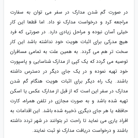
در صورت گم شدن مدارک در سفر می توان به سفارت
مراجعه کرد و درخواست مدارک نو داد. اما قطعا این کار
خیلی آسان نبوده و مراحل زیادی دارد. در صورتی که فرد
هیچ مدرکی برای اثبات هویت خود نداشته باشد این کار
سخت تر هم می گردد. به همین علت به تمامی مسافران
توصیه می گردد که یک کپی از مدارک شناسایی و پاسپورت
خود تهیه نموده و در یک جای دیگر در دسترس داشته
باشند. یک راه دیگر برای اثبات هویت هنگام گم شدن
مدارک در سفر این است که از قبل از مدارک عکس یا اسکن
تهیه شده باشد و به صورت مجازی در تلفن همراه، کارت
حافظه یا هر جای دیگری ذخیره شده باشد. این اقدامات به
افراد یاری می نماید تا راحت تر بتوانند در شهر تردد داشته
باشند و درخواست دریافت مدارک نو ثبت نمایند.