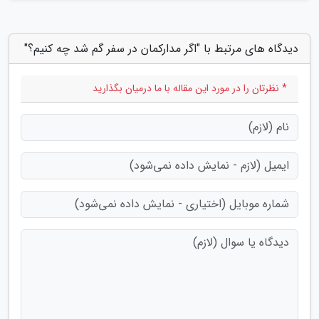
دیدگاه های مرتبط با "اگر مدارکمان در سفر گم شد چه کنیم؟"
* نظرتان را در مورد این مقاله با ما درمیان بگذارید