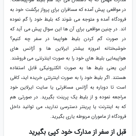
در مواقعی پیش آمده که مسافران برای پرواز برگشت خود به
فرودگاه آمده و متوجه می شوند که بلیط خود را گم نموده
اند. در چنین مواقعی برای آن ها این سوال پیش می آید که
در صورت گم کردن بلیط هواپیما در سفر چه کنیم؟
خوشبختانه امروزه بیشتر ایرلاین ها و آژانس های
هواپیمایی بلیط های خود را به صورت اینترنتی می فروشند.
این یعنی بلیط ها به صورت الکترونیکی قابل استفاده
هستند. اگر بلیط خود را به صورت اینترنتی خریده اید، کافی
است تا دوباره به آژانس مسافرتی یا سایت ایرلاین خود
مراجعه نموده و از بلیط یک پرینت بگیرید. در صورتی هم
که به اینترنت یا پرینتر دسترسی ندارید، می توانید داخل
فرودگاه از ماموران مربوطه یاری بگیرید.
قبل از سفر از مدارک خود کپی بگیرید