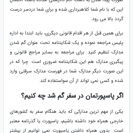
این که با نام شما کلاهبرداری شده و برای شما دردسر درست
گردد بالا می رود.
برای همین قبل از هر اقدام قانونی دیگری، باید ابتدا به اداره
پلیس مراجعه نموده و یک شکایتنامه تحت عنوان گم شدن
مدارک تنظیم کنید. برای مراجعه به بسایر مراجع قانونی و
پیگیری مدارک هم این شکایتنامه ضروری است. چرا که در
این صورت دیگر مدارک شما در فهرست مدارک سرقتی وارد
شده و کسی نمی تواند از آن سواستفاده کند.
اگر پاسپورتمان در سفر گم شد چه کنیم؟
یکی از مهم ترین مدارکی که باید هنگام سفر به کشورهای
خارجی همراه خود داشته باشیم، پاسپورت یا گذرنامه معتبر
است. بدون همراه داشتن پاسپورت نمی توانیم از بیشتر