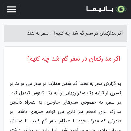
اگر مدارکمان در سفر گم شد چه کنیم؟ - سفر به هند
اگر مدارکمان در سفر گم شد چه کنیم؟
به گزارش سفر به هند، گم شدن مدارک در سفر می تواند در
کسری از ثانیه یک سفر رویایی را به یک کابوس تبدیل کند.
در سفر، به خصوص سفرهای خارجی، به همراه داشتن
مدارک برای انجام هر کاری می تواند ضروری باشد. در
صورتی که مدرک خود را هنگام سفر گم کنید، با مسائل
بسیار زیادی روبرو خواهید شد. اما باید به خاطر داشته