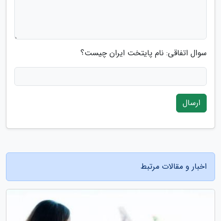
سوال اتفاقی: نام پایتخت ایران چیست؟
ارسال
اخبار و مقالات مرتبط