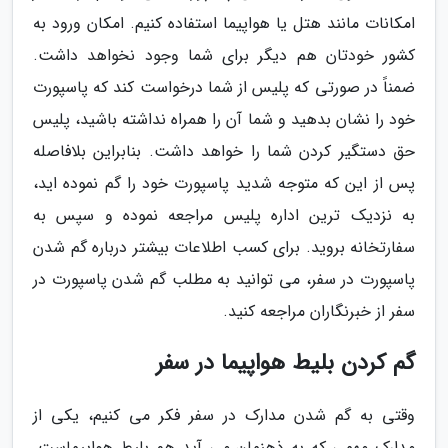
امکانات مانند هتل یا هواپیما استفاده کنیم. امکان ورود به
کشور خودتان هم دیگر برای شما وجود نخواهد داشت.
ضمناً در صورتی که پلیس از شما درخواست کند که پاسپورت
خود را نشان بدهید و شما آن را همراه نداشته باشید، پلیس
حق دستگیر کردن شما را خواهد داشت. بنابراین بلافاصله
پس از این که متوجه شدید پاسپورت خود را گم نموده اید،
به نزدیک ترین اداره پلیس مراجعه نموده و سپس به
سفارتخانه بروید. برای کسب اطلاعات بیشتر درباره گم شدن
پاسپورت در سفر، می توانید به مطلب گم شدن پاسپورت در
سفر از خبرنگاران مراجعه کنید.
گم کردن بلیط هواپیما در سفر
وقتی به گم شدن مدارک در سفر فکر می کنیم، یکی از
مدارک مهمی که به ذهنمان می آید هم بلیط هواپیماست.