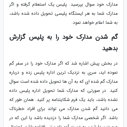
مدارک خود سوال بپرسید. پلیس یک استعلام گرفته و اگر
مدارک شما به هر ایستگاه پلیسی تحویل داده شده باشد،
به شما اعلام خواهد نمود.
گم شدن مدارک خود را به پلیس گزارش
بدهید
در بخش پیش اشاره شد که اگر مدارک خود را در سفر گم
نموده اید، سری به نزدیک ترین اداره پلیس زده و درباره
مدارک گم شده ای که به آن ها تحویل داده شده است سوال
کنید. در صورتی که مدارک شما تحویل اداره پلیس داده
نشده باشد، باید یک فرم شکایتنامه پر کنید. همان طور که
می دانید گم شدن مدارک می تواند برای افراد خطرناک
باشد. اگر شخصی مدارک شما را دزدیده باشد یا این که در
صورت پیدا شدن به دست آدم نادرستی افتاده باشد، احتمال