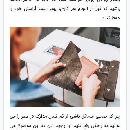
باشید که قبل از انجام هر کاری، بهتر است آرامش خود را
حفظ کنید.
چرا که تمامی مسائل ناشی از گم شدن مدارک در سفر را می
توانید به راحتی رفع کنید. با وجود این که این موضوع می