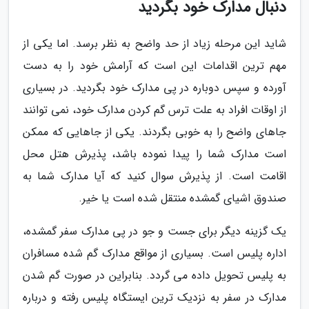
دنبال مدارک خود بگردید
شاید این مرحله زیاد از حد واضح به نظر برسد. اما یکی از
مهم ترین اقدامات این است که آرامش خود را به دست
آورده و سپس دوباره در پی مدارک خود بگردید. در بسیاری
از اوقات افراد به علت ترس گم کردن مدارک خود، نمی توانند
جاهای واضح را به خوبی بگردند. یکی از جاهایی که ممکن
است مدارک شما را پیدا نموده باشد، پذیرش هتل محل
اقامت است. از پذیرش سوال کنید که آیا مدارک شما به
صندوق اشیای گمشده منتقل شده است یا خیر.
یک گزینه دیگر برای جست و جو در پی مدارک سفر گمشده،
اداره پلیس است. بسیاری از مواقع مدارک گم شده مسافران
به پلیس تحویل داده می گردد. بنابراین در صورت گم شدن
مدارک در سفر به نزدیک ترین ایستگاه پلیس رفته و درباره