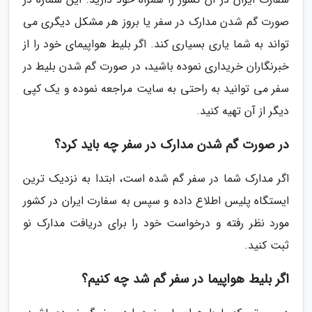
صورت گم شدن مدارک در سفر یا بروز هر مشکل دیگری می
تواند به شما یاری بسیاری کند. اگر بلیط هواپیمای خود را از
خبرنگاران خریداری نموده باشید، در صورت گم شدن بلیط در
سفر می توانید به راحتی به سایت مراجعه نموده و یک کپی
دیگر از آن تهیه کنید.
در صورت گم شدن مدارک در سفر چه باید کرد؟
اگر مدارک شما در سفر گم شده است، ابتدا به نزدیک ترین
ایستگاه پلیس اطلاع داده و سپس به سفارت ایران در کشور
مورد نظر رفته و درخواست خود را برای دریافت مدارک نو
ثبت کنید.
اگر بلیط هواپیما در سفر گم شد چه کنیم؟