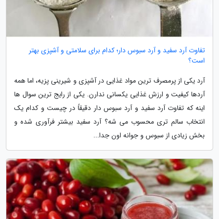
تفاوت آرد سفید و آرد سبوس دار؛ کدام برای سلامتی و آشپزی بهتر
است؟
آرد یکی از پرمصرف ترین مواد غذایی در آشپزی و شیرینی پزیه، اما همه
آردها کیفیت و ارزش غذایی یکسانی ندارن. یکی از رایج ترین سوال ها
اینه که تفاوت آرد سفید و آرد سبوس دار دقیقاً در چیست و کدام یک
انتخاب سالم تری محسوب می شه؟ آرد سفید بیشتر فرآوری شده و
بخش زیادی از سبوس و جوانه اون جدا...