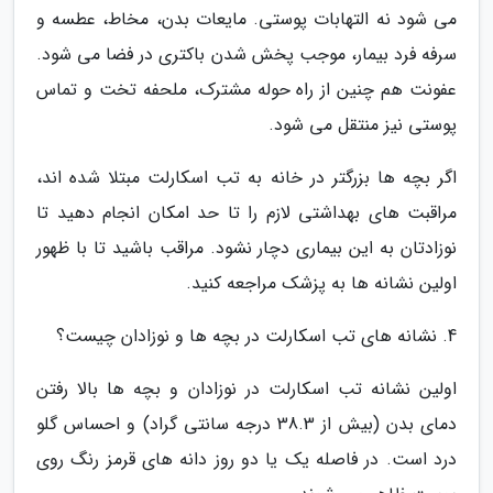
می شود نه التهابات پوستی. مایعات بدن، مخاط، عطسه و
سرفه فرد بیمار، موجب پخش شدن باکتری در فضا می شود.
عفونت هم چنین از راه حوله مشترک، ملحفه تخت و تماس
پوستی نیز منتقل می شود.
اگر بچه ها بزرگتر در خانه به تب اسکارلت مبتلا شده اند،
مراقبت های بهداشتی لازم را تا حد امکان انجام دهید تا
نوزادتان به این بیماری دچار نشود. مراقب باشید تا با ظهور
اولین نشانه ها به پزشک مراجعه کنید.
4. نشانه های تب اسکارلت در بچه ها و نوزادان چیست؟
اولین نشانه تب اسکارلت در نوزادان و بچه ها بالا رفتن
دمای بدن (بیش از 38.3 درجه سانتی گراد) و احساس گلو
درد است. در فاصله یک یا دو روز دانه های قرمز رنگ روی