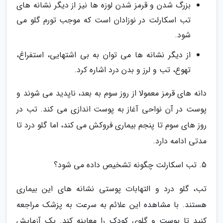
بزرگ شدن و قرمز شدن لوزه ها نیز از دیگر نشانه های
تب اسکارلت در نوزادان است که موجب تورم گلو می
شود.
از دیگر نشانه ها می توان به بی اشتهایی، استفراغ،
تهوع، تب و لرز و بدن درد اشاره کرد.
دانه های قرمز معمولا از روز سوم به بعد، ناپدید می شوند و
پوست در آن نواحی آغاز به پوست اندازی می کند. تب در
روز های سوم تا پنجم بیماری فروکش می کند، اما گلو درد تا
مدتی ادامه دارد.
5. تب اسکارلت چگونه تشخیص داده می شود؟
تب، گلو درد و التهابات پوستی نشانه های این بیماری
هستند. با مشاهده این علائم به سرعت به پزشک مراجعه
کنید تا پوست و گلوی کودک را معاینه کند. یک آزمایش