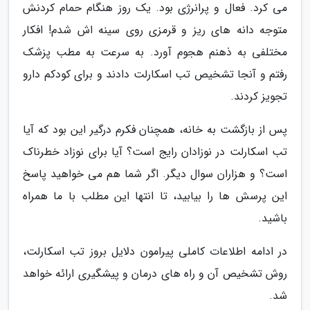
می کرد. فعال و پرانرژی بود. یک روز هنگام حمام کردنش
متوجه دانه های ریز و قرمزی روی سینه اش شدم! افکار
مختلفی به ذهنم هجوم آورد. به سرعت به مطب پزشک
رفتم و آنجا تشخیص تب اسکارلت دادند و برای کودکم دارو
تجویز کردند.
پس از بازگشت به خانه، همچنان فکرم درگیر این بود که آیا
تب اسکارلت در نوزادان رایج است؟ آیا برای نوزاد خطرناک
است؟ و هزاران سوال دیگر. اگر شما هم می خواهید پاسخ
این پرسش ها را بیابید، تا انتها این مطلب با ما همراه
باشید.
در ادامه اطلاعات کاملی پیرامون دلایل بروز تب اسکارلت،
روش تشخیص آن و راه های درمان و پیشگیری ارائه خواهد
شد.