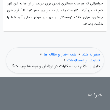
جواهراتی که هر ساله مسافران زیادی برای بازدید از آن ها به این شهر
کوچک می آیند. کافیست یک بار به سرعین سفر کنید تا آبگرم های
جوشان، هوای خنک کوهستانی و مهربانی مردم محلی آن، شما را
شگفت زده کند.
سفر به هند
»
همه اخبار و مقاله ها
»
تعاریف و اصطلاحات
»
دلیل و علائم تب اسکارلت در نوزادان و بچه ها چیست؟
خبرنامه