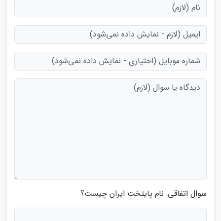
سوال اتفاقی: نام پایتخت ایران چیست؟