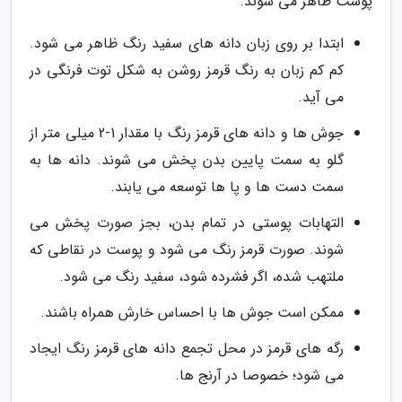
پوست ظاهر می شوند.
ابتدا بر روی زبان دانه های سفید رنگ ظاهر می شود.
کم کم زبان به رنگ قرمز روشن به شکل توت فرنگی در
می آید.
جوش ها و دانه های قرمز رنگ با مقدار 1-2 میلی متر از
گلو به سمت پایین بدن پخش می شوند. دانه ها به
سمت دست ها و پا ها توسعه می یابند.
التهابات پوستی در تمام بدن، بجز صورت پخش می
شوند. صورت قرمز رنگ می شود و پوست در نقاطی که
ملتهب شده، اگر فشرده شود، سفید رنگ می شود.
ممکن است جوش ها با احساس خارش همراه باشند.
رگه های قرمز در محل تجمع دانه های قرمز رنگ ایجاد
می شود؛ خصوصا در آرنج ها.