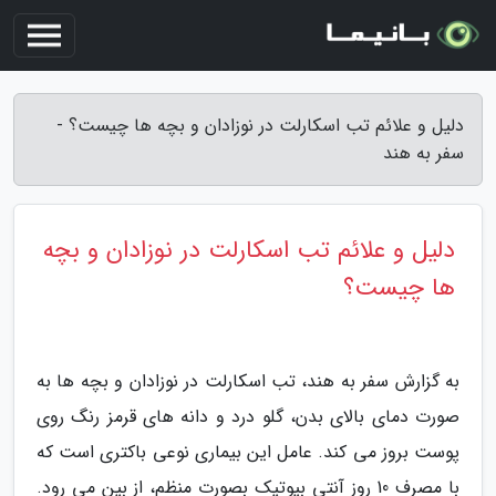
دلیل و علائم تب اسکارلت در نوزادان و بچه ها چیست؟ -
سفر به هند
دلیل و علائم تب اسکارلت در نوزادان و بچه
ها چیست؟
به گزارش سفر به هند، تب اسکارلت در نوزادان و بچه ها به
صورت دمای بالای بدن، گلو درد و دانه های قرمز رنگ روی
پوست بروز می کند. عامل این بیماری نوعی باکتری است که
با مصرف 10 روز آنتی بیوتیک بصورت منظم، از بین می رود.