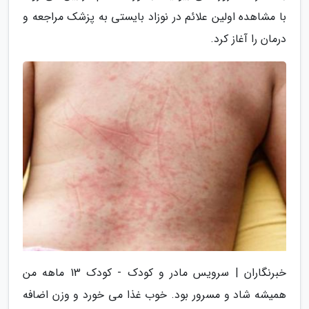
با مشاهده اولین علائم در نوزاد بایستی به پزشک مراجعه و
درمان را آغاز کرد.
خبرنگاران | سرویس مادر و کودک - کودک 13 ماهه من
همیشه شاد و مسرور بود. خوب غذا می خورد و وزن اضافه