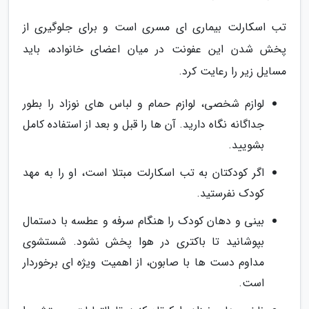
تب اسکارلت بیماری ای مسری است و برای جلوگیری از
پخش شدن این عفونت در میان اعضای خانواده، باید
مسایل زیر را رعایت کرد.
لوازم شخصی، لوازم حمام و لباس های نوزاد را بطور
جداگانه نگاه دارید. آن ها را قبل و بعد از استفاده کامل
بشویید.
اگر کودکتان به تب اسکارلت مبتلا است، او را به مهد
کودک نفرستید.
بینی و دهان کودک را هنگام سرفه و عطسه با دستمال
بپوشانید تا باکتری در هوا پخش نشود. شستشوی
مداوم دست ها با صابون، از اهمیت ویژه ای برخوردار
است.