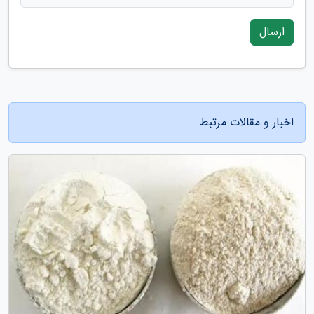
ارسال
اخبار و مقالات مرتبط