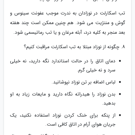
تب اسکارلت در نوزادان به ندرت موجب عفونت سینوس و
گوش و مننژیت می شود. هم چنین ممکن است چند هفته
بعد منجر به کلیه درد، آبله مرغان و یا تب رماتیسمی شود.
8. چگونه از نوزاد مبتلا به تب اسکارلت مراقبت کنیم؟
دمای اتاق را در حالت استاندارد نگه دارید، نه خیلی
سرد و نه خیلی گرم.
لباس اضافه بر تن نوزاد نپوشانید.
بدن نوزاد را هیدراته نگاه دارید و مایعات زیاد به او
بدهید.
از پنکه برای خنک کردن نوزاد استفاده نکنید، یک
جریان هوای آرام در اتاق کافی است.