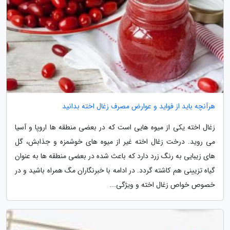
هرآنچه باید از فواید و عوارض مصرف زغال اخته بدانید
زغال اخته یکی از میوه هایی است که در بعضی منطقه ها اروپا و آسیا
می روید. درخت زغال اخته غیر از میوه های خوشمزه و جذابش، گل
های زیبایی به رنگ زرد دارد که باعث شده در بعضی منطقه ها به عنوان
گیاه تزیینی هم کاشته گردد. در ادامه با خبرنگاران مگ همراه باشید و در
خصوص خواص زغال اخته و ویژگی...