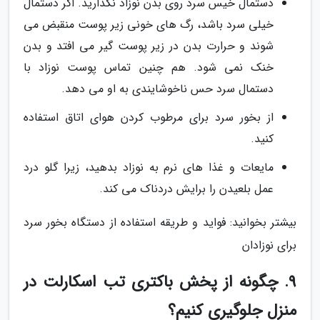
دستمال خیس سرد روی بدن نوزاد نگذارید. اگر دستمال
خیلی سرد باشد، رگ های خونی زیر پوست منقبض می
شوند و حرارت بدن در زیر پوست گیر می افتد و بدن
خنک نمی شود. هم چنین تماس پوست نوزاد با
دستمال سرد حس ناخوشایندی به او می دهد.
از بخور سرد برای مرطوب کردن هوای اتاق استفاده
کنید.
مایعات و غذا های نرم به نوزاد بدهید، زیرا گلو درد
عمل بلعیدن را برایش دردناک می کند.
بیشتر بخوانید: فواید و طریقه استفاده از دستگاه بخور سرد
برای نوزادان
9. چگونه از پخش باکتری تب اسکارلت در
منزل جلوگیری کنیم؟