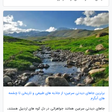
برترین جاهای دیدنی سرعین؛ از جاذبه های طبیعی و تاریخی تا چشمه
های آبگرم
جاهای دیدنی سرعین همانند جواهراتی در دل کوه های اردبیل هستند،