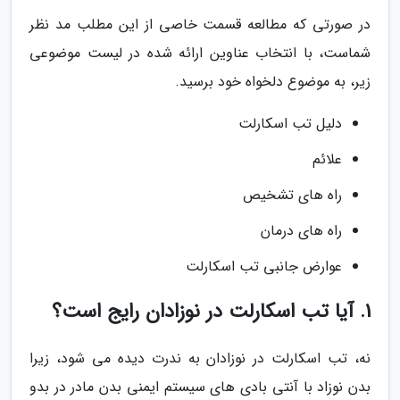
در صورتی که مطالعه قسمت خاصی از این مطلب مد نظر
شماست، با انتخاب عناوین ارائه شده در لیست موضوعی
زیر، به موضوع دلخواه خود برسید.
دلیل تب اسکارلت
علائم
راه های تشخیص
راه های درمان
عوارض جانبی تب اسکارلت
1. آیا تب اسکارلت در نوزادان رایج است؟
نه، تب اسکارلت در نوزادان به ندرت دیده می شود، زیرا
بدن نوزاد با آنتی بادی های سیستم ایمنی بدن مادر در بدو