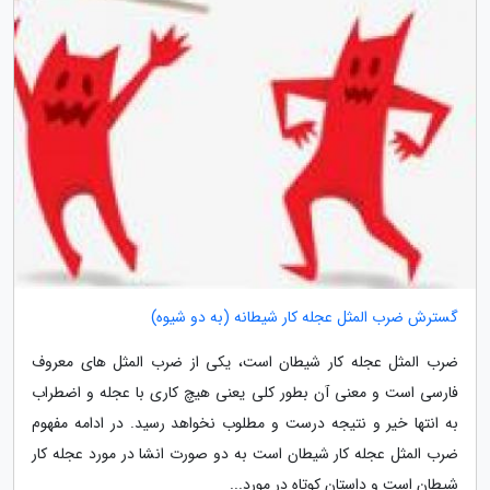
گسترش ضرب المثل عجله کار شیطانه (به دو شیوه)
ضرب المثل عجله کار شیطان است، یکی از ضرب المثل های معروف
فارسی است و معنی آن بطور کلی یعنی هیچ کاری با عجله و اضطراب
به انتها خیر و نتیجه درست و مطلوب نخواهد رسید. در ادامه مفهوم
ضرب المثل عجله کار شیطان است به دو صورت انشا در مورد عجله کار
شیطان است و داستان کوتاه در مورد...