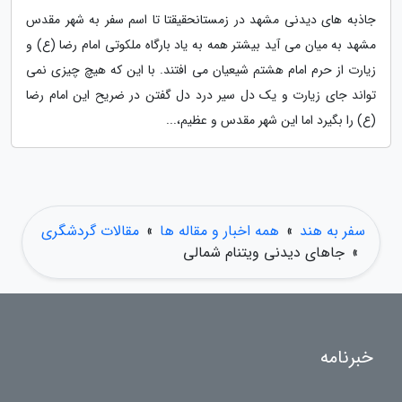
جاذبه های دیدنی مشهد در زمستانحقیقتا تا اسم سفر به شهر مقدس
مشهد به میان می آید بیشتر همه به یاد بارگاه ملکوتی امام رضا (ع) و
زیارت از حرم امام هشتم شیعیان می افتند. با این که هیچ چیزی نمی
تواند جای زیارت و یک دل سیر درد دل گفتن در ضریح این امام رضا
(ع) را بگیرد اما این شهر مقدس و عظیم،...
سفر به هند
»
همه اخبار و مقاله ها
»
مقالات گردشگری
»
جاهای دیدنی ویتنام شمالی
خبرنامه