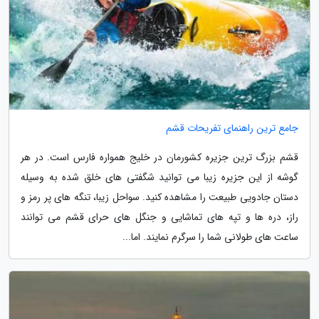
جامع ترین راهنمای تفریحات قشم
قشم بزرگ ترین جزیره کشورمان در خلیج همواره فارس است. در هر
گوشه از این جزیره زیبا می توانید شگفتی های خلق شده به وسیله
دستان جادویی طبیعت را مشاهده کنید. سواحل زیبا، تنگه های پر رمز و
راز، دره ها و تپه های تماشایی و جنگل های حرای قشم می توانند
ساعت های طولانی شما را سرگرم نمایند. اما...