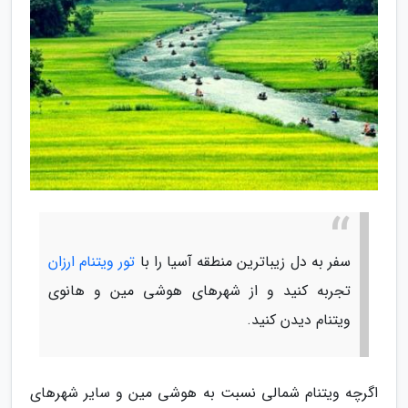
سفر به دل زیباترین منطقه آسیا را با
تور ویتنام ارزان
تجربه کنید و از شهرهای هوشی مین و هانوی
ویتنام دیدن کنید.
اگرچه ویتنام شمالی نسبت به هوشی مین و سایر شهرهای