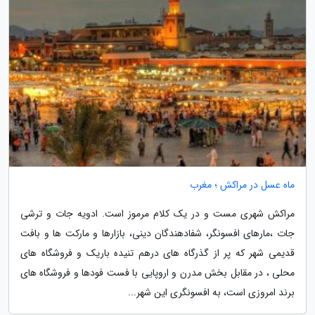
ماه عسل در مراکش ؛ مغرب
مراکش شهری مست و در یک کلام مرموز است. ادویه جات و ترشی
جات ،مارهای افسونگر، شفادهندگان دینی، بازارها و مارکت ها و بافت
قدیمی شهر که پر از گذرگاه های درهم تنیده باریک و فروشگاه های
محلی ، در مقابل بخش مدرن و اروپایی با فست فودها و فروشگاه های
برند امروزی است، به افسونگری این شهر...