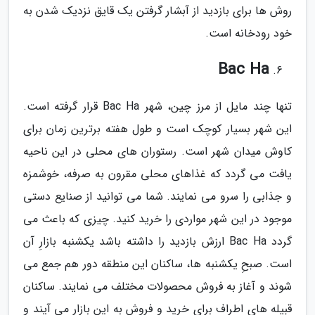
روش ها برای بازدید از آبشار گرفتن یک قایق نزدیک شدن به
خود رودخانه است.
Bac Ha
تنها چند مایل از مرز چین، شهر Bac Ha قرار گرفته است.
این شهر بسیار کوچک است و طول هفته برترین زمان برای
کاوش میدان شهر است. رستوران های محلی در این ناحیه
یافت می گردد که غذاهای محلی مقرون به صرفه، خوشمزه
و جذابی را سرو می نمایند. شما می توانید از صنایع دستی
موجود در این شهر مواردی را خرید کنید. چیزی که باعث می
گردد Bac Ha ارزش بازدید را داشته باشد یکشنبه بازارِ آن
است. صبحِ یکشنبه ها، ساکنان این منطقه دور هم جمع می
شوند و آغاز به فروش محصولات مختلف می نمایند. ساکنان
قبیله های اطراف برای خرید و فروش به این بازار می آیند و