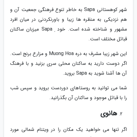
شهر کوهستانی Sapa به خاطر تنوع فرهنگی جمعیت آن و
هم نزدیکی به منظره ها زیبا و باورنکردنی در میان افرد
مشهور و شناخته شده است. خود ِ Sapa میزبان ساکنان
قبائل مختلف است.
این شهر زیبا مشرف به دره Muong Hoa و مزارع برنج است.
اگر دوست دارید به ساکنان محلی سری بزنید و با فرهنگ
آن ها آشنا شوید به Sapa بروید.
شما می توانید به روستاهای دوردست بروید و سپس شب
را با قبائل موجود و ساکنان آن بگذرانید.
هانوی
اگر تنها می خواهید یک مکان را در ویتنام شمالی مورد