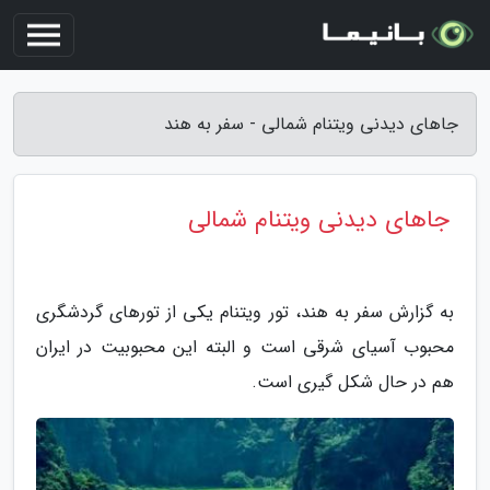
جاهای دیدنی ویتنام شمالی - سفر به هند
جاهای دیدنی ویتنام شمالی
به گزارش سفر به هند، تور ویتنام یکی از تورهای گردشگری
محبوب آسیای شرقی است و البته این محبوبیت در ایران
هم در حال شکل گیری است.