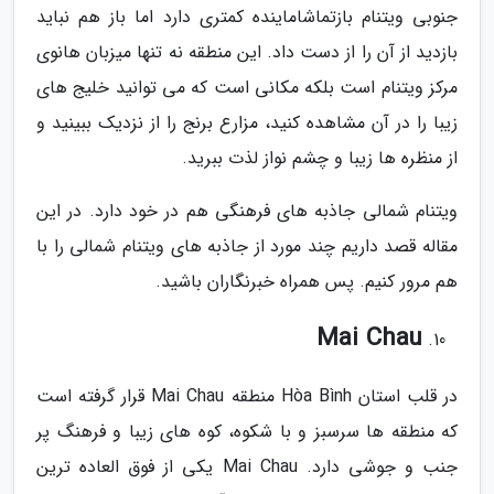
جنوبی ویتنام بازتماشاماینده کمتری دارد اما باز هم نباید
بازدید از آن را از دست داد. این منطقه نه تنها میزبان هانوی
مرکز ویتنام است بلکه مکانی است که می توانید خلیج های
زیبا را در آن مشاهده کنید، مزارع برنج را از نزدیک ببینید و
از منظره ها زیبا و چشم نواز لذت ببرید.
ویتنام شمالی جاذبه های فرهنگی هم در خود دارد. در این
مقاله قصد داریم چند مورد از جاذبه های ویتنام شمالی را با
هم مرور کنیم. پس همراه خبرنگاران باشید.
Mai Chau
در قلب استان Hòa Bình منطقه Mai Chau قرار گرفته است
که منطقه ها سرسبز و با شکوه، کوه های زیبا و فرهنگ پر
جنب و جوشی دارد. Mai Chau یکی از فوق العاده ترین