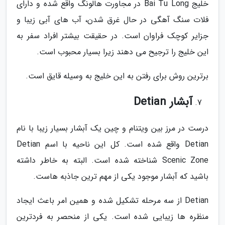
خلیج Bai Tu Long در مجاورت هالونگ واقع شده و دارای
فلات سنگ آهگی در حال غرق شدن، آب های آبی زیبا و
جزایر کوچک فراوان است. در حقیقت بیشتر افراد سفر به
این خلیج را ترجیح می دهند زیرا بسیار محبوب است.
برترین روش برای رفتن به این خلیج به وسیله قایق است.
آبشار Detian
درست در مرز بین ویتنام و چین یک آبشار بسیار زیبا با نام
Detian واقع شده است. کل این ناحیه با اسم Detian
Scenic Zone شناخته شده است. البته به خاطر داشته
باشید که آبشار موجود یکی از مهم ترین جاذبه هاست.
Detian از سه مرحله تشکیل شده و همین امر باعث ایجاد
منظره ها زیبایی شده است. یکی از منحصر به فردترین