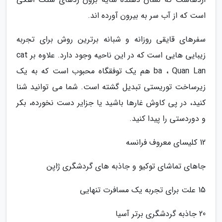
است که از آب سر به بیرون آورده اند.
سفرهای قایقی روزانه و شبانه برترین روش برای تجربه
زیبایی هایی است که در این ناحیه وجود دارد. علاوه بر cat
ba ، Quan Lan هم یک توفقگاه محبوب است که به یک
زیرساخت توریستی تبدیل گشته است. شما می توانید شنا
کنید، در پی کاوش غارها باشید یا جزایر دست نخورده، بکر
و دوردستی را پیدا کنید.
12 کلیسای معروف فرانسه
جاهای تماشای توکیو و جاذبه های گردشگری ژاپن
15 علت برای تجربه یک مسافرت تنهایی
20 جاذبه گردشگری برتر آسیا