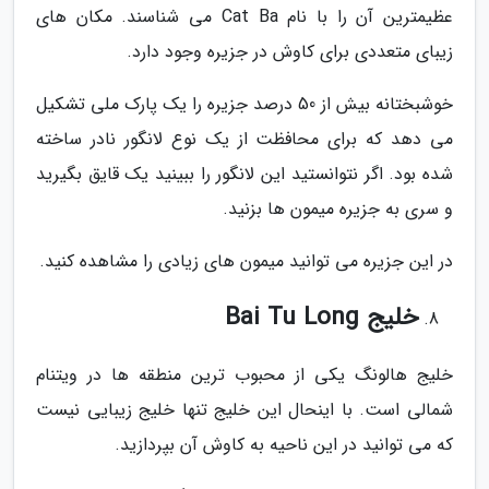
عظیمترین آن را با نام Cat Ba می شناسند. مکان های
زیبای متعددی برای کاوش در جزیره وجود دارد.
خوشبختانه بیش از 50 درصد جزیره را یک پارک ملی تشکیل
می دهد که برای محافظت از یک نوع لانگور نادر ساخته
شده بود. اگر نتوانستید این لانگور را ببینید یک قایق بگیرید
و سری به جزیره میمون ها بزنید.
در این جزیره می توانید میمون های زیادی را مشاهده کنید.
خلیج Bai Tu Long
خلیج هالونگ یکی از محبوب ترین منطقه ها در ویتنام
شمالی است. با اینحال این خلیج تنها خلیج زیبایی نیست
که می توانید در این ناحیه به کاوش آن بپردازید.