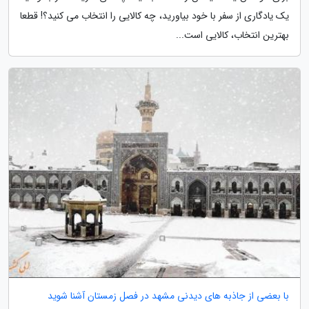
یک یادگاری از سفر با خود بیاورید، چه کالایی را انتخاب می کنید؟! قطعا
بهترین انتخاب، کالایی است...
با بعضی از جاذبه های دیدنی مشهد در فصل زمستان آشنا شوید