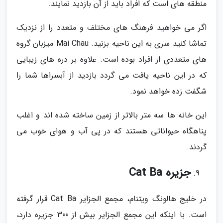
منطقه های است که افراد باید از آن بازدید نمایند.
اگر می خواهید فرهنگ های مختلف و متعدد را از نزدیک
تماشا کنید سری به این ناحیه بزنید. Mai Chau میزبان گروه
های متعددی از افراد بوده است. علاوه بر دره های زیبایی
که در این ناحیه یافت می گردد بازدید از آبسراها شما را
شگفت زده خواهد نمود.
این خانه ها سه متر بالاتر از زمین ساخته شده اند و اغلب
پناهگاه حیواناتی هستند که در پی آب و هوای خوب می
گردند.
جزیره Cat Ba
در خلیج هالونگ ویتنام، مجمع الجزایر Cat Ba قرار گرفته
است. با اینکه این مجمع الجزایر بیش از 300 جزیره دارد،