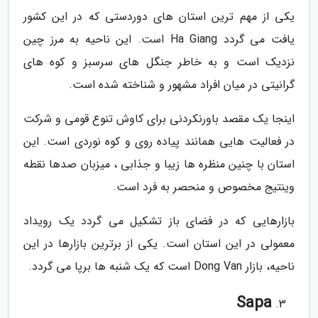
یکی از مهم ترین استان های دوردستی که در این کشور
یافت می گردد Ha Giang است. این ناحیه به مرز چین
نزدیک است و به خاطر جنگل های سرسبز و کوه های
گرانیتی در میان افراد مشهور و شناخته شده است.
اینجا یک مقصد باورنکردنی برای کاوش تنوع قومی و شرکت
در فعالیت هایی همانند پیاده روی و کوه نوردی است. این
استان با چنین منظره ها زیبا و جذابی ، میزبان صدها نقطه
وینتیج مخصوص و منحصر به فرد است.
بازارهایی که در فضای باز تشکیل می گردد یک رویداد
معمولی در این استان است. یکی از برترین بازارها در این
ناحیه، بازار Dong Van است که یک شنبه ها برپا می گردد.
Sapa