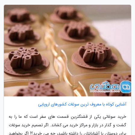
آشنایی کوتاه با معروف ترین سوغات کشورهای اروپایی
خرید سوغاتی یکی از قشنگترین قسمت های سفر است که ما را به
گشت و گذار در بازار و مراکز خرید می کشاند. اگر تصمیم خرید سوغات
برای دوستان یا آشنایانتان را داشته باشید، چه می خرید؟! اگر بخواهید