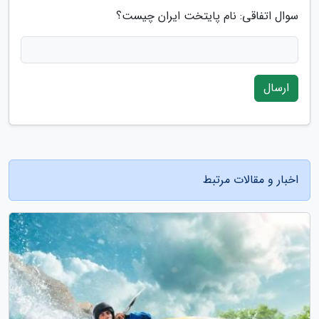
سوال اتفاقی: نام پایتخت ایران چیست؟
ارسال
اخبار و مقالات مرتبط