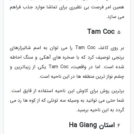
همین امر فرصت بی نظیری برای تماشا موارد جذب فراهم
می سازد.
Tam Coc
بر روی کاغذ، Tam Coc را می توان به اسم شالیزارهای
برنجی توصیف کرد که با صخره های آهکی و سنگ احاطه
شده است. اما در واقعیت، Tam Coc یکی از زیباترین و
چشم نواز ترین منطقه ها در این ناحیه است.
برترین روش برای کاوش این ناحیه استفاده از قایق است.
شما حتی می توانید به وسیله سه تونلی که از کوه ها رد می
گردد به این ناحیه برسید.
استان Ha Giang