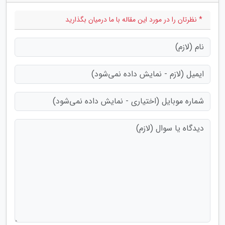
* نظرتان را در مورد این مقاله با ما درمیان بگذارید