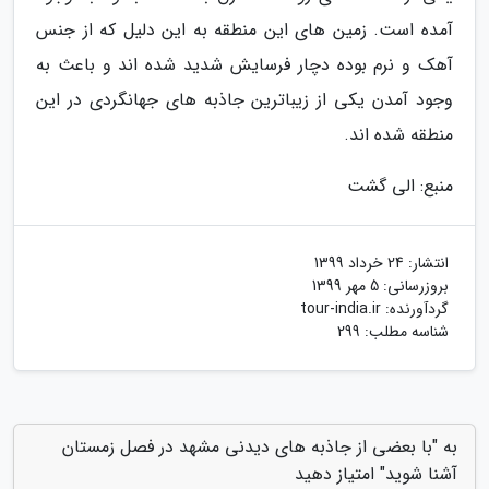
آمده است. زمین های این منطقه به این دلیل که از جنس
آهک و نرم بوده دچار فرسایش شدید شده اند و باعث به
وجود آمدن یکی از زیباترین جاذبه های جهانگردی در این
منطقه شده اند.
منبع: الی گشت
انتشار:
24 خرداد 1399
بروزرسانی:
5 مهر 1399
گردآورنده:
tour-india.ir
شناسه مطلب: 299
به "با بعضی از جاذبه های دیدنی مشهد در فصل زمستان
آشنا شوید" امتیاز دهید