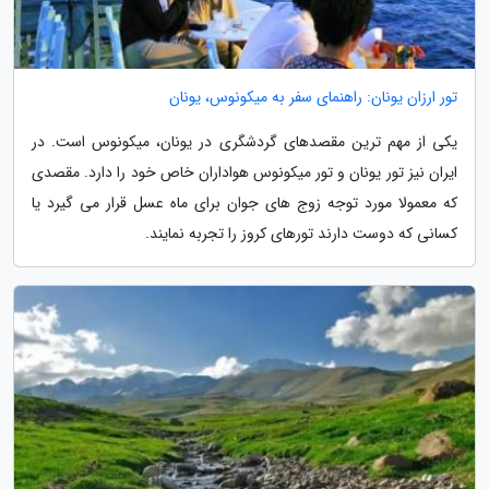
تور ارزان یونان: راهنمای سفر به میکونوس، یونان
یکی از مهم ترین مقصدهای گردشگری در یونان، میکونوس است. در
ایران نیز تور یونان و تور میکونوس هواداران خاص خود را دارد. مقصدی
که معمولا مورد توجه زوج های جوان برای ماه عسل قرار می گیرد یا
کسانی که دوست دارند تورهای کروز را تجربه نمایند.