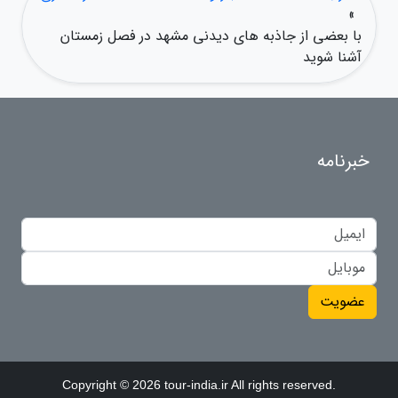
»
با بعضی از جاذبه های دیدنی مشهد در فصل زمستان
آشنا شوید
خبرنامه
عضویت
Copyright © 2026 tour-india.ir All rights reserved.