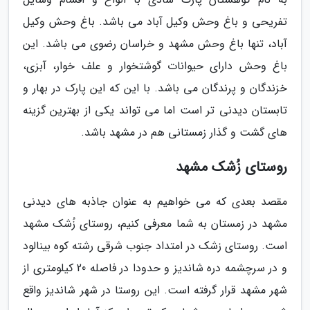
تفریحی و باغ وحش وکیل آباد می باشد. باغ وحش وکیل
آباد، تنها باغ وحش مشهد و خراسان رضوی می باشد. این
باغ وحش دارای حیوانات گوشتخوار و علف خوار، آبزی،
خزندگان و پرندگان می باشد. با این که این پارک در بهار و
تابستان دیدنی تر است اما می تواند یکی از بهترین گزینه
های گشت و گذار زمستانی هم در مشهد باشد.
روستای زُشک مشهد
مقصد بعدی که می خواهیم به عنوان جاذبه های دیدنی
مشهد در زمستان به شما معرفی کنیم، روستای زُشک مشهد
است. روستای زشک در امتداد جنوب شرقی رشته کوه بینالود
و در سرچشمه دره شاندیز و حدودا در فاصله 20 کیلومتری از
شهر مشهد قرار گرفته است. این روستا در شهر شاندیز واقع