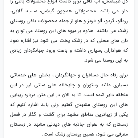
دل طبیعتش، آب کافی برای کاشت انواع محصولات باغی را
دارا می باشد. محصولاتی همچون گیلاس، سیب، گلابی،
زردآلو، گردو، آلو قرمز و هلو از جمله محصولات باغی روستای
زشک می باشند. علاوه بر میوه های این روستا، می توان به
نان های محلی که در زشک پخت می شود نیز اشاره نمود
که هواداران بسیاری داشته و باعث ورود جهانگردان زیادی
به این روستا می شود.
برای رفاه حال مسافران و جهانگردان ، بخش های خدماتی
بسیاری مانند رستوران و چایخانه های سنتی نیز در این
منطقه دایر شده است. تا به الان در این متن درباره زیبایی
های این روستای مشهدی گفتیم ولی باید اشاره کنیم که
یکی از زیباترین مناطق مشهد برای گشت و گذار در فصل
زمستان که به عنوان جاذبه های دیدنی مشهد در زمستان
معرفی می شود، همین روستای زشک است.