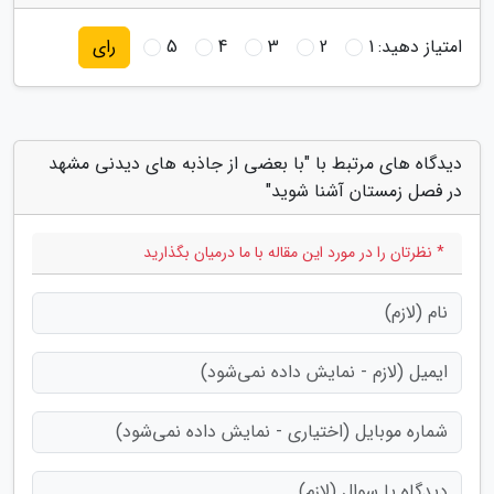
امتیاز دهید:
1
2
3
4
5
رای
دیدگاه های مرتبط با "با بعضی از جاذبه های دیدنی مشهد
در فصل زمستان آشنا شوید"
* نظرتان را در مورد این مقاله با ما درمیان بگذارید