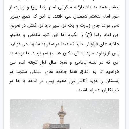
بیشتر همه به یاد بارگاه ملکوتی امام رضا (ع) و زیارت از
حرم امام هشتم شیعیان می افتند. با این که هیچ چیزی
نمی تواند جای زیارت و یک دل سیر درد دل گفتن در ضریح
این امام رضا (ع) را بگیرد اما این شهر مقدس و عظیم،
جاذبه های فراوانی دارد که شما در سفر به مشهد می توانید
پس از زیارت خود به آن مکان ها نیز سر بزنید. با توجه به
این که در نیمه پایانی و سرد سال قرار گرفته ایم، می
خواهیم تا به اتفاق شما جاذبه های دیدنی مشهد در
زمستان را مورد آنالیز قرار دهیم پس در ادامه با ما در
خبرنگاران همراه باشید.