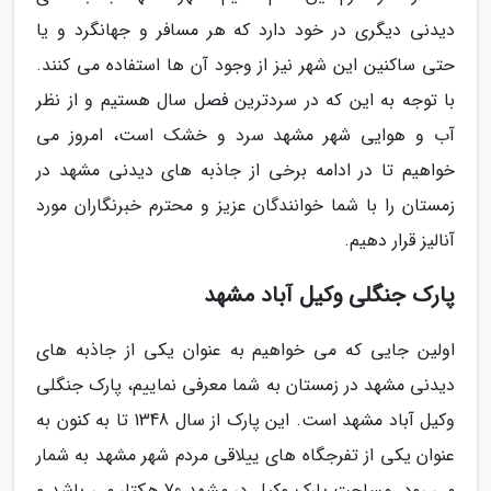
دیدنی دیگری در خود دارد که هر مسافر و جهانگرد و یا
حتی ساکنین این شهر نیز از وجود آن ها استفاده می کنند.
با توجه به این که در سردترین فصل سال هستیم و از نظر
آب و هوایی شهر مشهد سرد و خشک است، امروز می
خواهیم تا در ادامه برخی از جاذبه های دیدنی مشهد در
زمستان را با شما خوانندگان عزیز و محترم خبرنگاران مورد
آنالیز قرار دهیم.
پارک جنگلی وکیل آباد مشهد
اولین جایی که می خواهیم به عنوان یکی از جاذبه های
دیدنی مشهد در زمستان به شما معرفی نماییم، پارک جنگلی
وکیل آباد مشهد است. این پارک از سال 1348 تا به کنون به
عنوان یکی از تفرجگاه های ییلاقی مردم شهر مشهد به شمار
می رود. مساحت پارک وکیل در مشهد 70 هکتار می باشد و