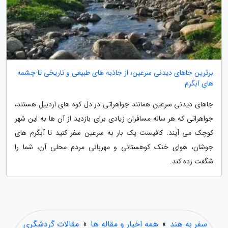
برترین جاهای دیدنی سرعین؛ از جاذبه های طبیعی و تاریخی تا چشمه
های آبگرم
جاهای دیدنی سرعین همانند جواهراتی در دل کوه های اردبیل هستند،
جواهراتی که هر ساله مسافران زیادی برای بازدید از آن ها به این شهر
کوچک می آیند. کافیست یک بار به سرعین سفر کنید تا آبگرم های
جوشان، هوای خنک کوهستانی و مهربانی مردم محلی آن، شما را
شگفت زده کند.
سفر به هند
»
همه اخبار و مقاله ها
»
مقالات گردشگری