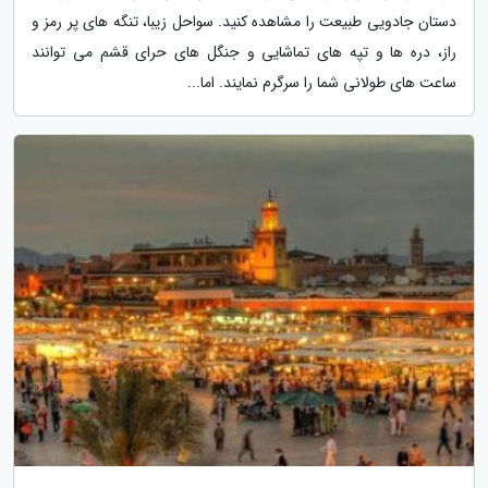
دستان جادویی طبیعت را مشاهده کنید. سواحل زیبا، تنگه های پر رمز و
راز، دره ها و تپه های تماشایی و جنگل های حرای قشم می توانند
ساعت های طولانی شما را سرگرم نمایند. اما...