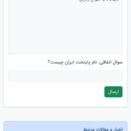
سوال اتفاقی: نام پایتخت ایران چیست؟
ارسال
اخبار و مقالات مرتبط