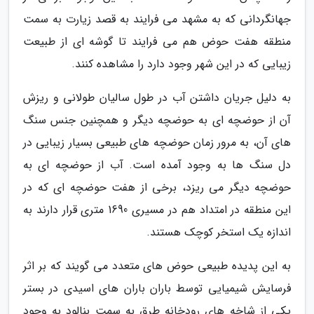
جهانگردانی که به مشهد می فرایند به قصد زیارت به سمت
منطقه هفت حوض هم می فرایند تا گوشه ای از طبیعت
زیبایی که در این شهر وجود دارد را مشاهده کنند.
به دلیل جریان داشتن آب در طول سالیان طولانی و ریزش
آن از حوضچه ای به حوضچه دیگر و همچنین جنس سنگ
های آن، به مرور زمان حوضچه های طبیعی بسیار زیبایی در
دل سنگ ها به وجود آمده است. آب از حوضچه ای به
حوضچه دیگر می ریزد، برخی از هفت حوضچه ای که در
این منطقه در امتداد هم در مسیری 1690 متری قرار دارند به
اندازه یک استخر کوچک هستند.
به این پدیده طبیعی حوض های متعدد می گویند که بر اثر
فرسایش شیمیایی توسط باران باران های اسیدی در بستر
یکی از شاخه های رودخانه طرق به سمت بنالود به وجود