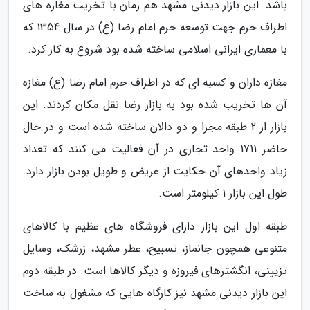
باشد. این بازار دیدنی مشهد هم زمان با تخریب مغازه های
اطراف حرم جهت توسعه حرم امام رضا (ع) در سال 1354 که
با معماری ایرانی اسلامی ساخته شده بود شروع به کار کرد.
مغازه داران و کسبه ای که در اطراف حرم امام رضا (ع) مغازه
آن ها تخریب شده بود به بازار رضا نقل مکان کردند. این
بازار از 2 طبقه مجزا و دو دالان ساخته شده است و در حال
حاضر 1711 واحد تجاری در آن فعالیت می کنند که تعداد
زیاد واحدهای آن حکایت از عریض و طویل بودن بازار دارد.
طول این بازار 1 کیلومتر است.
طبقه اول این بازار دارای فروشگاه های عظیم با کالاهای
متنوعی همچون جانماز، تسبیح، عطر مشهد، زرشک، وسایل
تزیینی، انگشترهای فیروزه و دیگر کالاها است. در طبقه دوم
این بازار دیدنی مشهد نیز کارگاه هایی که مشغول به ساخت