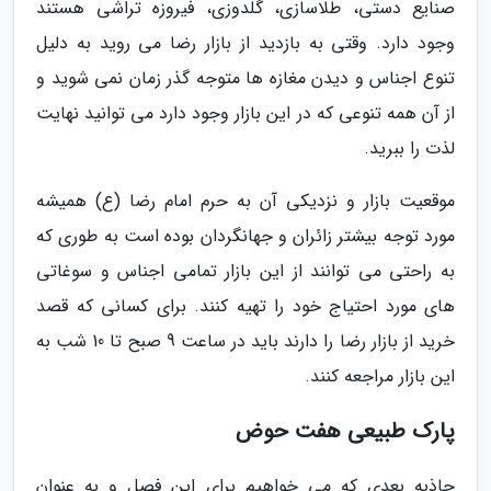
صنایع دستی، طلاسازی، گلدوزی، فیروزه تراشی هستند
وجود دارد. وقتی به بازدید از بازار رضا می روید به دلیل
تنوع اجناس و دیدن مغازه ها متوجه گذر زمان نمی شوید و
از آن همه تنوعی که در این بازار وجود دارد می توانید نهایت
لذت را ببرید.
موقعیت بازار و نزدیکی آن به حرم امام رضا (ع) همیشه
مورد توجه بیشتر زائران و جهانگردان بوده است به طوری که
به راحتی می توانند از این بازار تمامی اجناس و سوغاتی
های مورد احتیاج خود را تهیه کنند. برای کسانی که قصد
خرید از بازار رضا را دارند باید در ساعت 9 صبح تا 10 شب به
این بازار مراجعه کنند.
پارک طبیعی هفت حوض
جاذبه بعدی که می خواهیم برای این فصل و به عنوان