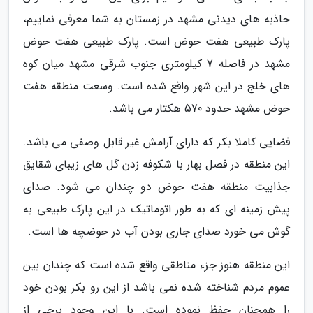
جاذبه های دیدنی مشهد در زمستان به شما معرفی نماییم،
پارک طبیعی هفت حوض است. پارک طبیعی هفت حوض
مشهد در فاصله 7 کیلومتری جنوب شرقی مشهد میان کوه
های خلج در این شهر واقع شده است. وسعت منطقه هفت
حوض مشهد حدود 570 هکتار می باشد.
فضایی کاملا بکر که دارای آرامش غیر قابل وصفی می باشد.
این منطقه در فصل بهار با شکوفه زدن گل های زیبای شقایق
جذابیت منطقه هفت حوض دو چندان می شود. صدای
پیش زمینه ای که به طور اتوماتیک در این پارک طبیعی به
گوش می خورد صدای جاری بودن آب در حوضچه ها است.
این منطقه هنوز جزء مناطقی واقع شده است که چندان بین
عموم مردم شناخته شده نمی باشد از این رو بکر بودن خود
را همچنان حفظ نموده است. با این وجود برخی از