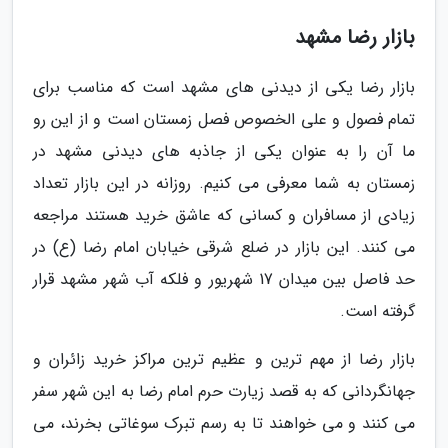
بازار رضا مشهد
بازار رضا یکی از دیدنی های مشهد است که مناسب برای
تمام فصول و علی الخصوص فصل زمستان است و از این رو
ما آن را به عنوان یکی از جاذبه های دیدنی مشهد در
زمستان به شما معرفی می کنیم. روزانه در این بازار تعداد
زیادی از مسافران و کسانی که عاشق خرید هستند مراجعه
می کنند. این بازار در ضلع شرقی خیابان امام رضا (ع) در
حد فاصل بین میدان 17 شهریور و فلکه آب شهر مشهد قرار
گرفته است.
بازار رضا از مهم ترین و عظیم ترین مراکز خرید زائران و
جهانگردانی که به قصد زیارت حرم امام رضا به این شهر سفر
می کنند و می خواهند تا به رسم تبرک سوغاتی بخرند، می