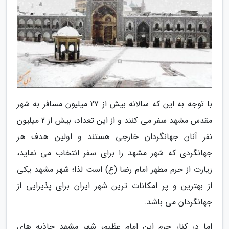
با توجه به این که سالانه بیش از 27 میلیون مسافر به شهر
مقدس مشهد سفر می کنند و از این تعداد، بیش از 2 میلیون
نفر آنان جهانگردان خارجی هستند و اولین هدف هر
جهانگردی که شهر مشهد را برای سفر انتخاب می نماید،
زیارت از حرم مطهر امام رضا (ع) است لذا؛ شهر مشهد یکی
از بهترین و پر امکانات ترین شهر ایران برای پذیرایی از
جهانگردان می باشد.
اما در کنار حرم این امام عظیم، شهر مشهد جاذبه های