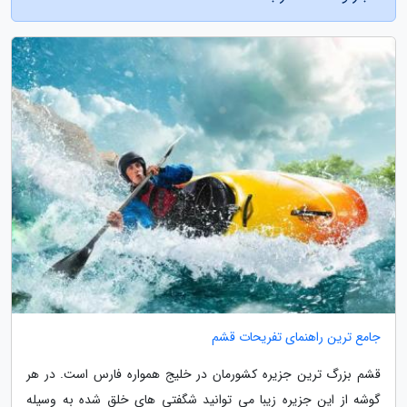
جامع ترین راهنمای تفریحات قشم
قشم بزرگ ترین جزیره کشورمان در خلیج همواره فارس است. در هر
گوشه از این جزیره زیبا می توانید شگفتی های خلق شده به وسیله