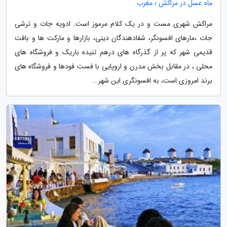
ماه عسل در مراکش ؛ مغرب
مراکش شهری مست و در یک کلام مرموز است. ادویه جات و ترشی
جات ،مارهای افسونگر، شفادهندگان دینی، بازارها و مارکت ها و بافت
قدیمی شهر که پر از گذرگاه های درهم تنیده باریک و فروشگاه های
محلی ، در مقابل بخش مدرن و اروپایی با فست فودها و فروشگاه های
برند امروزی است، به افسونگری این شهر...