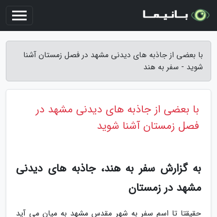
با بعضی از جاذبه های دیدنی مشهد در فصل زمستان آشنا
شوید - سفر به هند
با بعضی از جاذبه های دیدنی مشهد در
فصل زمستان آشنا شوید
به گزارش سفر به هند، جاذبه های دیدنی
مشهد در زمستان
حقیقتا تا اسم سفر به شهر مقدس مشهد به میان می آید