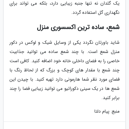
یک گلدان نه تنها جنبه زیبایی دارد، بلکه می تواند برای
نگهداری گل استفاده گردد.
شمع، ساده ترین اکسسوری منزل
شاید باورتان نگردد یکی از وسایل شیک و لوکس در دکور
منزل شمع است. با چند شمع ساده می توانید جذابیت
خاصی را به فضای داخلی خانه خود اضافه کنید. کافی است
چند شمع با مقدار های کوچک و بزرگ که از لحاظ رنگ با
فضای مورد نظر شما هارمونی دارد تهیه کنید. با چیدن این
شمع ها در یک سینی دکوراتیو می توانید زیبایی فضا را چند
برابر کنید.
منبع: پیام دلتا