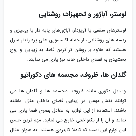
لوستر، آباژور و تجهیزات روشنایی
لوسترهای سقفی یا آویزدار، آباژورهای پایه دار یا رومیزی و
ریسه های روشنایی، از جمله اکسسوری های پرطرفدار منزل
هستند که علاوه بر روشن تر کردن فضا، به زیبایی و روح
بخشیدن به فضای داخلی خانه نیز یاری می نمایند.
گلدان ها، ظروف، مجسمه های دکوراتیو
وسایل دکوری مانند ظروف، مجسمه ها و گلدان ها می
توانند نقش مهمی در زیبایی فضای داخلی منزل داشته
باشند. استفاده از این لوازم، به تعادل بصری فضا یاری می
نماید و آن را از یکنواختی خارج می نماید. مهم ترین حسن
این لوازم این است که کاملا کاربردی هستند. به عنوان مثال