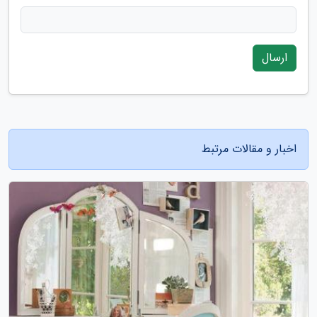
ارسال
اخبار و مقالات مرتبط