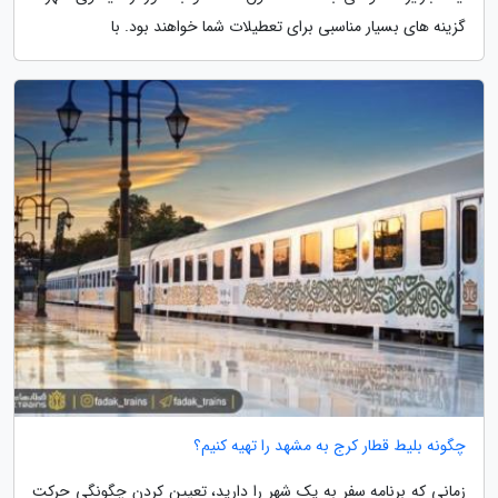
گزینه های بسیار مناسبی برای تعطیلات شما خواهند بود. با
چگونه بلیط قطار کرج به مشهد را تهیه کنیم؟
زمانی که برنامه سفر به یک شهر را دارید، تعیین کردن چگونگی حرکت