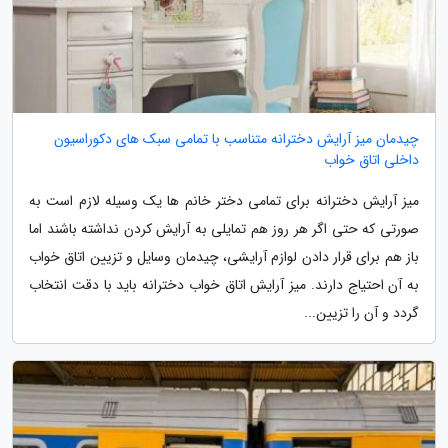
چیدمان میز آرایش دخترانه متناسب با تمامی سبک های دکوراسیون
داخلی اتاق خواب
میز آرایش دخترانه برای تمامی دختر خانم ها یک وسیله لازم است به
صورتی که حتی اگر هر روز هم تمایلی به آرایش کردن نداشته باشند اما
باز هم برای قرار دادن لوازم آرایشی، چیدمان وسایل و تزیین اتاق خواب
به آن احتیاج دارند. میز آرایش اتاق خواب دخترانه باید با دقت انتخاب
گردد و آن را تزیین...