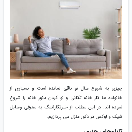
چیزی به شروع سال نو باقی نمانده است و بسیاری از
خانواده ها کار خانه تکانی و نو کردن دکور خانه را شروع
نموده اند. در این مطلب از خبرنگارانمگ به معرفی وسایل
شیک و لوکس در دکور منزل می پردازیم.
تابلوهای هنری