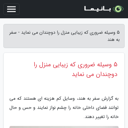
5 وسیله ضروری که زیبایی منزل را دوچندان می نماید - سفر
به هند
5 وسیله ضروری که زیبایی منزل را
دوچندان می نماید
به گزارش سفر به هند، وسایل کم هزینه ای هستند که می
توانند فضای داخلی خانه را چشم نواز نمایند و حس و حال
خانه را تغییر دهند.