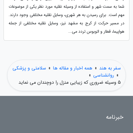
شما به سمت شهر و استفاده از وسیله نقلیه مورد نظر یکی از موضوعات
مهم است. برای رسیدن به هر شهری، وسایل نقلیه مختلفی وجود دارند.
در مسیر حرکت از کرج به مشهد نیز، وسایل نقلیه مختلفی از جمله
هواپیما، قطار و اتوبوس تردد می...
سفر به هند
»
همه اخبار و مقاله ها
»
سلامتی و پزشکی
»
روانشناسی
»
5 وسیله ضروری که زیبایی منزل را دوچندان می نماید
خبرنامه