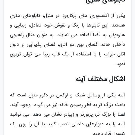
یکی از اکسسوری های پرکاربرد در منزل، تابلوهای هنری
هستند. این تابلوها با رنگ و نقوش خود، تعادل، زیبایی و
هارمونی به فضا اضافه می نمایند. به عنوان مثال راهروی
داخلی خانه، فضای بین دو اتاق، فضای پذیرایی و دیوار
اتاق خواب را با استفاده از یک قاب زیبا می توان تزیین
نمود.
اشکال مختلف آینه
آینه یکی از وسایل شیک و لوکس در دکور منزل است که
باعث بزرگ تر به نظر رسیدن خانه نیز می گردد. وجود آینه،
فضا را بزرگ تر، پرنورتر و زیباتر نشان می دهد. می توانید
آینه را به دیوارهای داخلی نصب کنید یا آن را روی یک
کنسول قرار دهید.