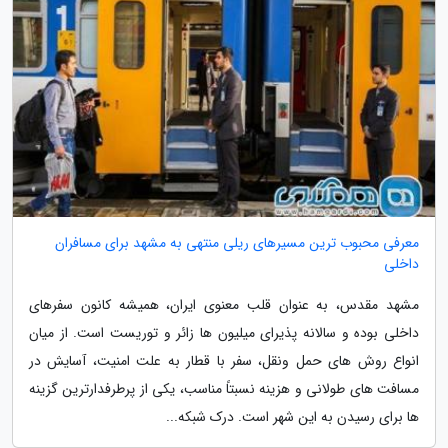
معرفی محبوب ترین مسیرهای ریلی منتهی به مشهد برای مسافران
داخلی
مشهد مقدس، به عنوان قلب معنوی ایران، همیشه کانون سفرهای
داخلی بوده و سالانه پذیرای میلیون ها زائر و توریست است. از میان
انواع روش های حمل ونقل، سفر با قطار به علت امنیت، آسایش در
مسافت های طولانی و هزینه نسبتاً مناسب، یکی از پرطرفدارترین گزینه
ها برای رسیدن به این شهر است. درک شبکه...