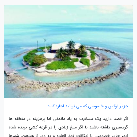
جزایر لوکس و خصوصی که می توانید اجاره کنید
اگر قصد دارید یک مسافرت به یاد ماندنی اما پرهزینه در منطقه ها
گرمسیری داشته باشید یا اگر ملبغ زیادی را در قرعه کشی برنده شده
اید، جزایر خصوصی با امکانات فوق العاده و به دور از هیاهوی شهرها