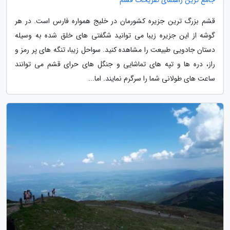
قشم بزرگ ترین جزیره کشورمان در خلیج همواره فارس است. در هر
گوشه از این جزیره زیبا می توانید شگفتی های خلق شده به وسیله
دستان جادویی طبیعت را مشاهده کنید. سواحل زیبا، تنگه های پر رمز و
راز، دره ها و تپه های تماشایی و جنگل های حرای قشم می توانند
ساعت های طولانی شما را سرگرم نمایند. اما...