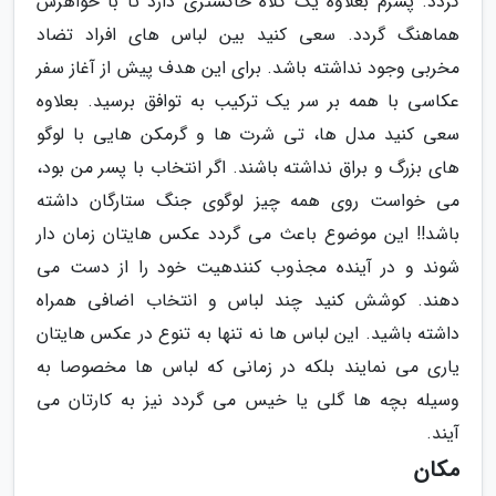
گردد. پسرم بعلاوه یک کلاه خاکستری دارد تا با خواهرش
هماهنگ گردد. سعی کنید بین لباس های افراد تضاد
مخربی وجود نداشته باشد. برای این هدف پیش از آغاز سفر
عکاسی با همه بر سر یک ترکیب به توافق برسید. بعلاوه
سعی کنید مدل ها، تی شرت ها و گرمکن هایی با لوگو
های بزرگ و براق نداشته باشند. اگر انتخاب با پسر من بود،
می خواست روی همه چیز لوگوی جنگ ستارگان داشته
باشد!! این موضوع باعث می گردد عکس هایتان زمان دار
شوند و در آینده مجذوب کنندهیت خود را از دست می
دهند. کوشش کنید چند لباس و انتخاب اضافی همراه
داشته باشید. این لباس ها نه تنها به تنوع در عکس هایتان
یاری می نمایند بلکه در زمانی که لباس ها مخصوصا به
وسیله بچه ها گلی یا خیس می گردد نیز به کارتان می
آیند.
مکان