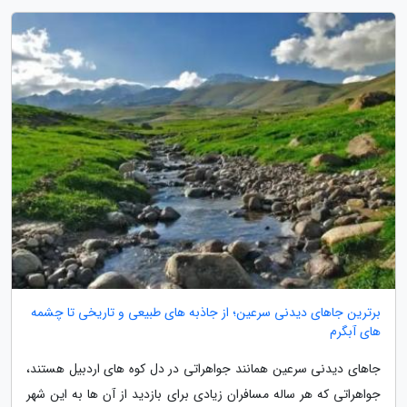
برترین جاهای دیدنی سرعین؛ از جاذبه های طبیعی و تاریخی تا چشمه
های آبگرم
جاهای دیدنی سرعین همانند جواهراتی در دل کوه های اردبیل هستند،
جواهراتی که هر ساله مسافران زیادی برای بازدید از آن ها به این شهر