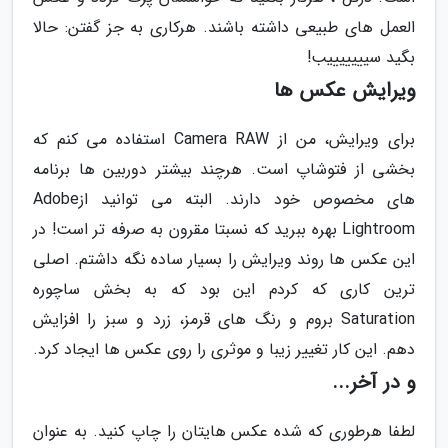
العمل های طبیعی داشته باشند. هرکاری به جز گفتن: حالا
بگید سیییییییب!
ویرایش عکس ها
برای ویرایش، من از Camera RAW استفاده می کنم که
بخشی از فتوشاپ است. هرچند بیشتر دوربین ها برنامه
های مخصوص خود دارند. البته می توانید ازAdobe
Lightroom بهره ببرید که نسبتا مقرون به صرفه تر است! در
این عکس ها روند ویرایش را بسیار ساده نگه داشتم. اصلی
ترین کاری که کردم این بود که به بخش ساچوره
Saturation بروم و رنگ های قرمز، زرد و سبز را افزایش
دهم. این کار تغییر زیبا و موثری را روی عکس ها ایجاد کرد.
و در آخر...
لطفا هرطوری که شده عکس هایتان را چاپ کنید. به عنوان