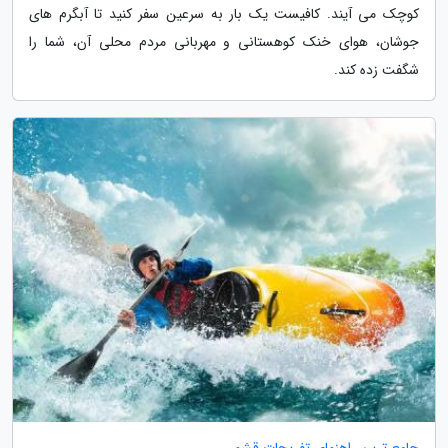
کوچک می آیند. کافیست یک بار به سرعین سفر کنید تا آبگرم های
جوشان، هوای خنک کوهستانی و مهربانی مردم محلی آن، شما را
شگفت زده کند.
جامع ترین راهنمای تفریحات قشم