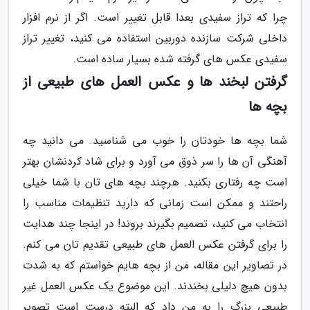
چرا که تراز سفیدی بعدا قابل تغییر است. اگر از نرم افزار
داخلی شرکت سازنده دوربین استفاده می کنید، تغییر تراز
سفیدی عکس های گرفته شده بسیار ساده است.
گرفتن لبخند ها و عکس العمل های طبیعی از
بچه ها
شما بچه ها خودتان را خوب می شناسید. می دانید چه
آهنگی آن ها را سر ذوق می آورد و برای شاد کردنشان بهتر
است چه رفتاری بکنید. هرچند بچه های تان با شما خیلی
راحتند و ممکن است زمانی که دارید تنظیمات مناسب را
انتخاب می کنید، تصمیم بگیرند بروند! در اینجا چند هدایت
را برای گرفتن عکس العمل های طبیعی تقدیم تان می کنم.
در تصاویر این مقاله، من از بچه هایم خواستم که به شدت
بدون هیچ دلیلی بخندند. این موضوع یک عکس العمل غیر
طبیعی بزرگ را به من داد که البته درست است تصویر