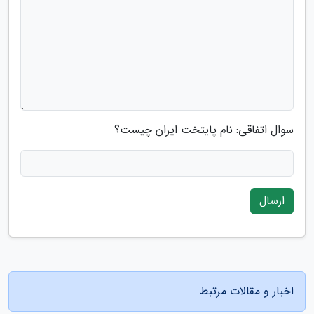
سوال اتفاقی: نام پایتخت ایران چیست؟
ارسال
اخبار و مقالات مرتبط