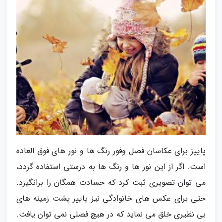
پاییز برای عکاسان فصل وفور رنگ ها و نور های فوق العاده
است. اگر از این نور ها و رنگ ها به درستی استفاده گردد،
می توان تصویری ثبت کرد که حسادت همگان را برانگیزد.
حتی برای عکس های خانوادگی نیز پاییز پشت زمینه های
بی نظیری خلق می نماید که در هیچ فصلی نمی توان یافت.