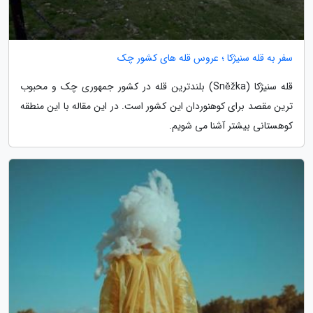
سفر به قله سنیژکا ؛ عروس قله های کشور چک
قله سنیژکا (Sněžka) بلندترین قله در کشور جمهوری چک و محبوب
ترین مقصد برای کوهنوردان این کشور است. در این مقاله با این منطقه
کوهستانی بیشتر آشنا می شویم.