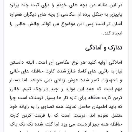
در این مقاله من بچه های خودم را برای ثبت چند پرتره
پاییزی به جنگل برده ام. عکاسی از بچه های دیگران همواره
آسان تر است پس این موضوع می تواند چالش جالبی را
ایجاد کند.
تدارک و آمادگی
آمادگی اولیه کلید هر نوع عکاسی ای است. البته دانستن
نیاز به باتری های کاملا شارژ شده، کارت حافظه های خالی
و تجهیزات تمیز شده هوش زیادی نمی خواهد اما بسیار
مهم است که همه این موارد را چند بار چک کنیم. خالی
کردن کارت حافظه برای تازه کار ها بسیار ترسناک است چرا
که باید اطمینان حاصل نمایند همه تصاویر را به رایانه خود
منتقل نموده اند. درست است که با فرمت کردن کارت
حافظه همه چیز از دست می رود اما گفته شده تک تک پاک