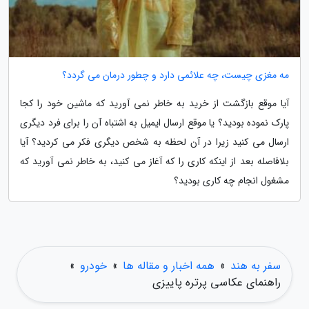
مه مغزی چیست، چه علائمی دارد و چطور درمان می گردد؟
آیا موقع بازگشت از خرید به خاطر نمی آورید که ماشین خود را کجا
پارک نموده بودید؟ یا موقع ارسال ایمیل به اشتباه آن را برای فرد دیگری
ارسال می کنید زیرا در آن لحظه به شخص دیگری فکر می کردید؟ آیا
بلافاصله بعد از اینکه کاری را که آغاز می کنید، به خاطر نمی آورید که
مشغول انجام چه کاری بودید؟
سفر به هند
»
همه اخبار و مقاله ها
»
خودرو
»
راهنمای عکاسی پرتره پاییزی