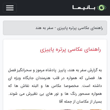
راهنمای عکاسی پرتره پاییزی - سفر به هند
راهنمای عکاسی پرتره پاییزی
به گزارش سفر به هند، پاییز. پادشاه مرموز و سحرانگیز فصل
ها. فصلی که همواره در قلب هنرمندان جایگاه ویژه ای
داشته است. مخصوصا عکاس ها و البته نقاش ها که
همواره مسحور رنگ ها و نور های بی نظیرش می شوند.
بسیار از عکاسان از جمله آقا