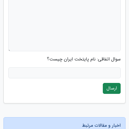
سوال اتفاقی: نام پایتخت ایران چیست؟
ارسال
اخبار و مقالات مرتبط