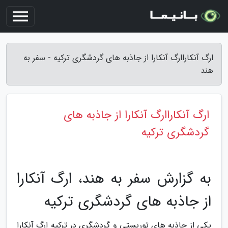
ارگ آنکاراارگ آنکارا از جاذبه های گردشگری ترکیه - سفر به
هند
ارگ آنکاراارگ آنکارا از جاذبه های
گردشگری ترکیه
به گزارش سفر به هند، ارگ آنکارا
از جاذبه های گردشگری ترکیه
یکی از جاذبه های توریستی و گردشگری در ترکیه ارگ آنکارا