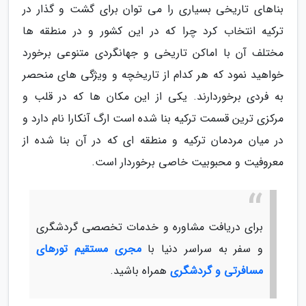
بناهای تاریخی بسیاری را می توان برای گشت و گذار در
ترکیه انتخاب کرد چرا که در این کشور و در منطقه ها
مختلف آن با اماکن تاریخی و جهانگردی متنوعی برخورد
خواهید نمود که هر کدام از تاریخچه و ویژگی های منحصر
به فردی برخوردارند. یکی از این مکان ها که در قلب و
مرکزی ترین قسمت ترکیه بنا شده است ارگ آنکارا نام دارد و
در میان مردمان ترکیه و منطقه ای که در آن بنا شده از
معروفیت و محبوبیت خاصی برخوردار است.
برای دریافت مشاوره و خدمات تخصصی گردشگری
و سفر به سراسر دنیا با
مجری مستقیم تورهای
مسافرتی و گردشگری
همراه باشید.