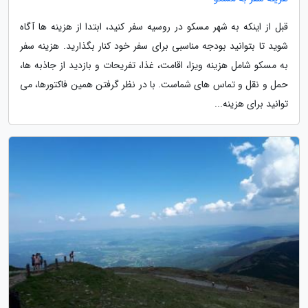
قبل از اینکه به شهر مسکو در روسیه سفر کنید، ابتدا از هزینه ها آگاه
شوید تا بتوانید بودجه مناسبی برای سفر خود کنار بگذارید. هزینه سفر
به مسکو شامل هزینه ویزا، اقامت، غذا، تفریحات و بازدید از جاذبه ها،
حمل و نقل و تماس های شماست. با در نظر گرفتن همین فاکتورها، می
توانید برای هزینه...