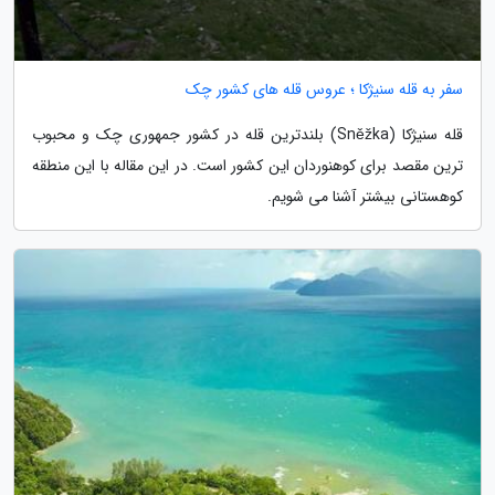
سفر به قله سنیژکا ؛ عروس قله های کشور چک
قله سنیژکا (Sněžka) بلندترین قله در کشور جمهوری چک و محبوب
ترین مقصد برای کوهنوردان این کشور است. در این مقاله با این منطقه
کوهستانی بیشتر آشنا می شویم.