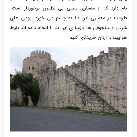
نام دارد که از معماری سنتی بی نظیری برخوردار است.
ظرافت در معماری این بنا به چشم می خورد. رومی های
شرقی و سلجوقی ها بازسازی این بنا را انجام داده اند.بلیط
هواپیما را ارزان خریداری کنید.