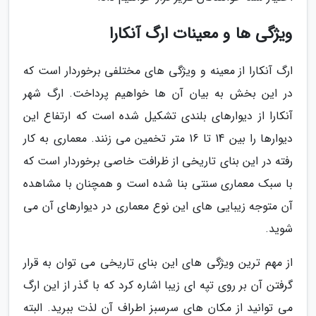
ویژگی ها و معینات ارگ آنکارا
ارگ آنکارا از معینه و ویژگی های مختلفی برخوردار است که
در این بخش به بیان آن ها خواهیم پرداخت. ارگ شهر
آنکارا از دیوارهای بلندی تشکیل شده است که ارتفاع این
دیوارها را بین 14 تا 16 متر تخمین می زنند. معماری به کار
رفته در این بنای تاریخی از ظرافت خاصی برخوردار است که
با سبک معماری سنتی بنا شده است و همچنان با مشاهده
آن متوجه زیبایی های این نوع معماری در دیوارهای آن می
شوید.
از مهم ترین ویژگی های این بنای تاریخی می توان به قرار
گرفتن آن بر روی تپه ای زیبا اشاره کرد که با گذر از این ارگ
می توانید از مکان های سرسبز اطراف آن لذت ببرید. البته