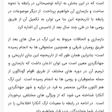
است که در این بخش به ارائه توضیحاتی در رابطه با نحوه
ساخت و بازسازی آن خواهیم پرداخت. از دیگر موضوعات در
رابطه با تاریخچه این بنا می توان به تکمیل آن از طریق
رومی ها در طی چند سال بعد از تاسیس آن اشاره کرد.
بازسازی و الحاقات مربوط به این ارگ در سال های بعد از
طریق رومیان شرقی و همچنین سلجوقی ها به انجام رسیده
است؛ بنابراین همان طور که از تاریخچه این بنای تاریخی و
جهانگردی معین است می توان اذعان داشت که بازسازی و
ترمیم آن در دوره های مختلف از طریق اقوام گوناگون از
جمله سلجوقیان و رومی ها به انجام رسیده است. این ارگ
هم اکنون مکانی منحصر به فرد در ترکیه و شهر جهانگردی
آنکارا شناخته می شود که از ویژگی های مختلفی برخوردار
است. در ادامه در رابطه با معینات ارگ آنکارا اطلاعاتی را در
اختیار شما خوانندگان عزیز قرار خواهیم داد.