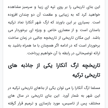
این بنای تاریخی را بر روی تپه ای زیبا و سرسبز مشاهده
خواهید کرد که به زیبایی و عظمت آن دو چندان افزوده
است. بسیاری بر این باورند که ارگ شهر آنکارا نماد ترکیه
باستان است و از معماری خاص و ویژه ای برخوردار می
باشد. این مکان تاریخی از تاریخچه جالبی در زمان ساخت
برخوردار است که در ادامه اگر همچنان با ما همراه باشید به
ارائه توضیحاتی در رابطه با آن خواهیم پرداخت.
تاریخچه ارگ آنکارا یکی از جاذبه های
تاریخی ترکیه
مسلما ارگ آنکارا را می توان یکی از بناهای تاریخی ترکیه در
این شهر به شمار آورد. این بنای تاریخی در سال های
مختلف پس از تاسیس، مورد بازسازی و ترمیم قرار گرفته