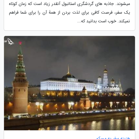
میشوند. جاذبه های گردشگری استانبول آنقدر زیاد است که زمان کوتاه
یک سفر، فرصت کافی برای لذت بردن از همۀ آن را برای شما فراهم
نمیکند. خوب است بدانید که...
هزینه سفر به مسکو